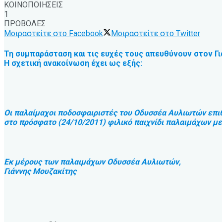
ΚΟΙΝΟΠΟΙΗΣΕΙΣ
1
ΠΡΟΒΟΛΕΣ
Μοιραστείτε στο Facebook
Μοιραστείτε στο Twitter
Τη συμπαράσταση και τις ευχές τους απευθύνουν στον Γ
Η σχετική ανακοίνωση έχει ως εξής:
Οι παλαίμαχοι ποδοσφαιριστές του Οδυσσέα Αυλιωτών επιθ
στο πρόσφατο (24/10/2011) φιλικό παιχνίδι παλαιμάχων μ
Εκ μέρους των παλαιμάχων Οδυσσέα Αυλιωτών,
Γιάννης Μουζακίτης