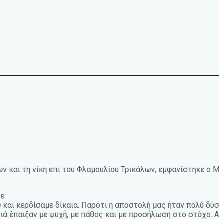
ν και τη νίκη επί του Φλαμουλίου Τρικάλων, εμφανίστηκε ο 
ε:
 και κερδίσαμε δίκαια. Παρότι η αποστολή μας ήταν πολύ δύσκ
ιά έπαιξαν με ψυχή, με πάθος και με προσήλωση στο στόχο. 