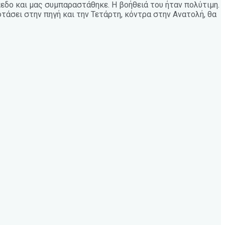
πεδο και μας συμπαραστάθηκε. Η βοήθειά του ήταν πολύτιμη.
τάσει στην πηγή και την Τετάρτη, κόντρα στην Ανατολή, θα