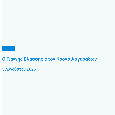
Τοπικό
Ο Γιάννης Βλάσσης στον Κρόνο Αργυράδων
5 Αυγούστου 2026