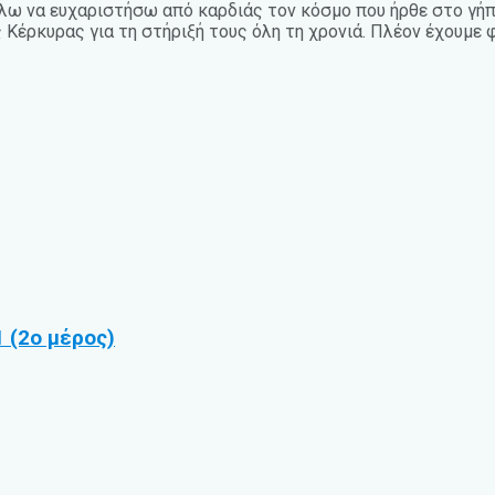
Θέλω να ευχαριστήσω από καρδιάς τον κόσμο που ήρθε στο γή
έρκυρας για τη στήριξή τους όλη τη χρονιά. Πλέον έχουμε φ
 (2ο μέρος)