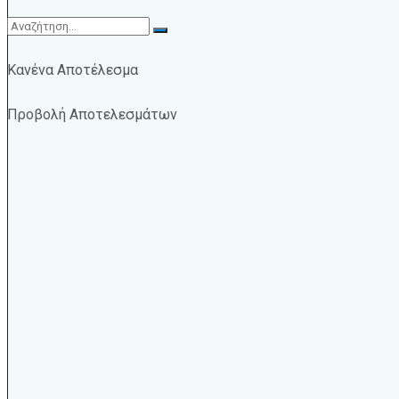
Κανένα Αποτέλεσμα
Προβολή Αποτελεσμάτων