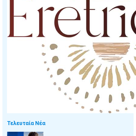
Τελευταία Νέα