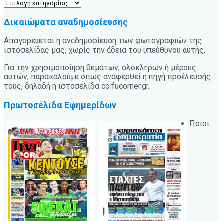
Κατηγορίες
Δικαιώματα αναδημοσίευσης
Απαγορεύεται η αναδημοσίευση των φωτογραφιών της
ιστοσελίδας μας, χωρίς την άδεια του υπεύθυνου αυτής.
Για την χρησιμοποίηση θεμάτων, ολόκληρων ή μέρους
αυτών, παρακαλούμε όπως αναφερθεί η πηγή προέλευσής
τους, δηλαδή η ιστοσελίδα corfucorner.gr.
Πρωτοσέλιδα Εφημερίδων
Ποιοι