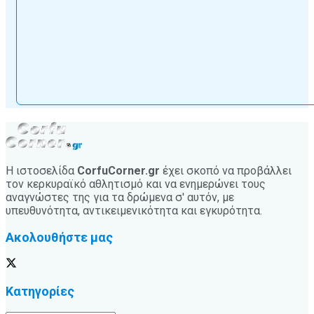
Η ιστοσελίδα
CorfuCorner.gr
έχει σκοπό να προβάλλει
τον κερκυραϊκό αθλητισμό και να ενημερώνει τους
αναγνώστες της για τα δρώμενα σ' αυτόν, με
υπευθυνότητα, αντικειμενικότητα και εγκυρότητα.
Ακολουθήστε μας
Κατηγορίες