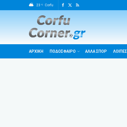
23
Corfu
°C
ΑΡΧΙΚΗ
ΠΟΔΟΣΦΑΙΡΟ
ΑΛΛΑ ΣΠΟΡ
ΛΟΙΠΕΣ