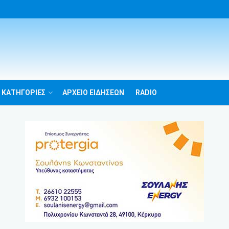
 ΚΑΤΗΓΟΡΙΕΣ
ΑΡΧΕΙΟ ΕΙΔΗΣΕΩΝ
RADIO