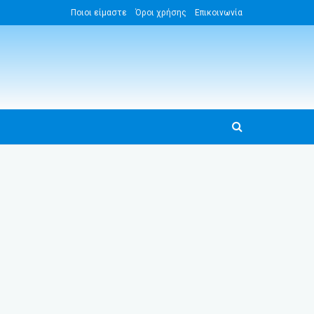
Ποιοι είμαστε
Όροι χρήσης
Επικοινωνία