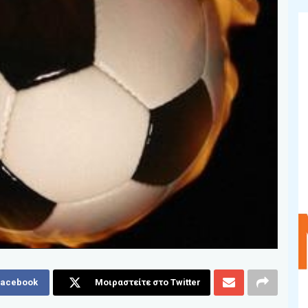
Facebook
Μοιραστείτε στο Twitter