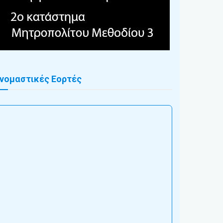
νομαστικές Εορτές