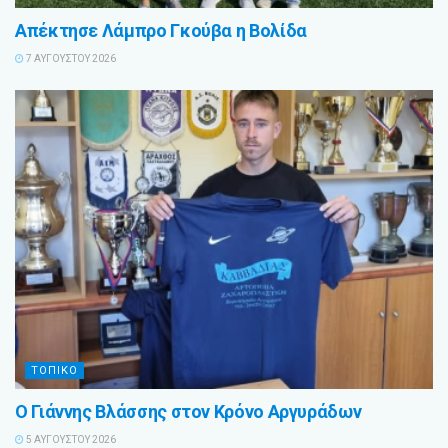
Απέκτησε Λάμπρο Γκούβα η Βολίδα
7 ΑΥΓΟΎΣΤΟΥ 2026
ΤΟΠΙΚΟ
Ο Γιάννης Βλάσσης στον Κρόνο Αργυράδων
5 ΑΥΓΟΎΣΤΟΥ 2026