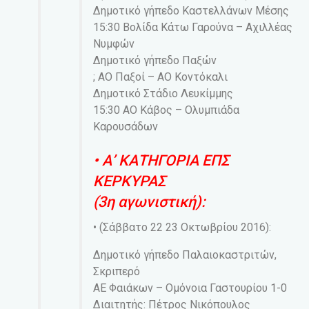
Δημοτικό γήπεδο Καστελλάνων Μέσης
15:30 Βολίδα Κάτω Γαρούνα – Αχιλλέας
Νυμφών
Δημοτικό γήπεδο Παξών
; ΑΟ Παξοί – ΑΟ Κοντόκαλι
Δημοτικό Στάδιο Λευκίμμης
15:30 ΑΟ Κάβος – Ολυμπιάδα
Καρουσάδων
• Α’ ΚΑΤΗΓΟΡΙΑ ΕΠΣ
ΚΕΡΚΥΡΑΣ
(3η αγωνιστική):
• (Σάββατο 22 23 Οκτωβρίου 2016):
Δημοτικό γήπεδο Παλαιοκαστριτών,
Σκριπερό
ΑΕ Φαιάκων – Ομόνοια Γαστουρίου 1-0
Διαιτητής: Πέτρος Νικόπουλος