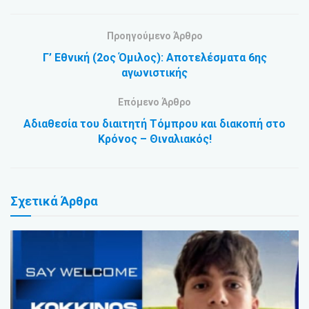
Προηγούμενο Άρθρο
Γ’ Εθνική (2ος Όμιλος): Αποτελέσματα 6ης
αγωνιστικής
Επόμενο Άρθρο
Αδιαθεσία του διαιτητή Τόμπρου και διακοπή στο
Κρόνος – Θιναλιακός!
Σχετικά
Άρθρα