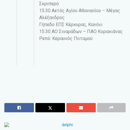
Σκριπερό
15:30 Αετός Αγίου Αθανασίου – Μέγας
Αλέξανδρος
Γήπεδο ΕΠΣ Κέρκυρας, Κανόνι
15:30 ΑΟ Σιναράδων – ΠΑΟ Κορακιάνας
Ρεπό: Κεραυνός Ποταμού