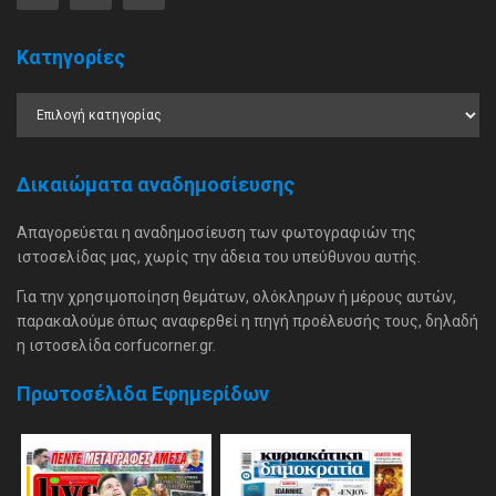
Κατηγορίες
Δικαιώματα αναδημοσίευσης
Απαγορεύεται η αναδημοσίευση των φωτογραφιών της
ιστοσελίδας μας, χωρίς την άδεια του υπεύθυνου αυτής.
Για την χρησιμοποίηση θεμάτων, ολόκληρων ή μέρους αυτών,
παρακαλούμε όπως αναφερθεί η πηγή προέλευσής τους, δηλαδή
η ιστοσελίδα corfucorner.gr.
Πρωτοσέλιδα Εφημερίδων