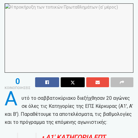
0
ΚΟΙΝΟΠΟΙΗΣΕΙΣ
Α
υτό το σαββατοκύριακο διεξήχθησαν 20 αγώνες
σε όλες τις Κατηγορίες της ΕΠΣ Κέρκυρας (Α1′, Α’
και Β’). Παραθέτουμε τα αποτελέσματα, τις βαθμολογίες
και το πρόγραμμα της επόμενης αγωνιστικής:
• Α1′ ΚΑΤΗΓΟΡΙΑ ΕΠΣ