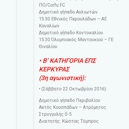
ΠΟ/Corfu FC
Δημοτικό γήπεδο Αυλιωτών
15:30 Εθνικός Περουλάδων – ΑΕ
Καναλίων
Δημοτικό γήπεδο Κοντοκαλίου
15:30 Όλυμπιακός Μαντουκιού – ΓΕ
Θιναλίου
• Β’ ΚΑΤΗΓΟΡΙΑ ΕΠΣ
ΚΕΡΚΥΡΑΣ
(3η αγωνιστική):
• (Σάββατο 22 Οκτωβρίου 2016):
Δημοτικό γήπεδο Περιβολίου
Αετός Κουσπάδων – Ατρόμητος
Στρογγυλής 0-5
Διαιτητής: Κώστας Τόμπρος