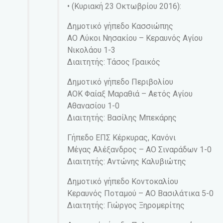
• (Κυριακή 23 Οκτωβρίου 2016):
Δημοτικό γήπεδο Κασσιώπης
ΑΟ Λύκοι Νησακίου – Κεραυνός Αγίου
Νικολάου 1-3
Διαιτητής: Τάσος Γραικός
Δημοτικό γήπεδο Περιβολίου
ΑΟΚ Φαίαξ Μαραθιά – Αετός Αγίου
Αθανασίου 1-0
Διαιτητής: Βασίλης Μπεκάρης
Γήπεδο ΕΠΣ Κέρκυρας, Κανόνι
Μέγας Αλέξανδρος – ΑΟ Σιναράδων 1-0
Διαιτητής: Αντώνης Καλυβιώτης
Δημοτικό γήπεδο Κοντοκαλίου
Κεραυνός Ποταμού – ΑΟ Βασιλάτικα 5-0
Διαιτητής: Γιώργος Ξηρομερίτης