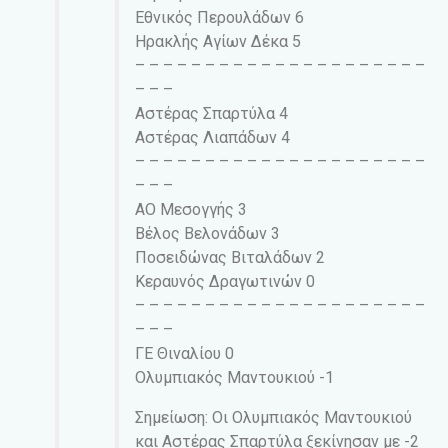
Εθνικός Περουλάδων 6
Ηρακλής Αγίων Δέκα 5
– – – – – – – – – – – – – – – – – – – – –
– – –
Αστέρας Σπαρτύλα 4
Αστέρας Λιαπάδων 4
– – – – – – – – – – – – – – – – – – – – –
– – –
ΑΟ Μεσογγής 3
Βέλος Βελονάδων 3
Ποσειδώνας Βιταλάδων 2
Κεραυνός Δραγωτινών 0
– – – – – – – – – – – – – – – – – – – – –
– – –
ΓΕ Θιναλίου 0
Ολυμπιακός Μαντουκιού -1
Σημείωση: Οι Ολυμπιακός Μαντουκιού
και Αστέρας Σπαρτύλα ξεκίνησαν με -2