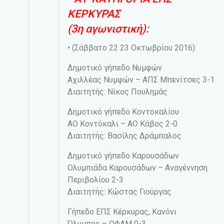
ΚΕΡΚΥΡΑΣ
(3η αγωνιστική):
• (Σάββατο 22 23 Οκτωβρίου 2016):
Δημοτικό γήπεδο Νυμφών
Αχιλλέας Νυμφών – ΑΠΣ Μπενίτσες 3-1
Διαιτητής: Νίκος Πουλημάς
Δημοτικό γήπεδο Κοντοκαλίου
ΑΟ Κοντόκαλι – ΑΟ Κάβος 2-0
Διαιτητής: Βασίλης Δράμπαλος
Δημοτικό γήπεδο Καρουσάδων
Ολυμπιάδα Καρουσάδων – Αναγέννηση
Περιβολίου 2-3
Διαιτητής: Κώστας Γιούργας
Γήπεδο ΕΠΣ Κέρκυρας, Κανόνι
Όλυμπος – ΟΦΑΜ 0-3