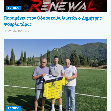
ΤΟΠΙΚΟ
Παραμένει στον Οδυσσέα Αυλιωτών ο Δημήτρης
Φουρλατάρας
7 ΑΥΓΟΎΣΤΟΥ 2026
ΤΟΠΙΚΟ