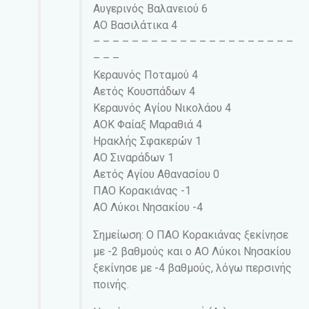
Αυγερινός Βαλανειού 6
ΑΟ Βασιλάτικα 4
– – – – – – – – – – – – – – – – – – – – –
– – –
Κεραυνός Ποταμού 4
Αετός Κουσπάδων 4
Κεραυνός Αγίου Νικολάου 4
ΑΟΚ Φαίαξ Μαραθιά 4
Ηρακλής Σφακερών 1
ΑΟ Σιναράδων 1
Αετός Αγίου Αθανασίου 0
ΠΑΟ Κορακιάνας -1
ΑΟ Λύκοι Νησακίου -4
Σημείωση: Ο ΠΑΟ Κορακιάνας ξεκίνησε
με -2 βαθμούς και ο ΑΟ Λύκοι Νησακίου
ξεκίνησε με -4 βαθμούς, λόγω περσινής
ποινής.