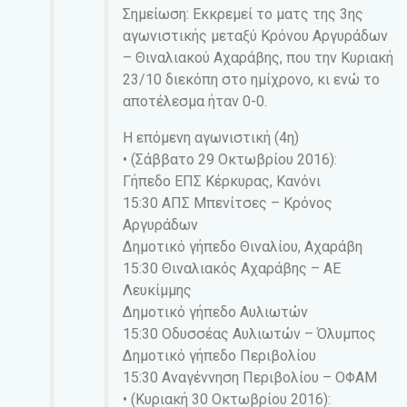
Σημείωση: Εκκρεμεί το ματς της 3ης
αγωνιστικής μεταξύ Κρόνου Αργυράδων
– Θιναλιακού Αχαράβης, που την Κυριακή
23/10 διεκόπη στο ημίχρονο, κι ενώ το
αποτέλεσμα ήταν 0-0.
Η επόμενη αγωνιστική (4η)
• (Σάββατο 29 Οκτωβρίου 2016):
Γήπεδο ΕΠΣ Κέρκυρας, Κανόνι
15:30 ΑΠΣ Μπενίτσες – Κρόνος
Αργυράδων
Δημοτικό γήπεδο Θιναλίου, Αχαράβη
15:30 Θιναλιακός Αχαράβης – ΑΕ
Λευκίμμης
Δημοτικό γήπεδο Αυλιωτών
15:30 Οδυσσέας Αυλιωτών – Όλυμπος
Δημοτικό γήπεδο Περιβολίου
15:30 Αναγέννηση Περιβολίου – ΟΦΑΜ
• (Κυριακή 30 Οκτωβρίου 2016):