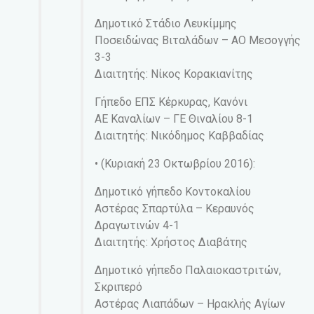
Δημοτικό Στάδιο Λευκίμμης
Ποσειδώνας Βιταλάδων – ΑΟ Μεσογγής
3-3
Διαιτητής: Νίκος Κορακιανίτης
Γήπεδο ΕΠΣ Κέρκυρας, Κανόνι
ΑΕ Καναλίων – ΓΕ Θιναλίου 8-1
Διαιτητής: Νικόδημος Καββαδίας
• (Κυριακή 23 Οκτωβρίου 2016):
Δημοτικό γήπεδο Κοντοκαλίου
Αστέρας Σπαρτύλα – Κεραυνός
Δραγωτινών 4-1
Διαιτητής: Χρήστος Διαβάτης
Δημοτικό γήπεδο Παλαιοκαστριτών,
Σκριπερό
Αστέρας Λιαπάδων – Ηρακλής Αγίων