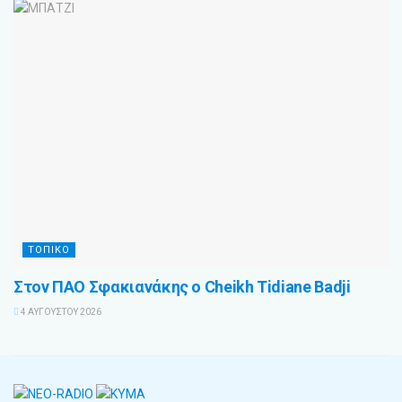
ΤΟΠΙΚΟ
Στον ΠΑΟ Σφακιανάκης ο Cheikh Tidiane Badji
4 ΑΥΓΟΎΣΤΟΥ 2026