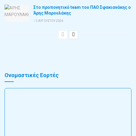
Στο προπονητικό team του ΠΑΟ Σφακιανάκης ο
Άρης Μαρουλάκης
5 ΑΥΓΟΎΣΤΟΥ 2026
Ονομαστικές Εορτές