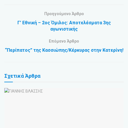
Προηγούμενο Άρθρο
Γ’ Εθνική – 2ος Όμιλος: Αποτελέσματα 3ης
αγωνιστικής
Επόμενο Άρθρο
“Περίπατος” της Κασσιώπης/Κέρκυρας στην Κατερίνη!
Σχετικά
Άρθρα