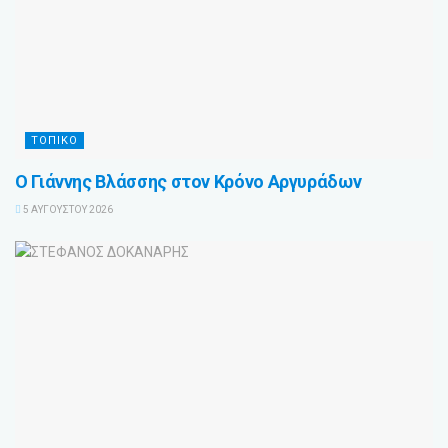
ΤΟΠΙΚΟ
Ο Γιάννης Βλάσσης στον Κρόνο Αργυράδων
5 ΑΥΓΟΎΣΤΟΥ 2026