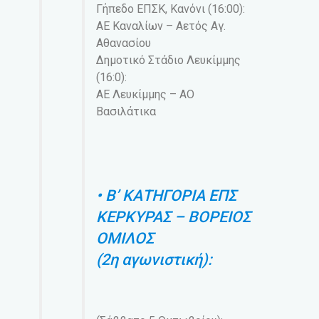
Γήπεδο ΕΠΣΚ, Κανόνι (16:00):
ΑΕ Καναλίων – Αετός Αγ.
Αθανασίου
Δημοτικό Στάδιο Λευκίμμης
(16:0):
ΑΕ Λευκίμμης – ΑΟ
Βασιλάτικα
• Β’ ΚΑΤΗΓΟΡΙΑ ΕΠΣ
ΚΕΡΚΥΡΑΣ – ΒΟΡΕΙΟΣ
ΟΜΙΛΟΣ
(2η αγωνιστική):