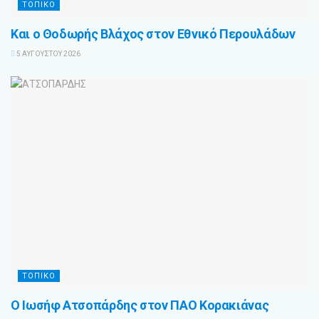
ΤΟΠΙΚΟ
Και ο Θοδωρής Βλάχος στον Εθνικό Περουλάδων
5 ΑΥΓΟΎΣΤΟΥ 2026
ΤΟΠΙΚΟ
Ο Ιωσήφ Ατσοπάρδης στον ΠΑΟ Κορακιάνας