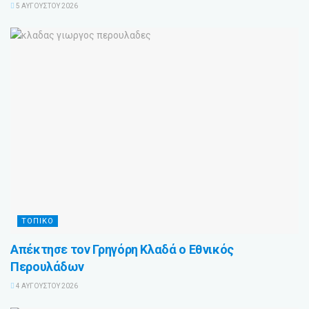
5 ΑΥΓΟΎΣΤΟΥ 2026
ΤΟΠΙΚΟ
Απέκτησε τον Γρηγόρη Κλαδά ο Εθνικός
Περουλάδων
4 ΑΥΓΟΎΣΤΟΥ 2026