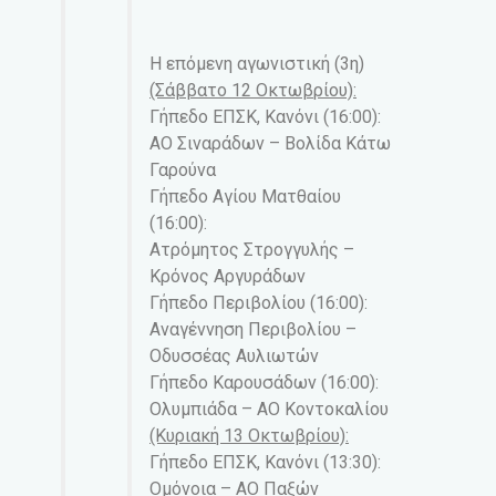
Η επόμενη αγωνιστική (3η)
(Σάββατο 12 Οκτωβρίου):
Γήπεδο ΕΠΣΚ, Κανόνι (16:00):
ΑΟ Σιναράδων – Βολίδα Κάτω
Γαρούνα
Γήπεδο Αγίου Ματθαίου
(16:00):
Ατρόμητος Στρογγυλής –
Κρόνος Αργυράδων
Γήπεδο Περιβολίου (16:00):
Αναγέννηση Περιβολίου –
Οδυσσέας Αυλιωτών
Γήπεδο Καρουσάδων (16:00):
Ολυμπιάδα – ΑΟ Κοντοκαλίου
(Κυριακή 13 Οκτωβρίου):
Γήπεδο ΕΠΣΚ, Κανόνι (13:30):
Ομόνοια – ΑΟ Παξών