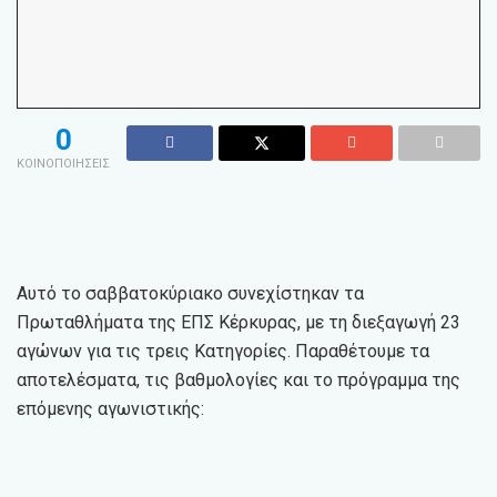
0
ΚΟΙΝΟΠΟΙΗΣΕΙΣ
Αυτό το σαββατοκύριακο συνεχίστηκαν τα
Πρωταθλήματα της ΕΠΣ Κέρκυρας, με τη διεξαγωγή 23
αγώνων για τις τρεις Κατηγορίες. Παραθέτουμε τα
αποτελέσματα, τις βαθμολογίες και το πρόγραμμα της
επόμενης αγωνιστικής: