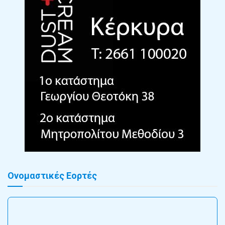
Ονομαστικές Εορτές