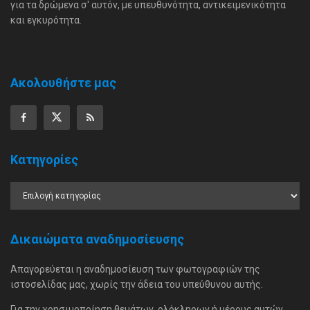
για τα δρώμενα σ' αυτόν, με υπευθυνότητα, αντικειμενικότητα
και εγκυρότητα.
Ακολουθήστε μας
Κατηγορίες
Δικαιώματα αναδημοσίευσης
Απαγορεύεται η αναδημοσίευση των φωτογραφιών της
ιστοσελίδας μας, χωρίς την άδεια του υπεύθυνου αυτής.
Για την χρησιμοποίηση θεμάτων, ολόκληρων ή μέρους αυτών,