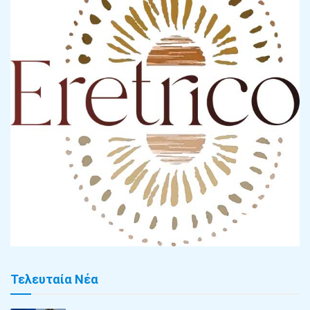
Τελευταία Νέα