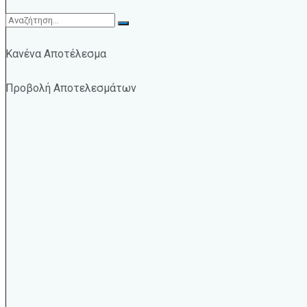
Κανένα Αποτέλεσμα
Προβολή Αποτελεσμάτων