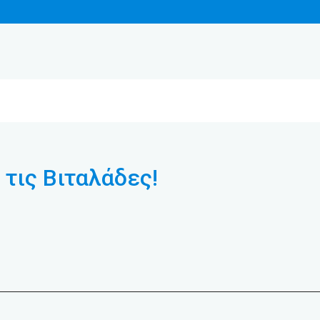
 τις Βιταλάδες!