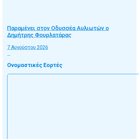
Παραμένει στον Οδυσσέα Αυλιωτών ο
Δημήτρης Φουρλατάρας
7 Αυγούστου 2026
Ονομαστικές Εορτές