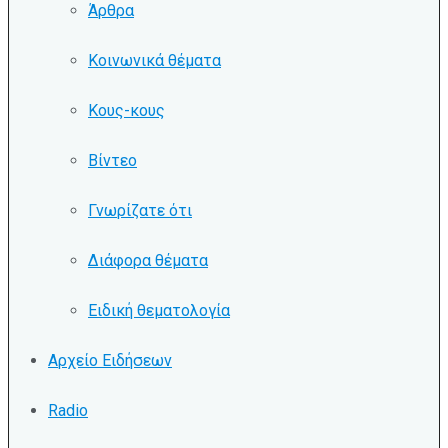
Άρθρα
Κοινωνικά θέματα
Κους-κους
Βίντεο
Γνωρίζατε ότι
Διάφορα θέματα
Ειδική θεματολογία
Αρχείο Ειδήσεων
Radio