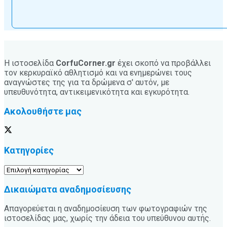
Η ιστοσελίδα
CorfuCorner.gr
έχει σκοπό να προβάλλει
τον κερκυραϊκό αθλητισμό και να ενημερώνει τους
αναγνώστες της για τα δρώμενα σ' αυτόν, με
υπευθυνότητα, αντικειμενικότητα και εγκυρότητα.
Ακολουθήστε μας
Κατηγορίες
Κατηγορίες
Δικαιώματα αναδημοσίευσης
Απαγορεύεται η αναδημοσίευση των φωτογραφιών της
ιστοσελίδας μας, χωρίς την άδεια του υπεύθυνου αυτής.