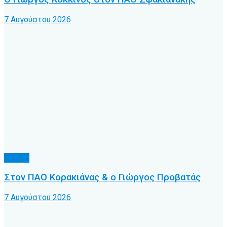
7 Αυγούστου 2026
Τοπικό
Στον ΠΑΟ Κορακιάνας & ο Γιώργος Προβατάς
7 Αυγούστου 2026