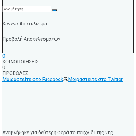
Κανένα Αποτέλεσμα
Προβολή Αποτελεσμάτων
0
ΚΟΙΝΟΠΟΙΗΣΕΙΣ
0
ΠΡΟΒΟΛΕΣ
Μοιραστείτε στο Facebook
Μοιραστείτε στο Twitter
Αναβλήθηκε για δεύτερη φορά το παιχνίδι της 2ης