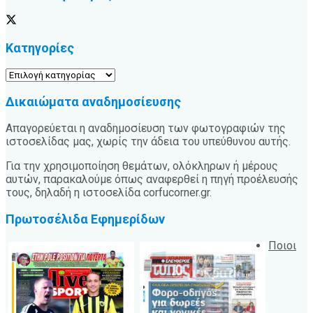
Κατηγορίες
Κατηγορίες
Δικαιώματα αναδημοσίευσης
Απαγορεύεται η αναδημοσίευση των φωτογραφιών της
ιστοσελίδας μας, χωρίς την άδεια του υπεύθυνου αυτής.
Για την χρησιμοποίηση θεμάτων, ολόκληρων ή μέρους
αυτών, παρακαλούμε όπως αναφερθεί η πηγή προέλευσής
τους, δηλαδή η ιστοσελίδα corfucorner.gr.
Πρωτοσέλιδα Εφημερίδων
Ποιοι