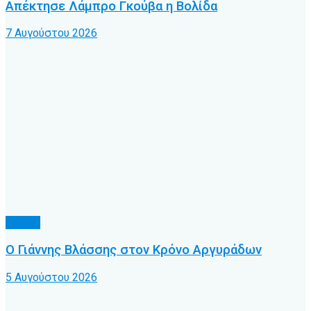
Απέκτησε Λάμπρο Γκούβα η Βολίδα
7 Αυγούστου 2026
Τοπικό
Ο Γιάννης Βλάσσης στον Κρόνο Αργυράδων
5 Αυγούστου 2026