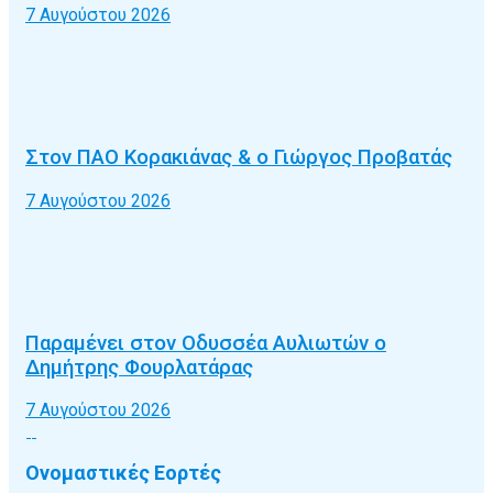
7 Αυγούστου 2026
Στον ΠΑΟ Κορακιάνας & ο Γιώργος Προβατάς
7 Αυγούστου 2026
Παραμένει στον Οδυσσέα Αυλιωτών ο
Δημήτρης Φουρλατάρας
7 Αυγούστου 2026
Ονομαστικές Εορτές