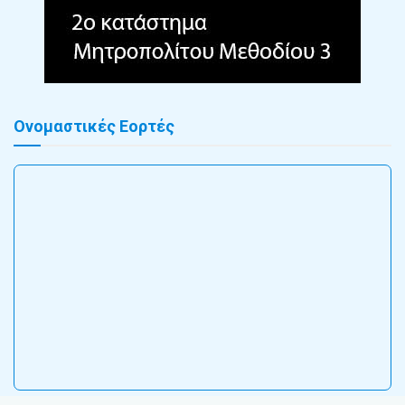
Ονομαστικές Εορτές