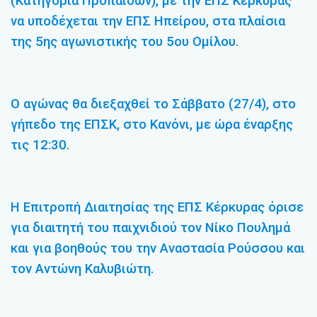
(Κατηγορία Προπαίδων), με την ΕΠΣ Κέρκυρας
να υποδέχεται την ΕΠΣ Ηπείρου, στα πλαίσια
της 5ης αγωνιστικής του 5ου Ομίλου.
Ο αγώνας θα διεξαχθεί το Σάββατο (27/4), στο
γήπεδο της ΕΠΣΚ, στο Κανόνι, με ώρα έναρξης
τις 12:30.
Η Επιτροπή Διαιτησίας της ΕΠΣ Κέρκυρας όρισε
για διαιτητή του παιχνιδιού τον Νίκο Πουλημά
και για βοηθούς του την Αναστασία Ρούσσου και
τον Αντώνη Καλυβιώτη.