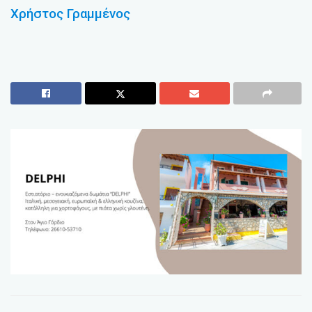
Χρήστος Γραμμένος