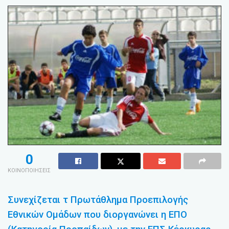
0
ΚΟΙΝΟΠΟΙΗΣΕΙΣ
Συνεχίζεται τ Πρωτάθλημα Προεπιλογής
Εθνικών Ομάδων που διοργανώνει η ΕΠΟ