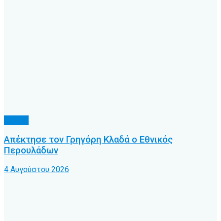
Τοπικό
Απέκτησε τον Γρηγόρη Κλαδά ο Εθνικός
Περουλάδων
4 Αυγούστου 2026