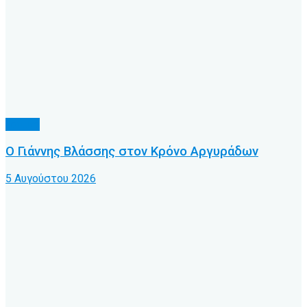
Τοπικό
Ο Γιάννης Βλάσσης στον Κρόνο Αργυράδων
5 Αυγούστου 2026