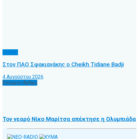
Τοπικό
Στον ΠΑΟ Σφακιανάκης ο Cheikh Tidiane Badji
4 Αυγούστου 2026
Επόμενο Άρθρο
Τον νεαρό Νίκο Μαρίτσα απέκτησε η Ολυμπιάδα