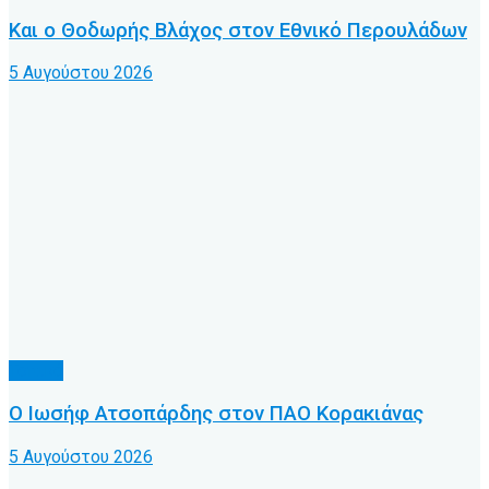
Και ο Θοδωρής Βλάχος στον Εθνικό Περουλάδων
5 Αυγούστου 2026
Τοπικό
Ο Ιωσήφ Ατσοπάρδης στον ΠΑΟ Κορακιάνας
5 Αυγούστου 2026