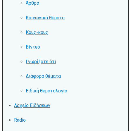
Άρθρα
Κοινωνικά θέματα
Κους-κους
Βίντεο
Γνωρίζατε ότι
Διάφορα θέματα
Ειδική θεματολογία
Αρχείο Ειδήσεων
Radio