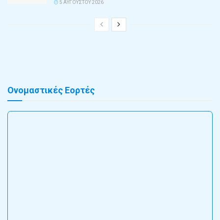
5 ΑΥΓΟΎΣΤΟΥ 2026
Ονομαστικές Εορτές