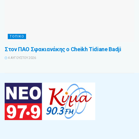
ΤΟΠΙΚΟ
Στον ΠΑΟ Σφακιανάκης ο Cheikh Tidiane Badji
4 ΑΥΓΟΎΣΤΟΥ 2026