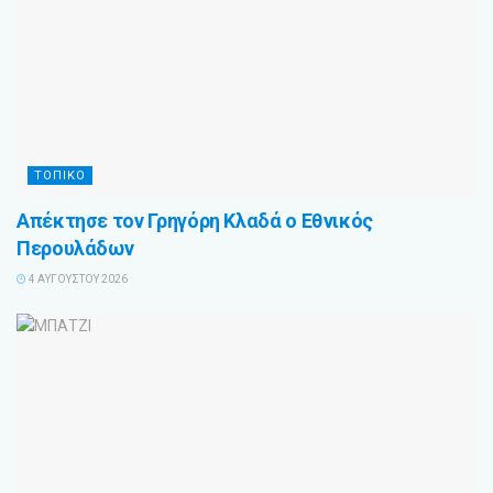
ΤΟΠΙΚΟ
Απέκτησε τον Γρηγόρη Κλαδά ο Εθνικός
Περουλάδων
4 ΑΥΓΟΎΣΤΟΥ 2026