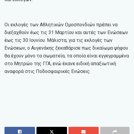
Οι εκλογές των Αθλητικών Ομοσπονδιών πρέπει να
διεξαχθούν έως τις 31 Μαρτίου και αυτές των Ενώσεων
έως τις 30 Ιουνίου. Μάλιστα, για τις εκλογές των
Ενώσεων, ο Αυγενάκης ξεκαθάρισε πως δικαίωμα ψήφου
θα έχουν μόνο τα σωματεία, τα οποία είναι εγγεγραμμένα
στο Μητρώο της ΓΓΑ, ενώ έκανε ειδική απαξιωτική
αναφορά στις Ποδοσφαιρικές Ενώσεις.