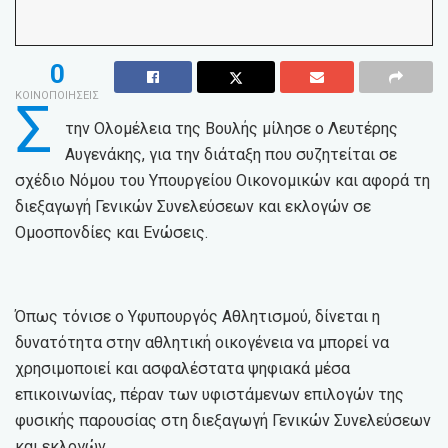
0
ΚΟΙΝΟΠΟΙΗΣΕΙΣ
Σ
την Ολομέλεια της Βουλής μίλησε ο Λευτέρης
Αυγενάκης, για την διάταξη που συζητείται σε
σχέδιο Νόμου του Υπουργείου Οικονομικών και αφορά τη
διεξαγωγή Γενικών Συνελεύσεων και εκλογών σε
Ομοσπονδίες και Ενώσεις.
Όπως τόνισε ο Υφυπουργός Αθλητισμού, δίνεται η
δυνατότητα στην αθλητική οικογένεια να μπορεί να
χρησιμοποιεί και ασφαλέστατα ψηφιακά μέσα
επικοινωνίας, πέραν των υφιστάμενων επιλογών της
φυσικής παρουσίας στη διεξαγωγή Γενικών Συνελεύσεων
και εκλογών.