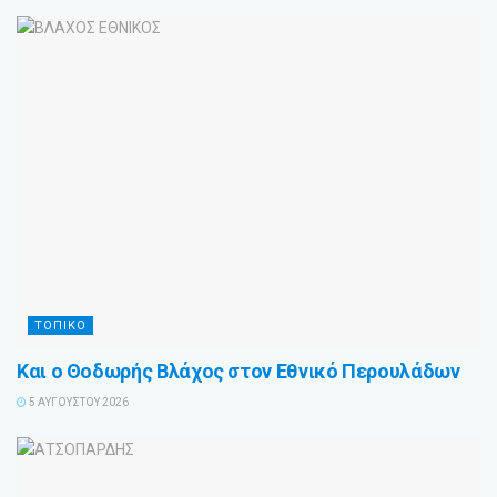
ΤΟΠΙΚΟ
Και ο Θοδωρής Βλάχος στον Εθνικό Περουλάδων
5 ΑΥΓΟΎΣΤΟΥ 2026