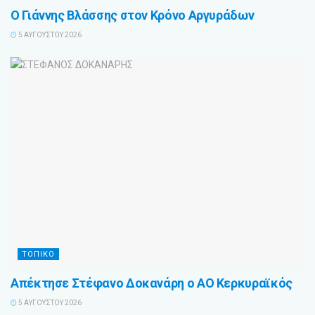
Ο Γιάννης Βλάσσης στον Κρόνο Αργυράδων
5 ΑΥΓΟΎΣΤΟΥ 2026
ΤΟΠΙΚΟ
Απέκτησε Στέφανο Δοκανάρη ο ΑΟ Κερκυραϊκός
5 ΑΥΓΟΎΣΤΟΥ 2026