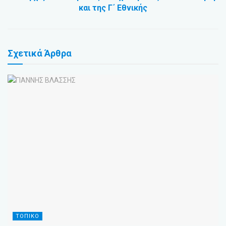
και της Γ΄ Εθνικής
Σχετικά
Άρθρα
ΤΟΠΙΚΟ