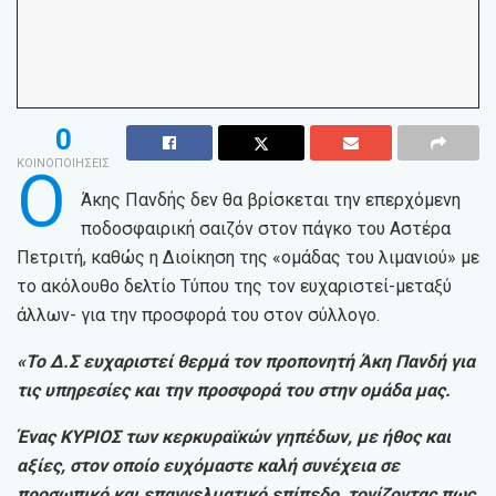
0
ΚΟΙΝΟΠΟΙΗΣΕΙΣ
Ο
Άκης Πανδής δεν θα βρίσκεται την επερχόμενη
ποδοσφαιρική σαιζόν στον πάγκο του Αστέρα
Πετριτή, καθώς η Διοίκηση της «ομάδας του λιμανιού» με
το ακόλουθο δελτίο Τύπου της τον ευχαριστεί-μεταξύ
άλλων- για την προσφορά του στον σύλλογο.
«Το Δ.Σ ευχαριστεί θερμά τον προπονητή Άκη Πανδή για
τις υπηρεσίες και την προσφορά του στην ομάδα μας.
Ένας ΚΥΡΙΟΣ των κερκυραϊκών γηπέδων, με ήθος και
αξίες, στον οποίο ευχόμαστε καλή συνέχεια σε
προσωπικό και επαγγελματικό επίπεδο, τονίζοντας πως