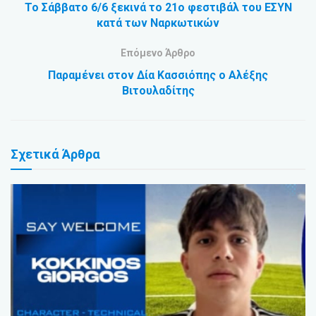
Το Σάββατο 6/6 ξεκινά το 21ο φεστιβάλ του ΕΣΥΝ
κατά των Ναρκωτικών
Επόμενο Άρθρο
Παραμένει στον Δία Κασσιόπης ο Αλέξης
Βιτουλαδίτης
Σχετικά
Άρθρα