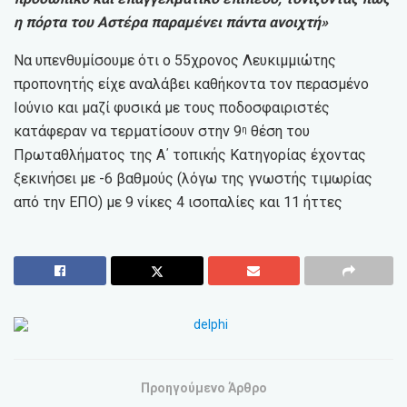
η πόρτα του Αστέρα παραμένει πάντα ανοιχτή»
Να υπενθυμίσουμε ότι ο 55χρονος Λευκιμμιώτης
προπονητής είχε αναλάβει καθήκοντα τον περασμένο
Ιούνιο και μαζί φυσικά με τους ποδοσφαιριστές
κατάφεραν να τερματίσουν στην 9
θέση του
η
Πρωταθλήματος της Α΄ τοπικής Κατηγορίας έχοντας
ξεκινήσει με -6 βαθμούς (λόγω της γνωστής τιμωρίας
από την ΕΠΟ) με 9 νίκες 4 ισοπαλίες και 11 ήττες
Προηγούμενο Άρθρο