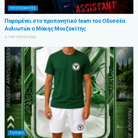
ΠΡΟΠΟΝΗΤΕΣ
Παραμένει στο προπονητικό team του Οδυσσέα
Αυλιωτών ο Μάκης Μουζακίτης
7 ΑΥΓΟΎΣΤΟΥ 2026
ΤΟΠΙΚΟ