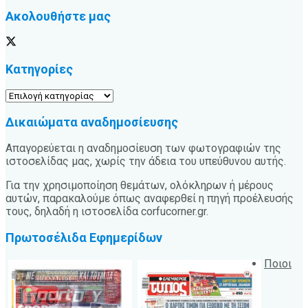
Ακολουθήστε μας
Κατηγορίες
Κατηγορίες
Δικαιώματα αναδημοσίευσης
Απαγορεύεται η αναδημοσίευση των φωτογραφιών της
ιστοσελίδας μας, χωρίς την άδεια του υπεύθυνου αυτής.
Για την χρησιμοποίηση θεμάτων, ολόκληρων ή μέρους
αυτών, παρακαλούμε όπως αναφερθεί η πηγή προέλευσής
τους, δηλαδή η ιστοσελίδα corfucorner.gr.
Πρωτοσέλιδα Εφημερίδων
Ποιοι