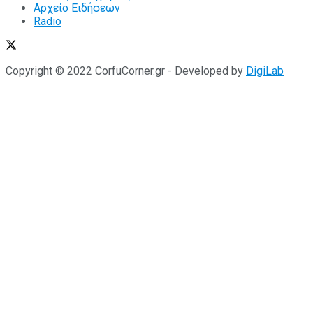
Αρχείο Ειδήσεων
Radio
Copyright © 2022 CorfuCorner.gr - Developed by
DigiLab