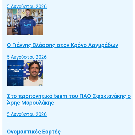
5 Αυγούστου 2026
Ο Γιάννης Βλάσσης στον Κρόνο Αργυράδων
5 Αυγούστου 2026
Στο προπονητικό team του ΠΑΟ Σφακιανάκης ο
Άρης Μαρουλάκης
5 Αυγούστου 2026
Ονομαστικές Εορτές