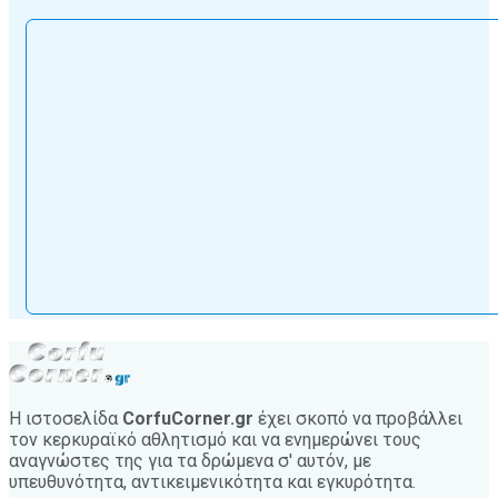
Η ιστοσελίδα
CorfuCorner.gr
έχει σκοπό να προβάλλει
τον κερκυραϊκό αθλητισμό και να ενημερώνει τους
αναγνώστες της για τα δρώμενα σ' αυτόν, με
υπευθυνότητα, αντικειμενικότητα και εγκυρότητα.