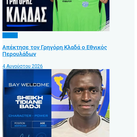
Τοπικό
Απέκτησε τον Γρηγόρη Κλαδά ο Εθνικός
Περουλάδων
4 Αυγούστου 2026