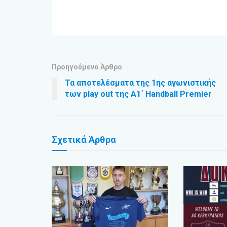
Προηγούμενο Άρθρο
Τα αποτελέσματα της 1ης αγωνιστικής
των play out της Α1΄ Handball Premier
Σχετικά
Άρθρα