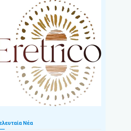
ελευταία Νέα