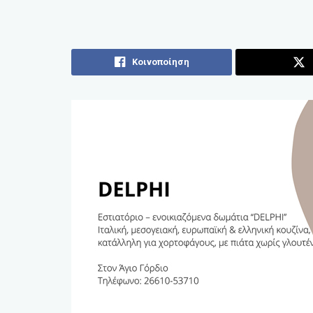
Κοινοποίηση