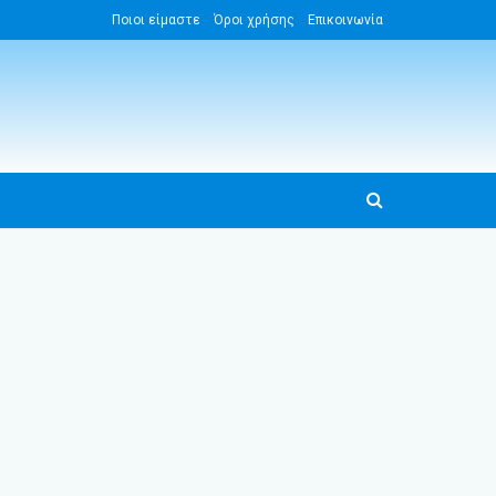
Ποιοι είμαστε
Όροι χρήσης
Επικοινωνία