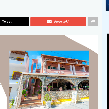
Tweet
Αποστολή