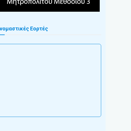
νομαστικές Εορτές