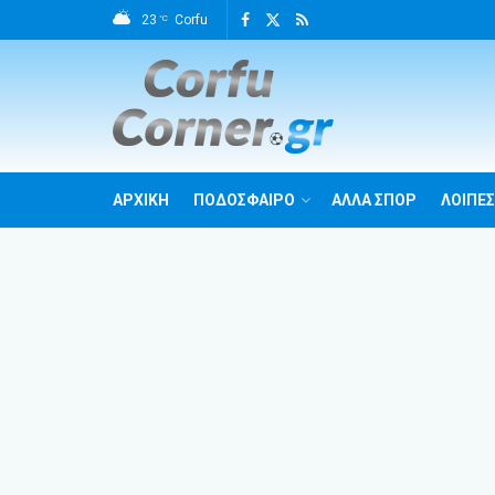
23
Corfu
°C
ΑΡΧΙΚΗ
ΠΟΔΟΣΦΑΙΡΟ
ΑΛΛΑ ΣΠΟΡ
ΛΟΙΠΕΣ