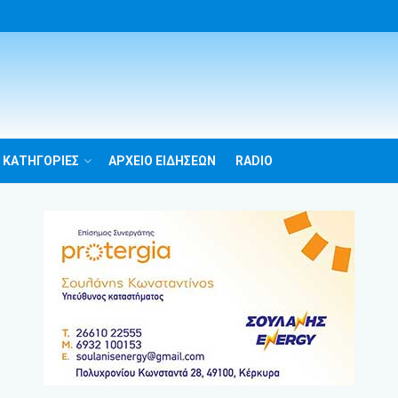
 ΚΑΤΗΓΟΡΙΕΣ
ΑΡΧΕΙΟ ΕΙΔΗΣΕΩΝ
RADIO