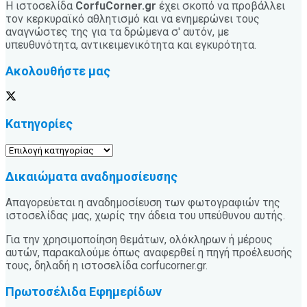
Η ιστοσελίδα
CorfuCorner.gr
έχει σκοπό να προβάλλει
τον κερκυραϊκό αθλητισμό και να ενημερώνει τους
αναγνώστες της για τα δρώμενα σ' αυτόν, με
υπευθυνότητα, αντικειμενικότητα και εγκυρότητα.
Ακολουθήστε μας
Κατηγορίες
Κατηγορίες
Δικαιώματα αναδημοσίευσης
Απαγορεύεται η αναδημοσίευση των φωτογραφιών της
ιστοσελίδας μας, χωρίς την άδεια του υπεύθυνου αυτής.
Για την χρησιμοποίηση θεμάτων, ολόκληρων ή μέρους
αυτών, παρακαλούμε όπως αναφερθεί η πηγή προέλευσής
τους, δηλαδή η ιστοσελίδα corfucorner.gr.
Πρωτοσέλιδα Εφημερίδων