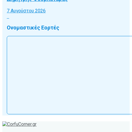
7 Αυγούστου 2026
Ονομαστικές Εορτές