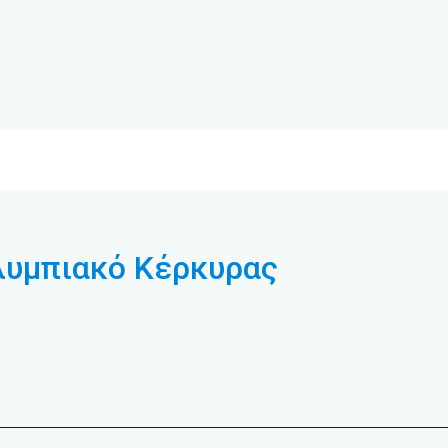
Ολυμπιακό Κέρκυρας