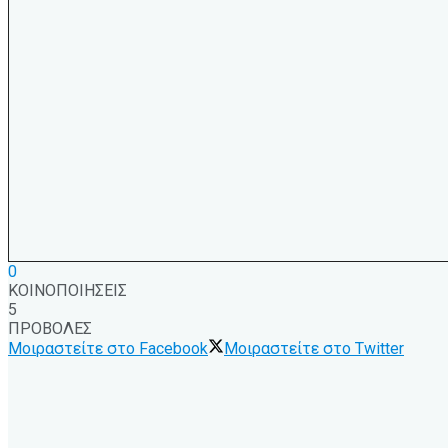
0
ΚΟΙΝΟΠΟΙΗΣΕΙΣ
5
ΠΡΟΒΟΛΕΣ
Μοιραστείτε στο Facebook
Μοιραστείτε στο Twitter