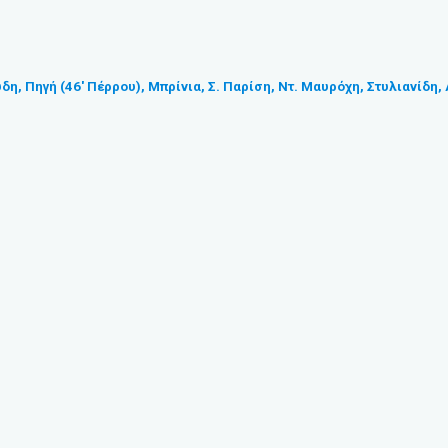
, Πηγή (46′ Πέρρου), Μπρίνια, Σ. Παρίση, Ντ. Μαυρόχη, Στυλιανίδη,