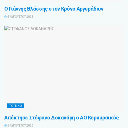
Ο Γιάννης Βλάσσης στον Κρόνο Αργυράδων
5 ΑΥΓΟΎΣΤΟΥ 2026
ΤΟΠΙΚΟ
Απέκτησε Στέφανο Δοκανάρη ο ΑΟ Κερκυραϊκός
5 ΑΥΓΟΎΣΤΟΥ 2026