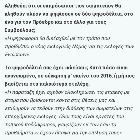
Αληθεύει ότι οι εκπρόσωποι των σωματείων θα
κληθούν πλέον να ψηφίσουν σε δύο ψηφοδέλτια, στο
ένα για τον Πρόεδρο και στο άλλο για τους
Συμβούλους;
«Η ψηφοφορία θα διεξαχθεί με τον τρόπο που
προβλέπει ο νέος εκλογικός Νόμος για τις εκλογές των
Ενώσεων».
Το ψηφοδέλτιό σας έχει «κλείσει»; Κατά πόσο είναι
ανανεωμένο, σε σύγκριση μ’ εκείνο του 2016, ή μήπως
βασίζεται στα παλαιότερα στελέχη;
«Η παράταξη έχει σχεδόν ολοκληρώσει τις επαφές με
άτομα που βρίσκονται κοντά στις θέσεις μας και
επιθυμούν να τεθούν στην διάθεση των σωματείων στις
επερχόμενες εκλογές. Όλοι τους είναι εργάτες του
τοπικού ποδόσφαιρου, γνωρίζουν εκ των έσω τα
προβλήματα κι έχουν άποψη για την επίλυση τους».