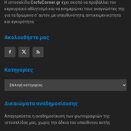
Η ιστοσελίδα
CorfuCorner.gr
έχει σκοπό να προβάλλει τον
κερκυραϊκό αθλητισμό και να ενημερώνει τους αναγνώστες της
για τα δρώμενα σ' αυτόν, με υπευθυνότητα, αντικειμενικότητα
και εγκυρότητα.
Ακολουθήστε μας
Κατηγορίες
Δικαιώματα αναδημοσίευσης
Απαγορεύεται η αναδημοσίευση των φωτογραφιών της
ιστοσελίδας μας, χωρίς την άδεια του υπεύθυνου αυτής.