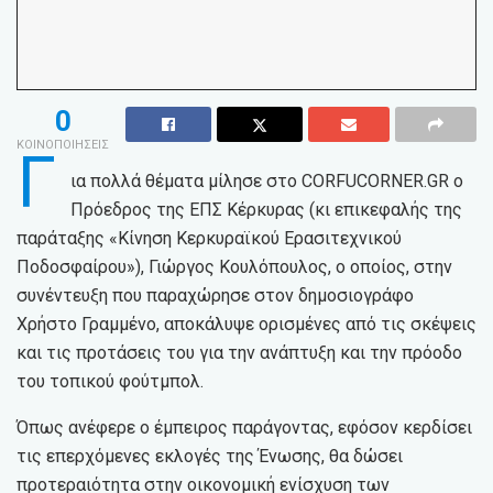
0
ΚΟΙΝΟΠΟΙΗΣΕΙΣ
Γ
ια πολλά θέματα μίλησε στο CORFUCORNER.GR ο
Πρόεδρος της ΕΠΣ Κέρκυρας (κι επικεφαλής της
παράταξης «Κίνηση Κερκυραϊκού Ερασιτεχνικού
Ποδοσφαίρου»), Γιώργος Κουλόπουλος, ο οποίος, στην
συνέντευξη που παραχώρησε στον δημοσιογράφο
Χρήστο Γραμμένο, αποκάλυψε ορισμένες από τις σκέψεις
και τις προτάσεις του για την ανάπτυξη και την πρόοδο
του τοπικού φούτμπολ.
Όπως ανέφερε ο έμπειρος παράγοντας, εφόσον κερδίσει
τις επερχόμενες εκλογές της Ένωσης, θα δώσει
προτεραιότητα στην οικονομική ενίσχυση των