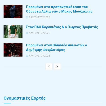
Παραμένει στο προπονητικό team του
Οδυσσέα Αυλιωτών ο Μάκης Μουζακίτης
7 ΑΥΓΟΎΣΤΟΥ 2026
Στον ΠΑΟ Κορακιάνας & ο Γιώργος Προβατάς
7 ΑΥΓΟΎΣΤΟΥ 2026
Παραμένει στον Οδυσσέα Αυλιωτών ο
Δημήτρης Φουρλατάρας
7 ΑΥΓΟΎΣΤΟΥ 2026
Ονομαστικές Εορτές