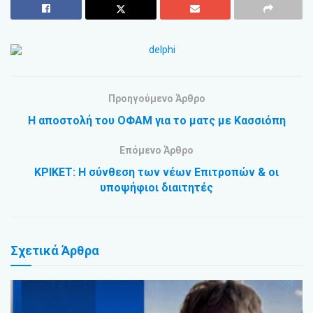
Προηγούμενο Άρθρο
Η αποστολή του ΟΦΑΜ για το ματς με Κασσιόπη
Επόμενο Άρθρο
ΚΡΙΚΕΤ: Η σύνθεση των νέων Επιτροπών & οι
υποψήφιοι διαιτητές
Σχετικά
Άρθρα