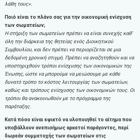
λάθη τους».
Ποιό είναι το πλάνο σας για την οικονομική ενίσχυση
των σωματείων;
Η στήριξη των σωματείων πρέπει να είναι συνεχής καθ’
όλη την διάρκεια της θητείας ενός Διοικητικού
Συμβουλίου, και δεν πρέπει να περιορίζεται σε μια
δεδομένη χρονική στιγμή. Πρέπει να αναζητηθούν και να
υποστηριχθούν τρόποι ενίσχυσης των οικονομικών της
Ένωσης, ώστε να μπορούμε να μειώσουμε με κάθε
δυνατό τρόπο το κόστος λειτουργίας των σωματείων,
καθώς και τρόπους ενίσχυσης των οικονομικών τους. Οι
τρόποι θα ανακοινωθούν με το πρόγραμμα της
παράταξης.
Κατά πόσο είναι εφικτό να υλοποιηθεί το αίτημα που
υποβάλλουν ανεπισήμως αρκετοί παράγοντες, περί
δωρεάν συμμετοχής των σωματείων στις