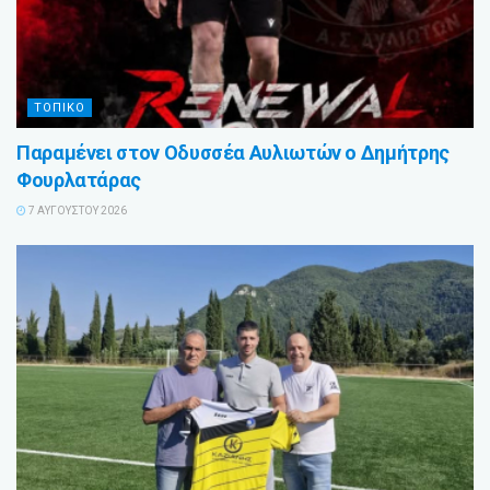
ΤΟΠΙΚΟ
Παραμένει στον Οδυσσέα Αυλιωτών ο Δημήτρης
Φουρλατάρας
7 ΑΥΓΟΎΣΤΟΥ 2026