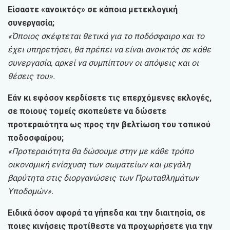
Είσαστε «ανοικτός» σε κάποια μετεκλογική
συνεργασία;
«Όποιος σκέφτεται θετικά για το ποδόσφαιρο και το
έχει υπηρετήσει, θα πρέπει να είναι ανοικτός σε κάθε
συνεργασία, αρκεί να συμπίπτουν οι απόψεις και οι
θέσεις του».
Εάν κι εφόσον κερδίσετε τις επερχόμενες εκλογές,
σε ποιους τομείς σκοπεύετε να δώσετε
προτεραιότητα ως προς την βελτίωση του τοπικού
ποδοσφαίρου;
«Προτεραιότητα θα δώσουμε στην με κάθε τρόπο
οικονομική ενίσχυση των σωματείων και μεγάλη
βαρύτητα στις διοργανώσεις των Πρωταθλημάτων
Υποδομών».
Ειδικά όσον αφορά τα γήπεδα και την διαιτησία, σε
ποιες κινήσεις προτίθεστε να προχωρήσετε για την