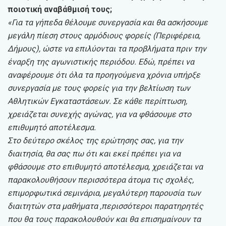
ποιοτική αναβάθμισή τους;
«Για τα γήπεδα θέλουμε συνεργασία και θα ασκήσουμε
μεγάλη πίεση στους αρμόδιους φορείς (Περιφέρεια,
Δήμους), ώστε να επιλύονται τα προβλήματα πριν την
έναρξη της αγωνιστικής περιόδου. Εδώ, πρέπει να
αναφέρουμε ότι όλα τα προηγούμενα χρόνια υπήρξε
συνεργασία με τους φορείς για την βελτίωση των
Αθλητικών Εγκαταστάσεων. Σε κάθε περίπτωση,
χρειάζεται συνεχής αγώνας, για να φθάσουμε στο
επιθυμητό αποτέλεσμα.
Στο δεύτερο σκέλος της ερώτησης σας, για την
διαιτησία, θα σας πω ότι και εκεί πρέπει για να
φθάσουμε στο επιθυμητό αποτέλεσμα, χρειάζεται να
παρακολουθήσουν περισσότερα άτομα τις σχολές,
επιμορφωτικά σεμινάρια, μεγαλύτερη παρουσία των
διαιτητών στα μαθήματα ,περισσότεροι παρατηρητές
που θα τους παρακολουθούν και θα επισημαίνουν τα