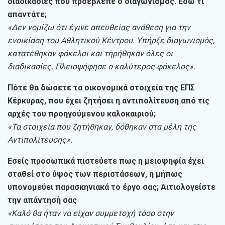
διαδικασίες που προέβλεπε ο διαγωνισμός. Εδώ τι
απαντάτε;
«Δεν νομίζω ότι έγινε απευθείας ανάθεση για την
ενοικίαση του Αθλητικού Κέντρου. Υπήρξε διαγωνισμός,
κατατέθηκαν φάκελοι και τηρήθηκαν όλες οι
διαδικασίες. Πλειοψήφησε ο καλύτερος φάκελος».
Πότε θα δώσετε τα οικονομικά στοιχεία της ΕΠΣ
Κέρκυρας, που έχει ζητήσει η αντιπολίτευση από τις
αρχές του προηγούμενου καλοκαιριού;
«Τα στοιχεία που ζητήθηκαν, δόθηκαν στα μέλη της
Αντιπολίτευσης».
Εσείς προσωπικά πιστεύετε πως η μειοψηφία έχει
σταθεί στο ύψος των περιστάσεων, η μήπως
υπονομεύει παρασκηνιακά το έργο σας; Αιτιολογείστε
την απάντησή σας
«Καλό θα ήταν να είχαν συμμετοχή τόσο στην