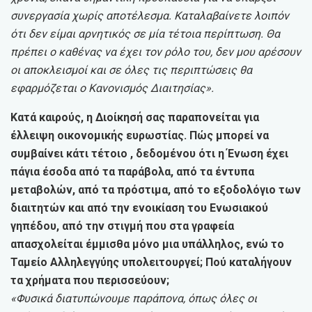
συνεργασία χωρίς αποτέλεσμα. Καταλαβαίνετε λοιπόν
ότι δεν είμαι αρνητικός σε μία τέτοια περίπτωση. Θα
πρέπει ο καθένας να έχει τον ρόλο του, δεν μου αρέσουν
οι αποκλεισμοί και σε όλες τις περιπτώσεις θα
εφαρμόζεται ο Κανονισμός Διαιτησίας».
Κατά καιρούς, η Διοίκησή σας παραπονείται για
έλλειψη οικονομικής ευρωστίας. Πώς μπορεί να
συμβαίνει κάτι τέτοιο , δεδομένου ότι η Ένωση έχει
πάγια έσοδα από τα παράβολα, από τα έντυπα
μεταβολών, από τα πρόστιμα, από το εξοδολόγιο των
διαιτητών και από την ενοικίαση του Ενωσιακού
γηπέδου, από την στιγμή που στα γραφεία
απασχολείται έμμισθα μόνο μια υπάλληλος, ενώ το
Ταμείο Αλληλεγγύης υπολειτουργεί; Πού καταλήγουν
τα χρήματα που περισσεύουν;
«Φυσικά διατυπώνουμε παράπονα, όπως όλες οι