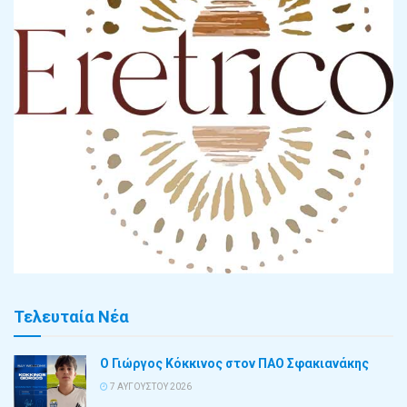
Τελευταία Νέα
Ο Γιώργος Κόκκινος στον ΠΑΟ Σφακιανάκης
7 ΑΥΓΟΎΣΤΟΥ 2026