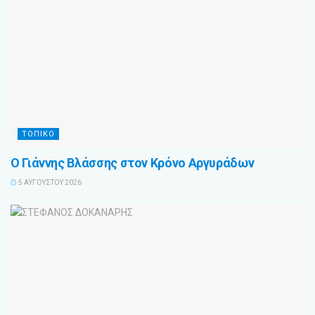
ΤΟΠΙΚΟ
Ο Γιάννης Βλάσσης στον Κρόνο Αργυράδων
5 ΑΥΓΟΎΣΤΟΥ 2026