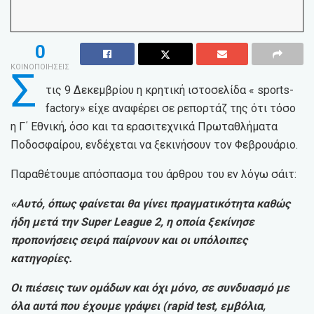
0
ΚΟΙΝΟΠΟΙΗΣΕΙΣ
Σ
τις 9 Δεκεμβρίου η κρητική ιστοσελίδα « sports-
factory» είχε αναφέρει σε ρεπορτάζ της ότι τόσο
η Γ΄ Εθνική, όσο και τα ερασιτεχνικά Πρωταθλήματα
Ποδοσφαίρου, ενδέχεται να ξεκινήσουν τον Φεβρουάριο.
Παραθέτουμε απόσπασμα του άρθρου του εν λόγω σάιτ:
«Αυτό, όπως φαίνεται θα γίνει πραγματικότητα καθώς
ήδη μετά την Super League 2, η οποία ξεκίνησε
προπονήσεις σειρά παίρνουν και οι υπόλοιπες
κατηγορίες.
Οι πιέσεις των ομάδων και όχι μόνο, σε συνδυασμό με
όλα αυτά που έχουμε γράψει (rapid test, εμβόλια,