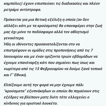
καμπύλες) έχουν επισπεύσει τις διαδικασίες και πλέον
μετράμε αντίστροφα.
Πρόκειται για μια θετική εξέλιξη η οποία (αν δεν
αλλάξει κάτι με τα κρούσματα) θα επαναφέρει στην ζωή
μας όχι μόνο το ποδόσφαιρο αλλά τον αθλητισμό
γενικότερα.
Ήδη οι ιθύνοντες προσανατολίζονται στο να
επιστρέψουν οι ομάδες στις προπονήσεις από τις 7
Ιανουαρίου και με έναν ορίζοντα τριών εβδομάδων να
έχουμε επανέναρξη κάτι που σημαίνει πως ίσως και
νωρίτερα από τις 13 Φεβρουαρίου να δούμε ξανά τοπικό
και Γ’ Εθνική.
Ελπίζουμε αυτή την φορά να μην έχουμε πάλι
“κρούσματα” εξυπνάκηδων οι οποίοι θα πηγαίνουν στις
εξέδρες να βλέπουν ματς διότι τότε ελλοχεύει ο
κίνδυνος για οριστικό λουκέτο.