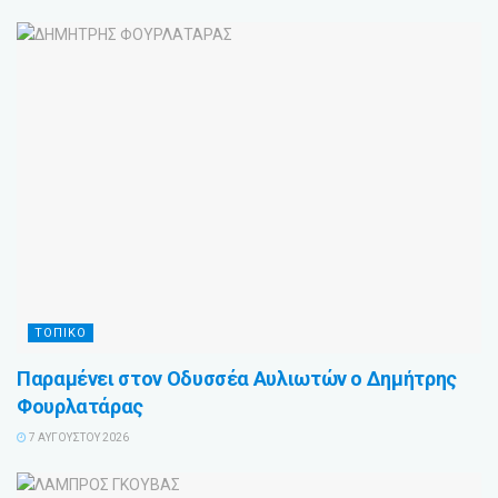
ΤΟΠΙΚΟ
Παραμένει στον Οδυσσέα Αυλιωτών ο Δημήτρης
Φουρλατάρας
7 ΑΥΓΟΎΣΤΟΥ 2026