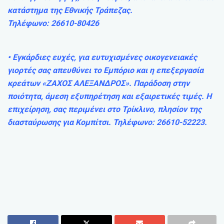
κατάστημα της Εθνικής Τράπεζας.
Τηλέφωνο: 26610-80426
• Εγκάρδιες ευχές, για ευτυχισμένες οικογενειακές
γιορτές σας απευθύνει το Εμπόριο και η επεξεργασία
κρεάτων «ΖΑΧΟΣ ΑΛΕΞΑΝΔΡΟΣ». Παράδοση στην
ποιότητα, άμεση εξυπηρέτηση και εξαιρετικές τιμές. Η
επιχείρηση, σας περιμένει στο Τρίκλινο, πλησίον της
διασταύρωσης για Κομπίτσι. Τηλέφωνο: 26610-52223.