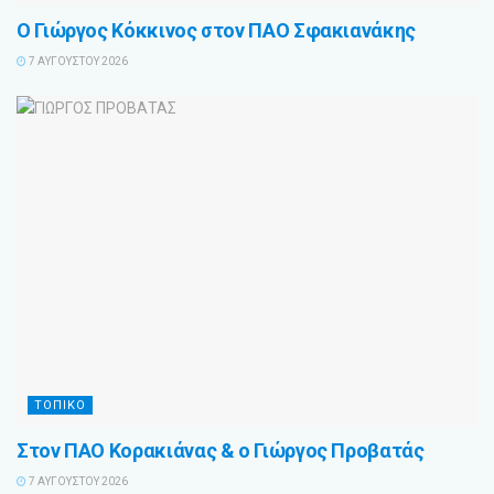
Ο Γιώργος Κόκκινος στον ΠΑΟ Σφακιανάκης
7 ΑΥΓΟΎΣΤΟΥ 2026
ΤΟΠΙΚΟ
Στον ΠΑΟ Κορακιάνας & ο Γιώργος Προβατάς
7 ΑΥΓΟΎΣΤΟΥ 2026