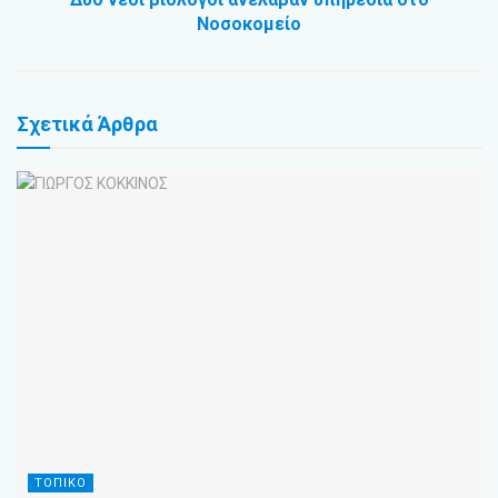
Νοσοκομείο
Σχετικά
Άρθρα
ΤΟΠΙΚΟ