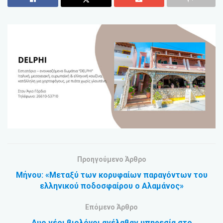
Προηγούμενο Άρθρο
Μήνου: «Μεταξύ των κορυφαίων παραγόντων του
ελληνικού ποδοσφαίρου ο Αλαμάνος»
Επόμενο Άρθρο
Δυο νέοι βιολόγοι ανέλαβαν υπηρεσία στο