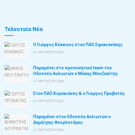
Τελευταία Νέα
Ο Γιώργος Κόκκινος στον ΠΑΟ Σφακιανάκης
7 ΑΥΓΟΎΣΤΟΥ 2026
Παραμένει στο προπονητικό team του
Οδυσσέα Αυλιωτών ο Μάκης Μουζακίτης
7 ΑΥΓΟΎΣΤΟΥ 2026
Στον ΠΑΟ Κορακιάνας & ο Γιώργος Προβατάς
7 ΑΥΓΟΎΣΤΟΥ 2026
Παραμένει στον Οδυσσέα Αυλιωτών ο
Δημήτρης Φουρλατάρας
7 ΑΥΓΟΎΣΤΟΥ 2026