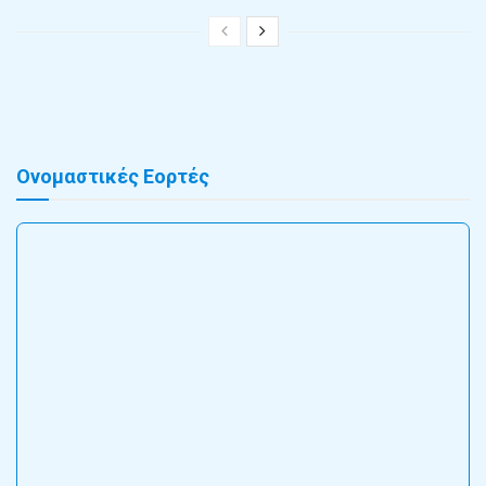
Ονομαστικές Εορτές