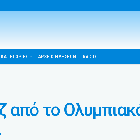
 ΚΑΤΗΓΟΡΙΕΣ
ΑΡΧΕΙΟ ΕΙΔΗΣΕΩΝ
RADIO
 από το Ολυμπιακ
2