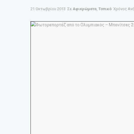
21 Οκτωβρίου 2013
Σε
Αφιερώματα
,
Τοπικό
Χρόνος Ανά