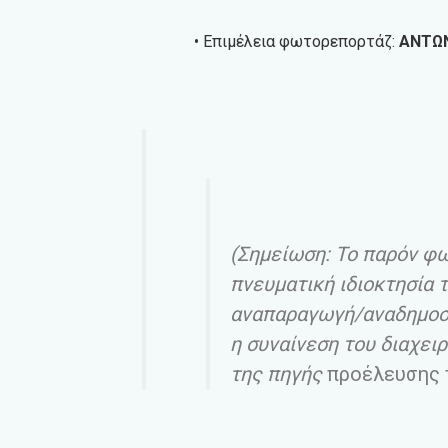
• Επιμέλεια φωτορεπορτάζ:
ΑΝΤΩ
(Σημείωση: Το παρόν φ
πνευματική ιδιοκτησία τ
αναπαραγωγή/αναδημοσί
η συναίνεση του διαχειρ
της πηγής
προέλευσης 