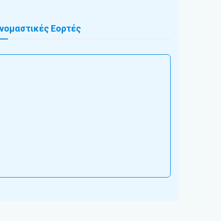
νομαστικές Εορτές