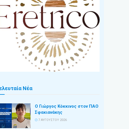
ελευταία Νέα
Ο Γιώργος Κόκκινος στον ΠΑΟ
Σφακιανάκης
7 ΑΥΓΟΎΣΤΟΥ 2026