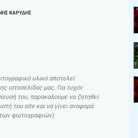
ΝΗΣ ΚΑΡΥΔΗΣ
ωτογραφικό υλικό αποτελεί
ης ιστοσελίδας μας. Για τυχόν
ευσή του, παρακαλούμε να ζητηθεί
ιστή του site και να γίνει αναφορά
των φωτογραφιών)