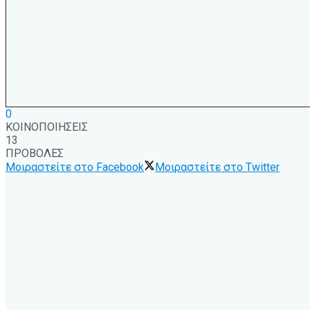
0
ΚΟΙΝΟΠΟΙΗΣΕΙΣ
13
ΠΡΟΒΟΛΕΣ
Μοιραστείτε στο Facebook
Μοιραστείτε στο Twitter