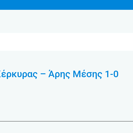
έρκυρας – Άρης Μέσης 1-0