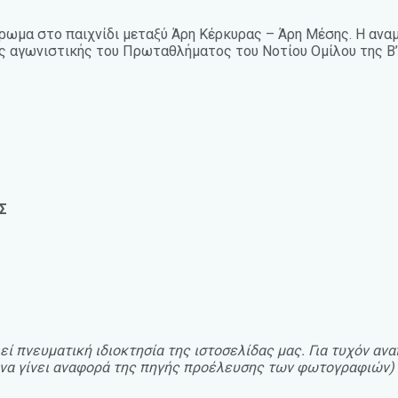
έρωμα στο παιχνίδι μεταξύ Άρη Κέρκυρας – Άρη Μέσης. Η αναμ
ης αγωνιστικής του Πρωταθλήματος του Νοτίου Ομίλου της Β’ 
Σ
ί πνευματική ιδιοκτησία της ιστοσελίδας μας. Για τυχόν α
αι να γίνει αναφορά της πηγής προέλευσης των φωτογραφιών)