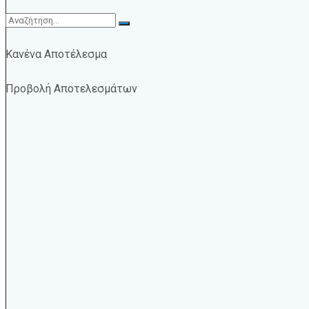
Κανένα Αποτέλεσμα
Προβολή Αποτελεσμάτων