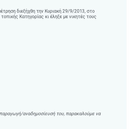
έτρηση διεξήχθη την Κυριακή 29/9/2013, στο
τοπικής Κατηγορίας κι έληξε με νικητές τους
ναπαραγωγή/αναδημοσίευσή του, παρακαλούμε να