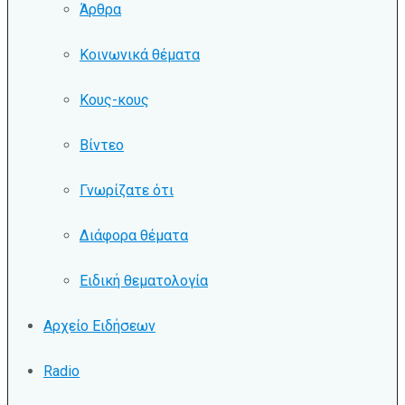
Άρθρα
Κοινωνικά θέματα
Κους-κους
Βίντεο
Γνωρίζατε ότι
Διάφορα θέματα
Ειδική θεματολογία
Αρχείο Ειδήσεων
Radio