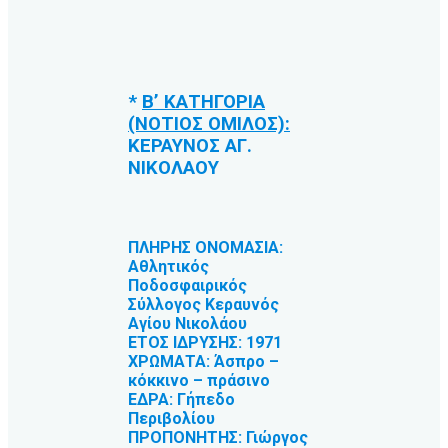
*
Β’ ΚΑΤΗΓΟΡΙΑ
(ΝΟΤΙΟΣ ΟΜΙΛΟΣ):
ΚΕΡΑΥΝΟΣ ΑΓ.
ΝΙΚΟΛΑΟΥ
ΠΛΗΡΗΣ ΟΝΟΜΑΣΙΑ:
Αθλητικός
Ποδοσφαιρικός
Σύλλογος Κεραυνός
Αγίου Νικολάου
ΕΤΟΣ ΙΔΡΥΣΗΣ: 1971
ΧΡΩΜΑΤΑ: Άσπρο –
κόκκινο – πράσινο
ΕΔΡΑ: Γήπεδο
Περιβολίου
ΠΡΟΠΟΝΗΤΗΣ: Γιώργος