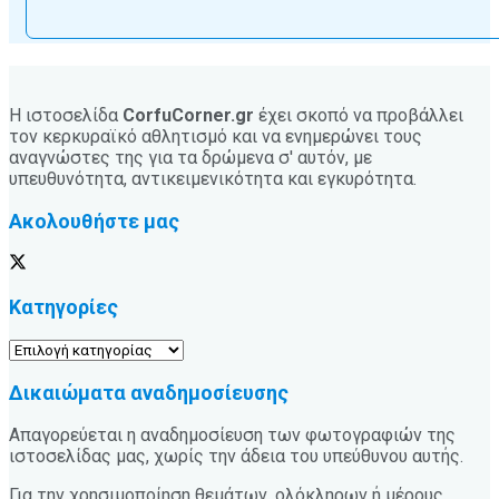
Η ιστοσελίδα
CorfuCorner.gr
έχει σκοπό να προβάλλει
τον κερκυραϊκό αθλητισμό και να ενημερώνει τους
αναγνώστες της για τα δρώμενα σ' αυτόν, με
υπευθυνότητα, αντικειμενικότητα και εγκυρότητα.
Ακολουθήστε μας
Κατηγορίες
Κατηγορίες
Δικαιώματα αναδημοσίευσης
Απαγορεύεται η αναδημοσίευση των φωτογραφιών της
ιστοσελίδας μας, χωρίς την άδεια του υπεύθυνου αυτής.
Για την χρησιμοποίηση θεμάτων, ολόκληρων ή μέρους