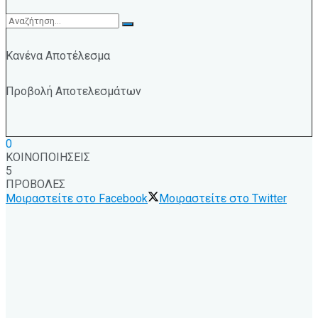
Κανένα Αποτέλεσμα
Προβολή Αποτελεσμάτων
0
ΚΟΙΝΟΠΟΙΗΣΕΙΣ
5
ΠΡΟΒΟΛΕΣ
Μοιραστείτε στο Facebook
Μοιραστείτε στο Twitter