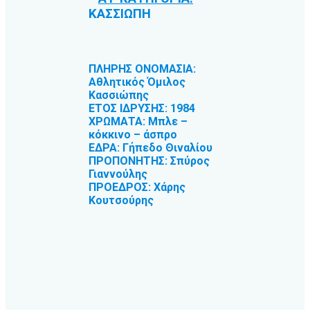
ΚΑΣΣΙΩΠΗ
ΠΛΗΡΗΣ ΟΝΟΜΑΣΙΑ:
Αθλητικός Όμιλος
Κασσιώπης
ΕΤΟΣ ΙΔΡΥΣΗΣ: 1984
ΧΡΩΜΑΤΑ: Μπλε –
κόκκινο – άσπρο
ΕΔΡΑ: Γήπεδο Θιναλίου
ΠΡΟΠΟΝΗΤΗΣ: Σπύρος
Γιαννούλης
ΠΡΟΕΔΡΟΣ: Χάρης
Κουτσούρης