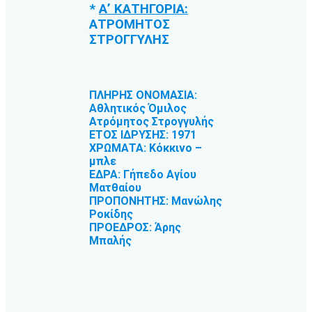
*
Α’ ΚΑΤΗΓΟΡΙΑ:
ΑΤΡΟΜΗΤΟΣ
ΣΤΡΟΓΓΥΛΗΣ
ΠΛΗΡΗΣ ΟΝΟΜΑΣΙΑ:
Αθλητικός Όμιλος
Ατρόμητος Στρογγυλής
ΕΤΟΣ ΙΔΡΥΣΗΣ: 1971
ΧΡΩΜΑΤΑ: Κόκκινο –
μπλε
ΕΔΡΑ: Γήπεδο Αγίου
Ματθαίου
ΠΡΟΠΟΝΗΤΗΣ: Μανώλης
Ροκίδης
ΠΡΟΕΔΡΟΣ: Άρης
Μπαλής