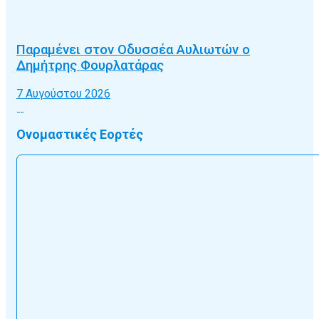
Παραμένει στον Οδυσσέα Αυλιωτών ο
Δημήτρης Φουρλατάρας
7 Αυγούστου 2026
Ονομαστικές Εορτές