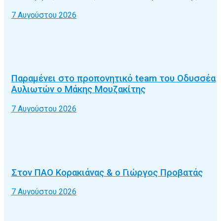
7 Αυγούστου 2026
Παραμένει στο προπονητικό team του Οδυσσέα
Αυλιωτών ο Μάκης Μουζακίτης
7 Αυγούστου 2026
Στον ΠΑΟ Κορακιάνας & ο Γιώργος Προβατάς
7 Αυγούστου 2026