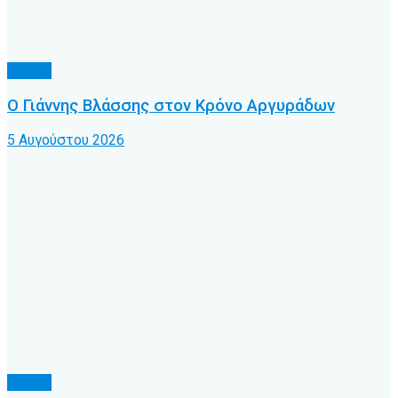
Τοπικό
Ο Γιάννης Βλάσσης στον Κρόνο Αργυράδων
5 Αυγούστου 2026
Τοπικό