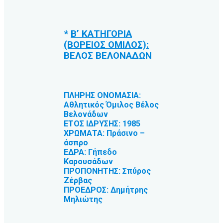
*
Β’ ΚΑΤΗΓΟΡΙΑ
(ΒΟΡΕΙΟΣ ΟΜΙΛΟΣ):
ΒΕΛΟΣ ΒΕΛΟΝΑΔΩΝ
ΠΛΗΡΗΣ ΟΝΟΜΑΣΙΑ:
Αθλητικός Όμιλος Βέλος
Βελονάδων
ΕΤΟΣ ΙΔΡΥΣΗΣ: 1985
ΧΡΩΜΑΤΑ: Πράσινο –
άσπρο
ΕΔΡΑ: Γήπεδο
Καρουσάδων
ΠΡΟΠΟΝΗΤΗΣ: Σπύρος
Ζέρβας
ΠΡΟΕΔΡΟΣ: Δημήτρης
Μηλιώτης