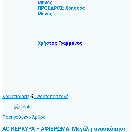
Μηνάς
ΠΡΟΕΔΡΟΣ: Χρήστος
Μηνάς
Χρήσ
τος Γραμμένος
Κοινοποίηση
Tweet
Αποστολή
Προηγούμενο Άρθρο
ΑΟ ΚΕΡΚΥΡΑ – ΑΦΙΕΡΩΜΑ: Μεγάλη ανασκόπηση