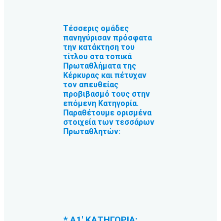
Τέσσερις ομάδες
πανηγύρισαν πρόσφατα
την κατάκτηση του
τίτλου στα τοπικά
Πρωταθλήματα της
Κέρκυρας και πέτυχαν
τον απευθείας
προβιβασμό τους στην
επόμενη Κατηγορία.
Παραθέτουμε ορισμένα
στοιχεία των τεσσάρων
Πρωταθλητών:
*
Α1′ ΚΑΤΗΓΟΡΙΑ: