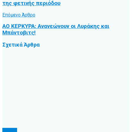
της φετινής περιόδου
Επόμενο Άρθρο
ΑΟ ΚΕΡΚΥΡΑ: Ανανεώνουν οι Λυράκης και
Μπάντοβιτς!
Σχετικά
Άρθρα
Τοπικό