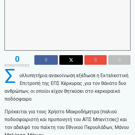
0
ΚΟΙΝΟΠΟΙΗΣΕΙΣ
Σ
υλλυπητήρια ανακοίνωση εξέδωσε η Εκτελεστική
Επιτροπή της ΕΠΣ Κέρκυρας ,για τον θάνατο δυο
ανθρώπων, οι οποίοι είχαν θητεύσει στο κερκυραϊκό
ποδόσφαιρο.
Πρόκειται για τους Χρήστο Μακροδήμητρα (παλιού
ποδοσφαιριστή και προπονητή του ΑΠΣ Μπενίτσες) και
τον αδελφό του παίκτη του Εθνικού Περουλάδων, Μάνου