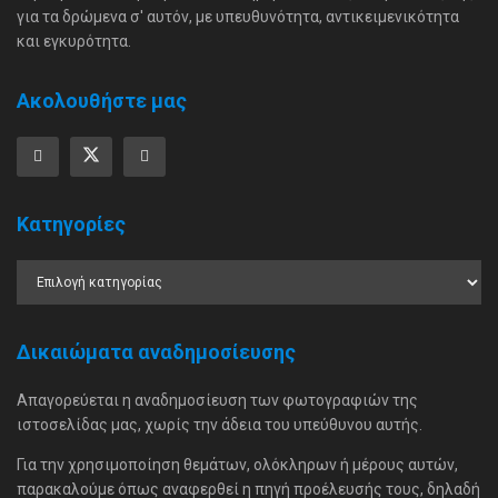
για τα δρώμενα σ' αυτόν, με υπευθυνότητα, αντικειμενικότητα
και εγκυρότητα.
Ακολουθήστε μας
Κατηγορίες
Δικαιώματα αναδημοσίευσης
Απαγορεύεται η αναδημοσίευση των φωτογραφιών της
ιστοσελίδας μας, χωρίς την άδεια του υπεύθυνου αυτής.
Για την χρησιμοποίηση θεμάτων, ολόκληρων ή μέρους αυτών,
παρακαλούμε όπως αναφερθεί η πηγή προέλευσής τους, δηλαδή