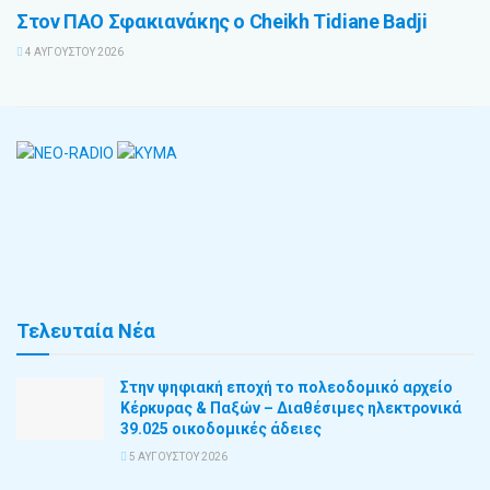
Στον ΠΑΟ Σφακιανάκης ο Cheikh Tidiane Badji
4 ΑΥΓΟΎΣΤΟΥ 2026
Τελευταία Νέα
Στην ψηφιακή εποχή το πολεοδομικό αρχείο
Κέρκυρας & Παξών – Διαθέσιμες ηλεκτρονικά
39.025 οικοδομικές άδειες
5 ΑΥΓΟΎΣΤΟΥ 2026