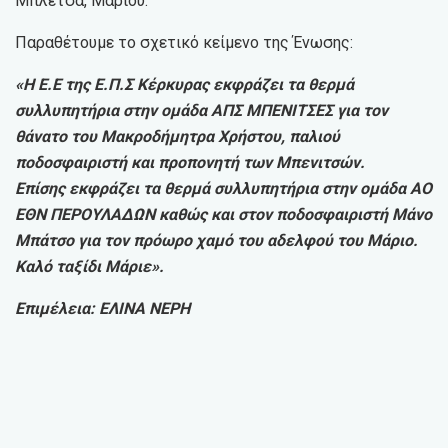
Μπλέτσα, Μάριου.
Παραθέτουμε το σχετικό κείμενο της Ένωσης:
«Η Ε.Ε της Ε.Π.Σ Κέρκυρας εκφράζει τα θερμά
συλλυπητήρια στην ομάδα ΑΠΣ ΜΠΕΝΙΤΣΕΣ για τον
θάνατο του Μακροδήμητρα Χρήστου, παλιού
ποδοσφαιριστή και προπονητή των Μπενιτσών.
Επίσης εκφράζει τα θερμά συλλυπητήρια στην ομάδα ΑΟ
ΕΘΝ ΠΕΡΟΥΛΑΔΩΝ καθώς και στον ποδοσφαιριστή Μάνο
Μπάτσο για τον πρόωρο χαμό του αδελφού του Μάριο.
Καλό ταξίδι Μάριε».
Επιμέλεια: ΕΛΙΝΑ ΝΕΡΗ