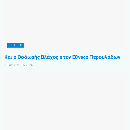
ΤΟΠΙΚΌ
Και ο Θοδωρής Βλάχος στον Εθνικό Περουλάδων
5 ΑΥΓΟΎΣΤΟΥ 2026