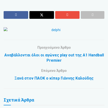
Προηγούμενο Άρθρο
Αναβάλλονται όλοι οι αγώνες play out της A1 Handball
Premier
Επόμενο Άρθρο
Ξανά στον ΠΑΟΚ ο κίπερ Γιάννης Καλούδης
Σχετικά
Άρθρα