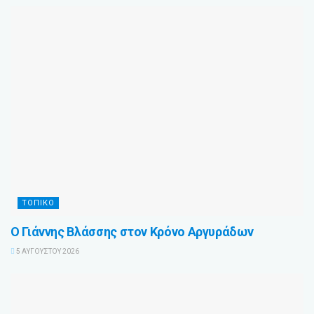
ΤΟΠΙΚΌ
Ο Γιάννης Βλάσσης στον Κρόνο Αργυράδων
5 ΑΥΓΟΎΣΤΟΥ 2026