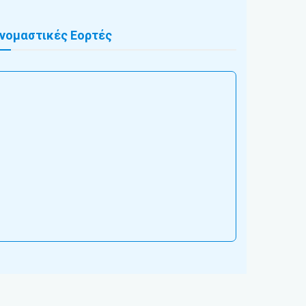
νομαστικές Εορτές