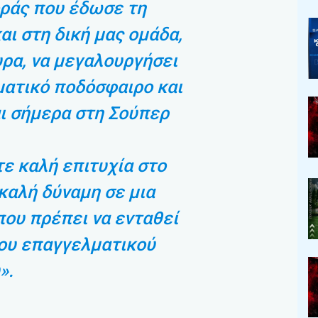
ράς που έδωσε τη
αι στη δική μας ομάδα,
ρα, να μεγαλουργήσει
ματικό ποδόσφαιρο και
ι σήμερα στη Σούπερ
ε καλή επιτυχία στο
 καλή δύναμη σε μια
ου πρέπει να ενταθεί
του επαγγελματικού
».