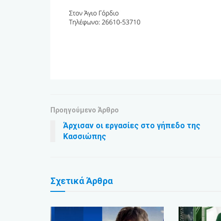
Προηγούμενο Άρθρο
Άρχισαν οι εργασίες στο γήπεδο της
Κασσιώπης
Σχετικά
Άρθρα