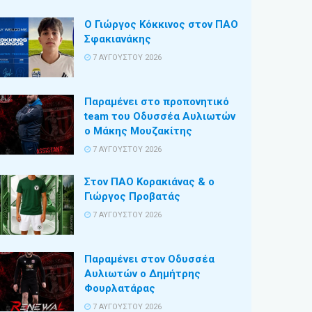
Ο Γιώργος Κόκκινος στον ΠΑΟ
Σφακιανάκης
7 ΑΥΓΟΎΣΤΟΥ 2026
Παραμένει στο προπονητικό
team του Οδυσσέα Αυλιωτών
ο Μάκης Μουζακίτης
7 ΑΥΓΟΎΣΤΟΥ 2026
Στον ΠΑΟ Κορακιάνας & ο
Γιώργος Προβατάς
7 ΑΥΓΟΎΣΤΟΥ 2026
Παραμένει στον Οδυσσέα
Αυλιωτών ο Δημήτρης
Φουρλατάρας
7 ΑΥΓΟΎΣΤΟΥ 2026