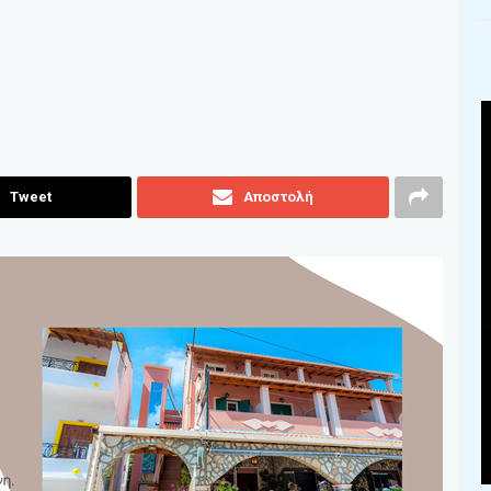
Tweet
Αποστολή