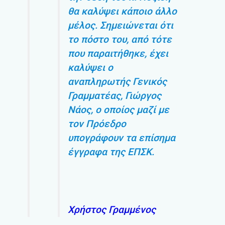
θα καλύψει κάποιο άλλο
μέλος. Σημειώνεται ότι
το πόστο του, από τότε
που παραιτήθηκε, έχει
καλύψει ο
αναπληρωτής Γενικός
Γραμματέας, Γιώργος
Νάος, ο οποίος μαζί με
τον Πρόεδρο
υπογράφουν τα επίσημα
έγγραφα της ΕΠΣΚ.
Χρήστος Γραμμένος