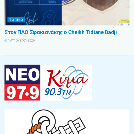
ΤΟΠΙΚΟ
Στον ΠΑΟ Σφακιανάκης ο Cheikh Tidiane Badji
4 ΑΥΓΟΎΣΤΟΥ 2026