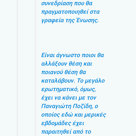
συνεδρίαση που θα
πραγματοποιηθεί στα
γραφεία της Ένωσης.
Είναι άγνωστο ποιοι θα
αλλάξουν θέση και
ποιανού θέση θα
καταλάβουν. Το μεγάλο
ερωτηματικό, όμως,
έχει να κάνει με τον
Παναγιώτη Ποζίδη, ο
οποίος εδώ και μερικές
εβδομάδες έχει
παραιτηθεί από το