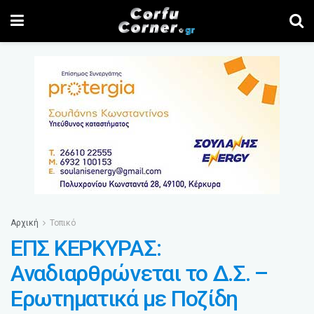
Αρχική
Τοπικό
ΕΠΣ ΚΕΡΚΥΡΑΣ:
Αναδιαρθρώνεται το Δ.Σ. –
Ερωτηματικά με Ποζίδη