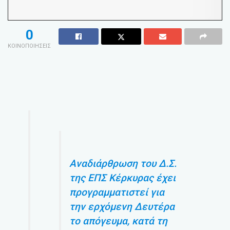
0
ΚΟΙΝΟΠΟΙΗΣΕΙΣ
Αναδιάρθρωση του Δ.Σ.
της ΕΠΣ Κέρκυρας έχει
προγραμματιστεί για
την ερχόμενη Δευτέρα
το απόγευμα, κατά τη