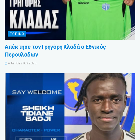
ΤΟΠΙΚΟ
Απέκτησε τον Γρηγόρη Κλαδά ο Εθνικός
Περουλάδων
4 ΑΥΓΟΎΣΤΟΥ 2026