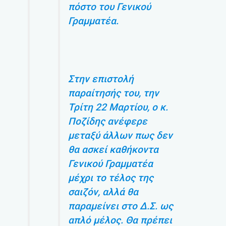
πόστο του Γενικού
Γραμματέα.
Στην επιστολή
παραίτησής του, την
Τρίτη 22 Μαρτίου, ο κ.
Ποζίδης ανέφερε
μεταξύ άλλων πως δεν
θα ασκεί καθήκοντα
Γενικού Γραμματέα
μέχρι το τέλος της
σαιζόν, αλλά θα
παραμείνει στο Δ.Σ. ως
απλό μέλος. Θα πρέπει