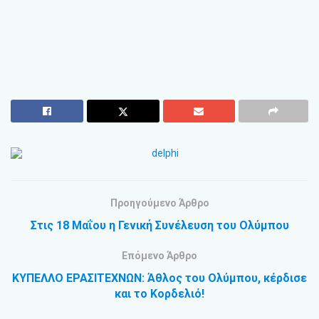
Προηγούμενο Άρθρο
Στις 18 Μαΐου η Γενική Συνέλευση του Ολύμπου
Επόμενο Άρθρο
ΚΥΠΕΛΛΟ ΕΡΑΣΙΤΕΧΝΩΝ: Άθλος του Ολύμπου, κέρδισε
και το Κορδελιό!