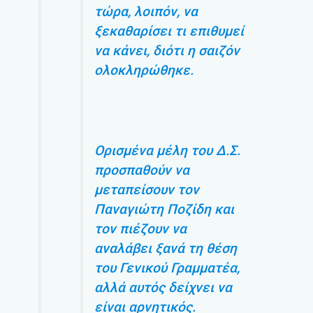
τώρα, λοιπόν, να
ξεκαθαρίσει τι επιθυμεί
να κάνει, διότι η σαιζόν
ολοκληρώθηκε.
Ορισμένα μέλη του Δ.Σ.
προσπαθούν να
μεταπείσουν τον
Παναγιώτη Ποζίδη και
τον πιέζουν να
αναλάβει ξανά τη θέση
του Γενικού Γραμματέα,
αλλά αυτός δείχνει να
είναι αρνητικός.