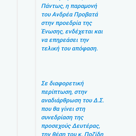
Πάντως, η παραμονή
του Ανδρέα Προβατά
στην προεδρία της
Ένωσης, ενδέχεται και
να επηρεάσει την
τελική του απόφαση.
Σε διαφορετική
περίπτωση, στην
αναδιάρθρωση του Δ.Σ.
που θα γίνει στη
συνεδρίαση της
προσεχούς Δευτέρας,
την θέση του κ. Ποζίδη