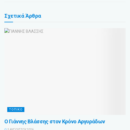
Σχετικά
Άρθρα
ΤΟΠΙΚΟ
Ο Γιάννης Βλάσσης στον Κρόνο Αργυράδων
5 ΑΥΓΟΎΣΤΟΥ 2026