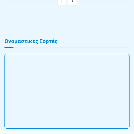
Ονομαστικές Εορτές