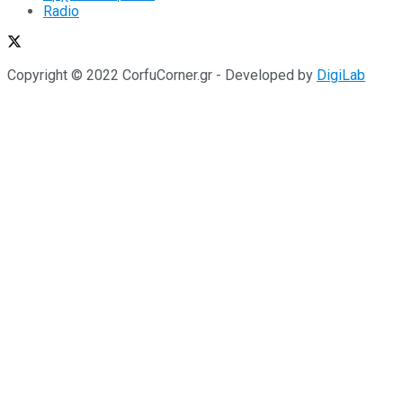
Radio
Copyright © 2022 CorfuCorner.gr - Developed by
DigiLab