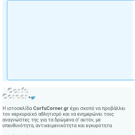
Η ιστοσελίδα
CorfuCorner.gr
έχει σκοπό να προβάλλει
τον κερκυραϊκό αθλητισμό και να ενημερώνει τους
αναγνώστες της για τα δρώμενα σ' αυτόν, με
υπευθυνότητα, αντικειμενικότητα και εγκυρότητα.