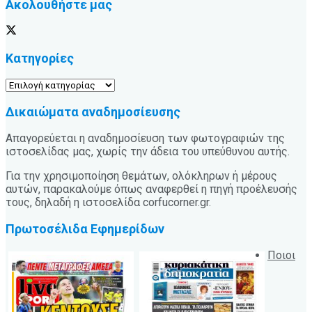
Ακολουθήστε μας
Κατηγορίες
Κατηγορίες
Δικαιώματα αναδημοσίευσης
Απαγορεύεται η αναδημοσίευση των φωτογραφιών της
ιστοσελίδας μας, χωρίς την άδεια του υπεύθυνου αυτής.
Για την χρησιμοποίηση θεμάτων, ολόκληρων ή μέρους
αυτών, παρακαλούμε όπως αναφερθεί η πηγή προέλευσής
τους, δηλαδή η ιστοσελίδα corfucorner.gr.
Πρωτοσέλιδα Εφημερίδων
Ποιοι