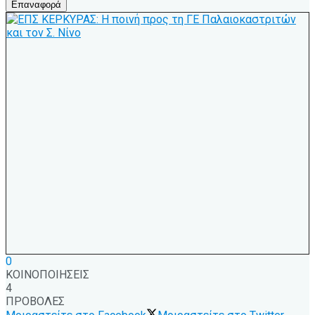
Επαναφορά
0
ΚΟΙΝΟΠΟΙΗΣΕΙΣ
4
ΠΡΟΒΟΛΕΣ