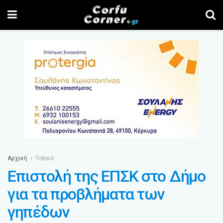
Αρχική
Τοπικό
Επιστολή της ΕΠΣΚ στο Δήμο
για τα προβλήματα των
γηπέδων