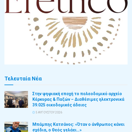
Τελευταία Νέα
Στην ψηφιακή εποχή το πολεοδομικό αρχείο
Κέρκυρας & Παξών – Διαθέσιμες ηλεκτρονικά
39.025 οικοδομικές άδειες
5 ΑΥΓΟΎΣΤΟΥ 2026
Μπάμπης Κατσάνος: «Όταν ο άνθρωπος κάνει
σχέδια, ο Θεός γελάει…»