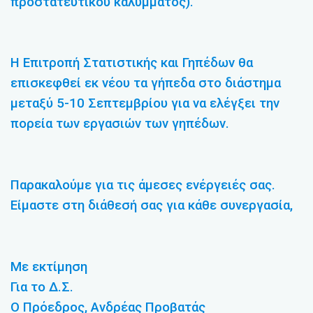
προστατευτικού καλύμματος).
Η Επιτροπή Στατιστικής και Γηπέδων θα
επισκεφθεί εκ νέου τα γήπεδα στο διάστημα
μεταξύ 5-10 Σεπτεμβρίου για να ελέγξει την
πορεία των εργασιών των γηπέδων.
Παρακαλούμε για τις άμεσες ενέργειές σας.
Είμαστε στη διάθεσή σας για κάθε συνεργασία,
Με εκτίμηση
Για το Δ.Σ.
Ο Πρόεδρος, Ανδρέας Προβατάς