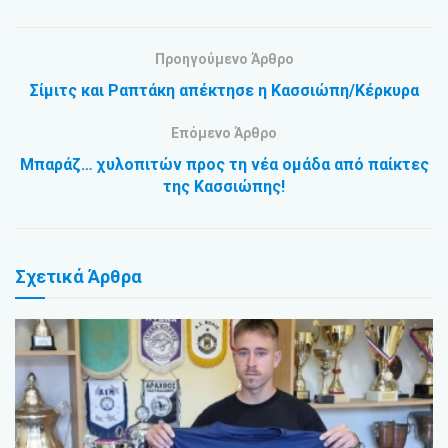
Προηγούμενο Άρθρο
Σίμιτς και Ραπτάκη απέκτησε η Κασσιώπη/Κέρκυρα
Επόμενο Άρθρο
Μπαράζ… χυλοπιτών προς τη νέα ομάδα από παίκτες
της Κασσιώπης!
Σχετικά
Άρθρα