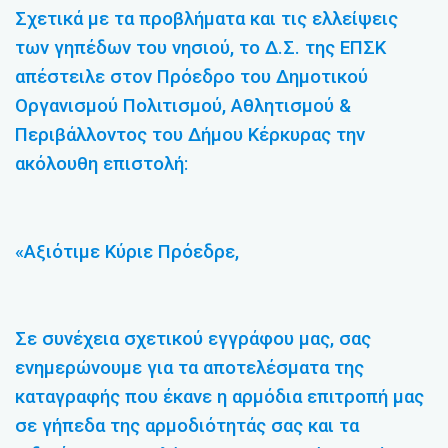
Σχετικά με τα προβλήματα και τις ελλείψεις
των γηπέδων του νησιού, το Δ.Σ. της ΕΠΣΚ
απέστειλε στον Πρόεδρο του Δημοτικού
Οργανισμού Πολιτισμού, Αθλητισμού &
Περιβάλλοντος του Δήμου Κέρκυρας την
ακόλουθη επιστολή:
«Αξιότιμε Κύριε Πρόεδρε,
Σε συνέχεια σχετικού εγγράφου μας, σας
ενημερώνουμε για τα αποτελέσματα της
καταγραφής που έκανε η αρμόδια επιτροπή μας
σε γήπεδα της αρμοδιότητάς σας και τα