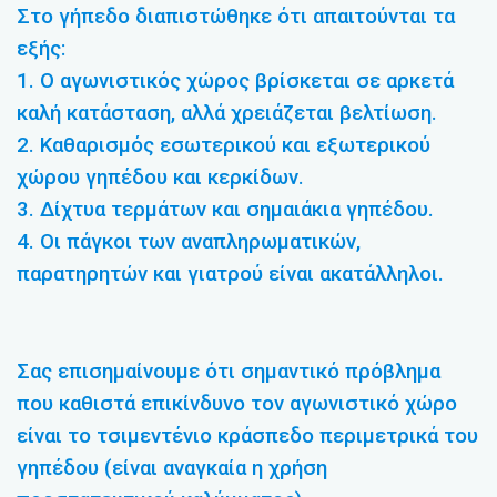
Στο γήπεδο διαπιστώθηκε ότι απαιτούνται τα
εξής:
1. Ο αγωνιστικός χώρος βρίσκεται σε αρκετά
καλή κατάσταση, αλλά χρειάζεται βελτίωση.
2. Καθαρισμός εσωτερικού και εξωτερικού
χώρου γηπέδου και κερκίδων.
3. Δίχτυα τερμάτων και σημαιάκια γηπέδου.
4. Οι πάγκοι των αναπληρωματικών,
παρατηρητών και γιατρού είναι ακατάλληλοι.
Σας επισημαίνουμε ότι σημαντικό πρόβλημα
που καθιστά επικίνδυνο τον αγωνιστικό χώρο
είναι το τσιμεντένιο κράσπεδο περιμετρικά του
γηπέδου (είναι αναγκαία η χρήση