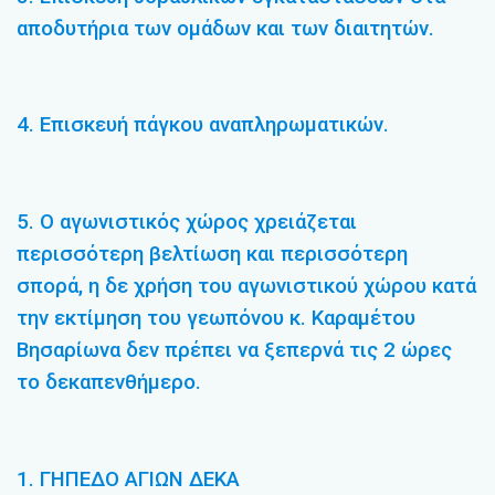
αποδυτήρια των ομάδων και των διαιτητών.
4. Επισκευή πάγκου αναπληρωματικών.
5. Ο αγωνιστικός χώρος χρειάζεται
περισσότερη βελτίωση και περισσότερη
σπορά, η δε χρήση του αγωνιστικού χώρου κατά
την εκτίμηση του γεωπόνου κ. Καραμέτου
Βησαρίωνα δεν πρέπει να ξεπερνά τις 2 ώρες
το δεκαπενθήμερο.
1. ΓΗΠΕΔΟ ΑΓΙΩΝ ΔΕΚΑ