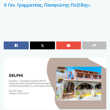
Ο Γεν. Γραμματέας, Παναγιώτης Ποζίδης».