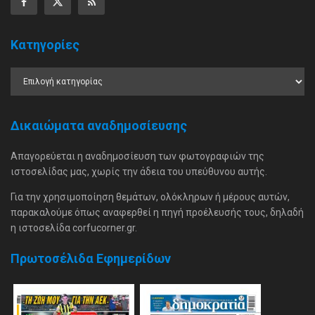
Κατηγορίες
Δικαιώματα αναδημοσίευσης
Απαγορεύεται η αναδημοσίευση των φωτογραφιών της
ιστοσελίδας μας, χωρίς την άδεια του υπεύθυνου αυτής.
Για την χρησιμοποίηση θεμάτων, ολόκληρων ή μέρους αυτών,
παρακαλούμε όπως αναφερθεί η πηγή προέλευσής τους, δηλαδή
η ιστοσελίδα corfucorner.gr.
Πρωτοσέλιδα Εφημερίδων