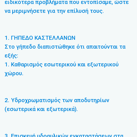
ειδικότερα προβλήματα που εντοπίσαμε, ώστε
να μεριμνήσετε για την επίλυσή τους.
1. ΓΗΠΕΔΟ ΚΑΣΤΕΛΛΑΝΩΝ
Στο γήπεδο διαπιστώθηκε ότι απαιτούνται τα
εξής:
1. Καθαρισμός εσωτερικού και εξωτερικού
χώρου.
2. Υδροχρωματισμός των αποδυτηρίων
(εσωτερικά και εξωτερικά).
3. Επισκευή υδραυλικών εγκαταστάσεων στα