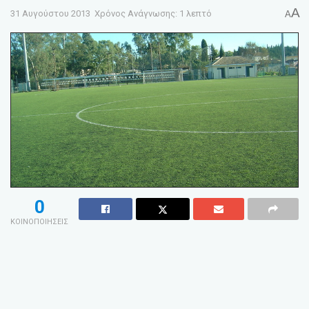
A
31 Αυγούστου 2013
Χρόνος Ανάγνωσης: 1 λεπτό
A
0
ΚΟΙΝΟΠΟΙΗΣΕΙΣ