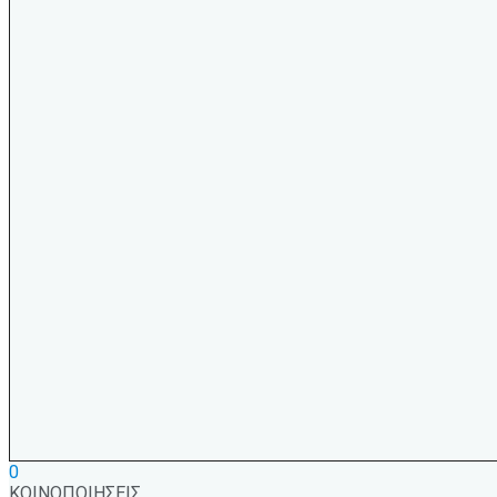
0
ΚΟΙΝΟΠΟΙΗΣΕΙΣ