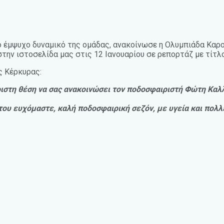
 έμψυχο δυναμικό της ομάδας, ανακοίνωσε η Ολυμπιάδα Καρ
 στην ιστοσελίδα μας στις 12 Ιανουαρίου σε ρεπορτάζ με τί
ς Κέρκυρας:
στη θέση να σας ανακοινώσει τον ποδοσφαιριστή Φώτη Καλ
υ ευχόμαστε, καλή ποδοσφαιρική σεζόν, με υγεία και πολλές