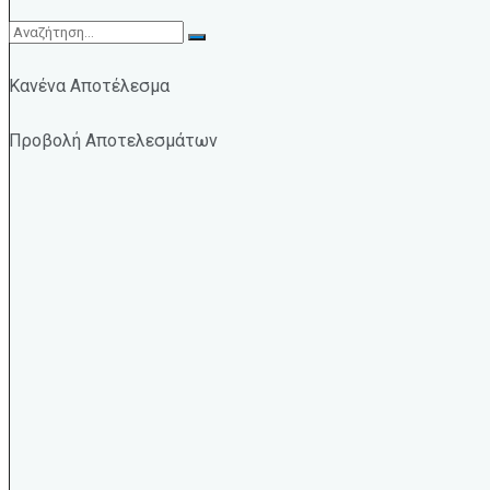
Κανένα Αποτέλεσμα
Προβολή Αποτελεσμάτων