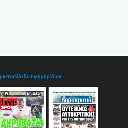
ρωτοσέλιδα Εφημερίδων