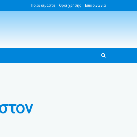
Ποιοι είμαστε
Όροι χρήσης
Επικοινωνία
 στον