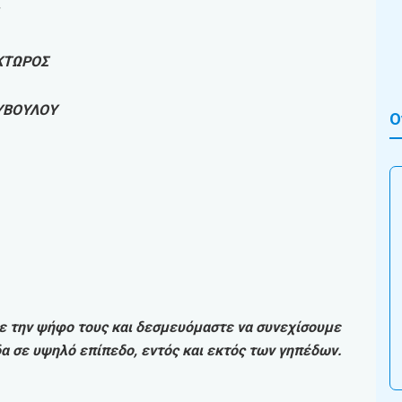
ΚΤΩΡΟΣ
ΥΒΟΥΛΟΥ
Ο
με την ψήφο τους και δεσμευόμαστε να συνεχίσουμε
δα σε υψηλό επίπεδο, εντός και εκτός των γηπέδων.