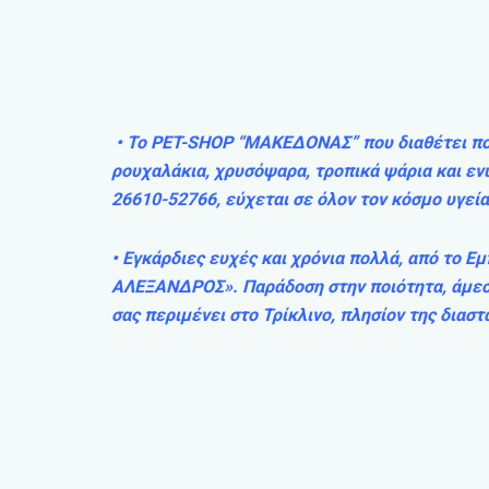
• Το PET-SHOP “ΜΑΚΕΔΟΝΑΣ” που διαθέτει ποιο
ρουχαλάκια, χρυσόψαρα, τροπικά ψάρια και εν
26610-52766, εύχεται σε όλον τον κόσμο υγεία
• Εγκάρδιες ευχές και χρόνια πολλά, από το 
ΑΛΕΞΑΝΔΡΟΣ». Παράδοση στην ποιότητα, άμεση
σας περιμένει στο Τρίκλινο, πλησίον της δια