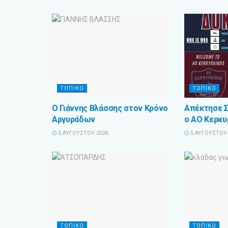
ΤΟΠΙΚΟ
ΤΟΠΙΚΟ
Ο Γιάννης Βλάσσης στον Κρόνο
Απέκτησε 
Αργυράδων
ο ΑΟ Κερκυ
5 ΑΥΓΟΎΣΤΟΥ 2026
5 ΑΥΓΟΎΣΤΟΥ 
ΤΟΠΙΚΟ
ΤΟΠΙΚΟ