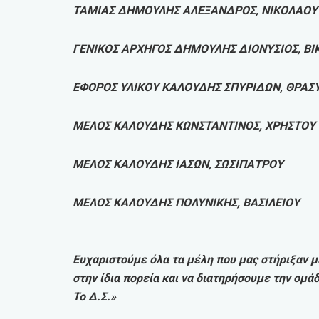
ΤΑΜΙΑΣ ΔΗΜΟΥΛΗΣ ΑΛΕΞΑΝΔΡΟΣ, ΝΙΚΟΛΑΟΥ
ΓΕΝΙΚΟΣ ΑΡΧΗΓΟΣ ΔΗΜΟΥΛΗΣ ΔΙΟΝΥΣΙΟΣ, ΒΙ
ΕΦΟΡΟΣ ΥΛΙΚΟΥ ΚΑΛΟΥΔΗΣ ΣΠΥΡΙΔΩΝ, ΘΡΑΣ
ΜΕΛΟΣ ΚΑΛΟΥΔΗΣ ΚΩΝΣΤΑΝΤΙΝΟΣ, ΧΡΗΣΤΟΥ
ΜΕΛΟΣ ΚΑΛΟΥΔΗΣ ΙΑΣΩΝ, ΣΩΣΙΠΑΤΡΟΥ
ΜΕΛΟΣ ΚΑΛΟΥΔΗΣ ΠΟΛΥΝΙΚΗΣ, ΒΑΣΙΛΕΙΟΥ
Ευχαριστούμε όλα τα μέλη που μας στήριξαν 
στην ίδια πορεία και να διατηρήσουμε την ομά
Το Δ.Σ.»