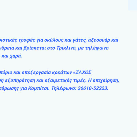
τικές τροφές για σκύλους και γάτες, αξεσουάρ και
υδρεία και βρίσκεται στο Τρίκλινο, με τηλέφωνο
 και χαρά.
Εμπόριο και επεξεργασία κρεάτων «ΖΑΧΟΣ
 εξυπηρέτηση και εξαιρετικές τιμές. Η επιχείρηση,
σταύρωσης για Κομπίτσι. Τηλέφωνο: 26610-52223.