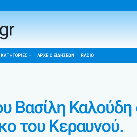
 ΚΑΤΗΓΟΡΙΕΣ
ΑΡΧΕΙΟ ΕΙΔΗΣΕΩΝ
RADIO
υ Βασίλη Καλούδη
κο του Κεραυνού.