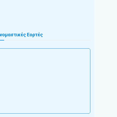
νομαστικές Εορτές