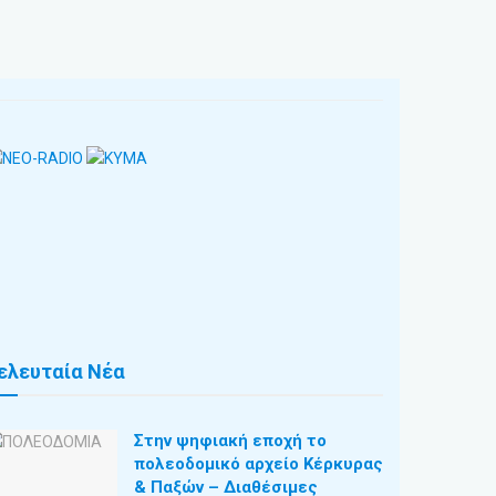
ελευταία Νέα
Στην ψηφιακή εποχή το
πολεοδομικό αρχείο Κέρκυρας
& Παξών – Διαθέσιμες