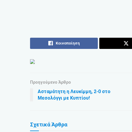
Κοινοποίηση
Προηγούμενο Άρθρο
Ασταμάτητη η Λευκίμμη, 2-0 στο
Μεσολόγγι με Κυπτίου!
Σχετικά
Άρθρα