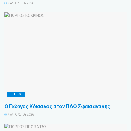
9 ΑΥΓΟΎΣΤΟΥ 2026
ΤΟΠΙΚΟ
Ο Γιώργος Κόκκινος στον ΠΑΟ Σφακιανάκης
7 ΑΥΓΟΎΣΤΟΥ 2026