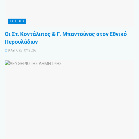
ΤΟΠΙΚΟ
Οι Στ. Κοντάλιπος & Γ. Μπαντούνος στον Εθνικό
Περουλάδων
9 ΑΥΓΟΎΣΤΟΥ 2026