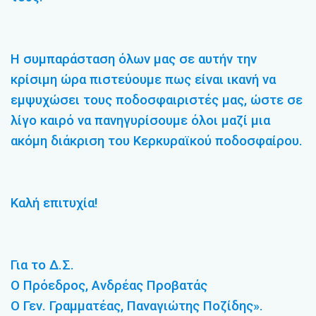
Η συμπαράσταση όλων μας σε αυτήν την
κρίσιμη ώρα πιστεύουμε πως είναι ικανή να
εμψυχώσει τους ποδοσφαιριστές μας, ώστε σε
λίγο καιρό να πανηγυρίσουμε όλοι μαζί μια
ακόμη διάκριση του Κερκυραϊκού ποδοσφαίρου.
Καλή επιτυχία!
Για το Δ.Σ.
Ο Πρόεδρος, Ανδρέας Προβατάς
Ο Γεν. Γραμματέας, Παναγιώτης Ποζίδης».