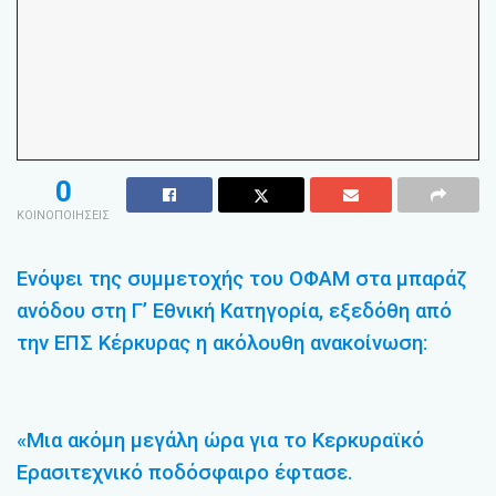
0
ΚΟΙΝΟΠΟΙΗΣΕΙΣ
Ενόψει της συμμετοχής του ΟΦΑΜ στα μπαράζ
ανόδου στη Γ’ Εθνική Κατηγορία, εξεδόθη από
την ΕΠΣ Κέρκυρας η ακόλουθη ανακοίνωση:
«Μια ακόμη μεγάλη ώρα για το Κερκυραϊκό
Ερασιτεχνικό ποδόσφαιρο έφτασε.