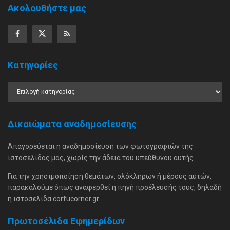
Ακολουθήστε μας
Κατηγορίες
Δικαιώματα αναδημοσίευσης
Απαγορεύεται η αναδημοσίευση των φωτογραφιών της
ιστοσελίδας μας, χωρίς την άδεια του υπεύθυνου αυτής.
Για την χρησιμοποίηση θεμάτων, ολόκληρων ή μέρους αυτών,
παρακαλούμε όπως αναφερθεί η πηγή προέλευσής τους, δηλαδή
η ιστοσελίδα corfucorner.gr.
Πρωτοσέλιδα Εφημερίδων