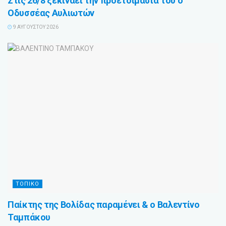
Στις 26/8 ξεκινάει την προετοιμασία του ο
Οδυσσέας Αυλιωτών
9 ΑΥΓΟΎΣΤΟΥ 2026
ΤΟΠΙΚΟ
Παίκτης της Βολίδας παραμένει & ο Βαλεντίνο
Ταμπάκου