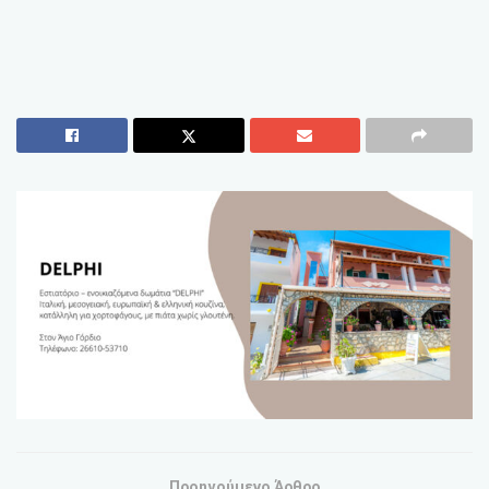
Προηγούμενο Άρθρο