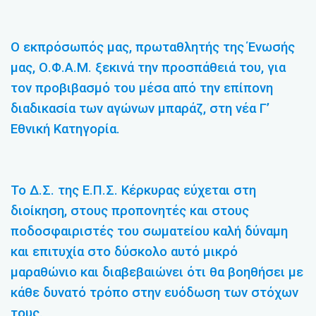
Ο εκπρόσωπός μας, πρωταθλητής της Ένωσής
μας, Ο.Φ.Α.Μ. ξεκινά την προσπάθειά του, για
τον προβιβασμό του μέσα από την επίπονη
διαδικασία των αγώνων μπαράζ, στη νέα Γ’
Εθνική Κατηγορία.
Το Δ.Σ. της Ε.Π.Σ. Κέρκυρας εύχεται στη
διοίκηση, στους προπονητές και στους
ποδοσφαιριστές του σωματείου καλή δύναμη
και επιτυχία στο δύσκολο αυτό μικρό
μαραθώνιο και διαβεβαιώνει ότι θα βοηθήσει με
κάθε δυνατό τρόπο στην ευόδωση των στόχων
τους.