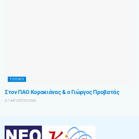
ΤΟΠΙΚΟ
Στον ΠΑΟ Κορακιάνας & ο Γιώργος Προβατάς
7 ΑΥΓΟΎΣΤΟΥ 2026