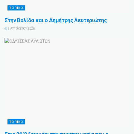
ΤΟΠΙΚΟ
Στην Βολίδα και ο Δημήτρης Λευτεριώτης
9 ΑΥΓΟΎΣΤΟΥ 2026
ΤΟΠΙΚΟ