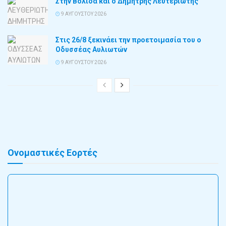
Στην Βολίδα και ο Δημήτρης Λευτεριώτης
9 ΑΥΓΟΎΣΤΟΥ 2026
Στις 26/8 ξεκινάει την προετοιμασία του ο
Οδυσσέας Αυλιωτών
9 ΑΥΓΟΎΣΤΟΥ 2026
Ονομαστικές Εορτές