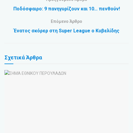
Ποδόσφαιρο: 9 πανηγυρίζουν και 10… πενθούν!
Επόμενο Άρθρο
Ένατος σκόρερ στη Super League ο Κυβελίδης
Σχετικά
Άρθρα