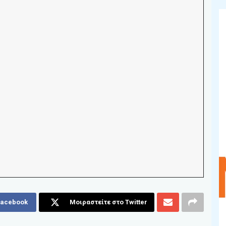
Facebook
Μοιραστείτε στο Twitter