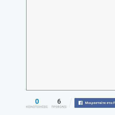
0
6
Μοιραστείτε στο 
ΚΟΙΝΟΠΟΙΗΣΕΙΣ
ΠΡΟΒΟΛΕΣ