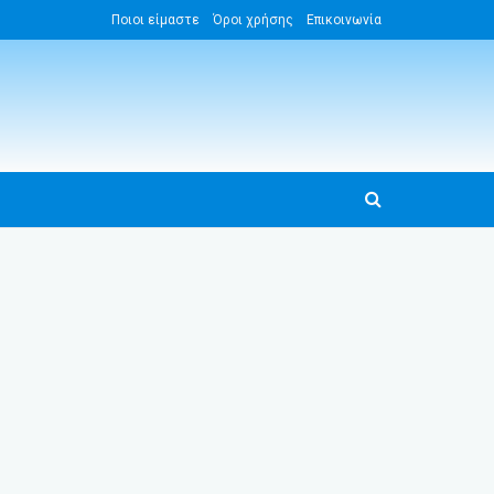
Ποιοι είμαστε
Όροι χρήσης
Επικοινωνία