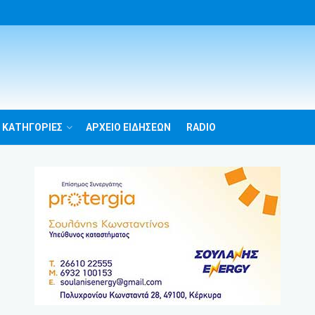
 ΚΑΤΗΓΟΡΙΕΣ
ΑΡΧΕΙΟ ΕΙΔΗΣΕΩΝ
RADIO