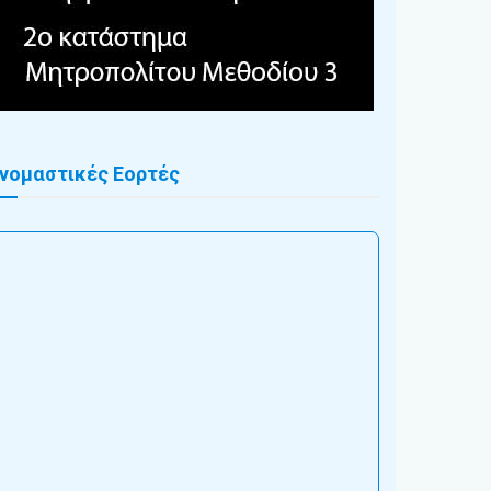
νομαστικές Εορτές