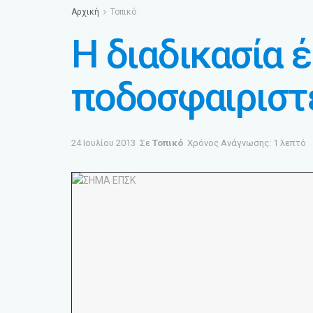
Αρχική
Τοπικό
Η διαδικασία 
ποδοσφαιριστ
24 Ιουλίου 2013
Σε
Τοπικό
Χρόνος Ανάγνωσης: 1 λεπτό