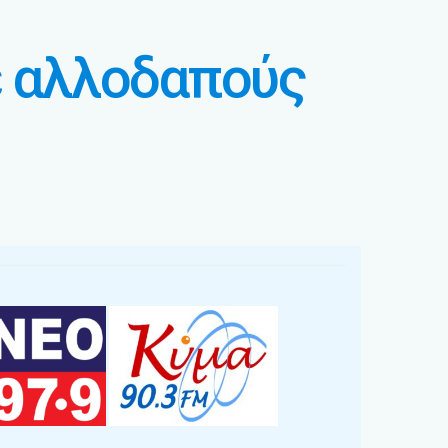
ε αλλοδαπούς