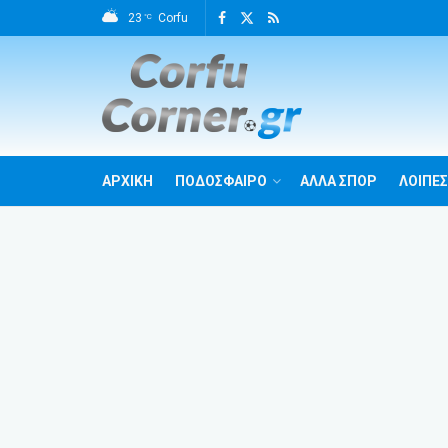
23
Corfu
°C
ΑΡΧΙΚΗ
ΠΟΔΟΣΦΑΙΡΟ
ΑΛΛΑ ΣΠΟΡ
ΛΟΙΠΕΣ