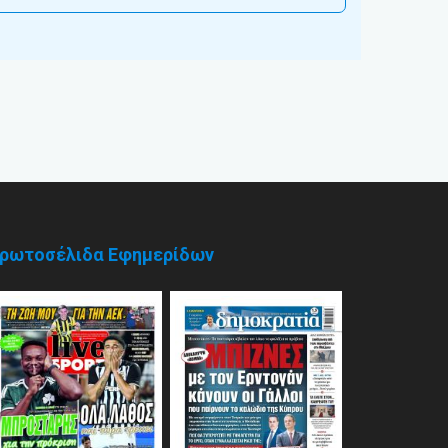
ρωτοσέλιδα Εφημερίδων