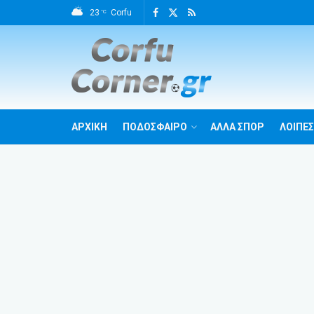
23
Corfu
°C
ΑΡΧΙΚΗ
ΠΟΔΟΣΦΑΙΡΟ
ΑΛΛΑ ΣΠΟΡ
ΛΟΙΠΕΣ