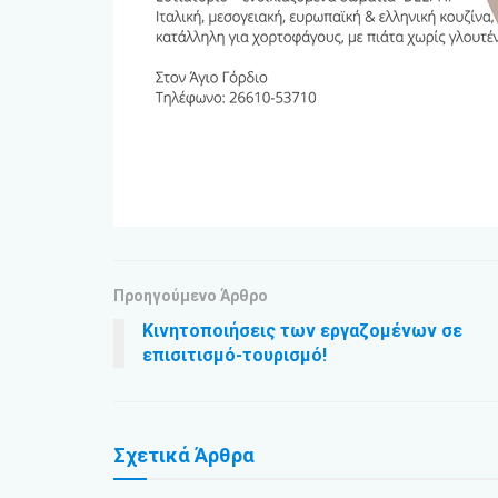
Προηγούμενο Άρθρο
Κινητοποιήσεις των εργαζομένων σε
επισιτισμό-τουρισμό!
Σχετικά
Άρθρα