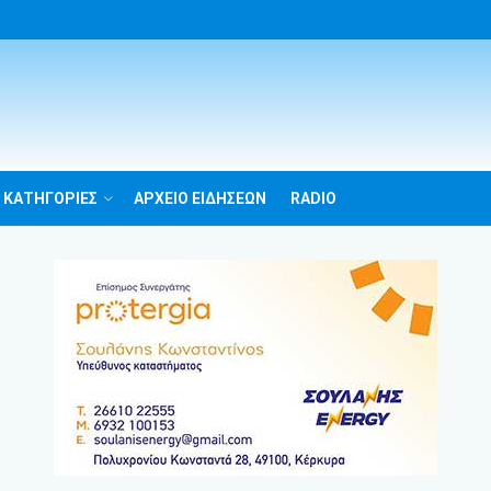
 ΚΑΤΗΓΟΡΙΕΣ
ΑΡΧΕΙΟ ΕΙΔΗΣΕΩΝ
RADIO