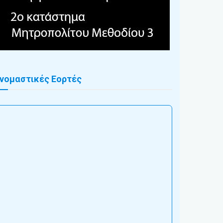
νομαστικές Εορτές