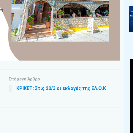
Επόμενο Άρθρο
ΚΡΙΚΕΤ: Στις 20/3 οι εκλογές της ΕΛ.Ο.Κ