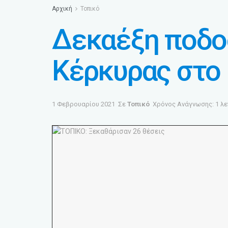
Αρχική
Τοπικό
Δεκαέξη ποδο
Κέρκυρας στο
1 Φεβρουαρίου 2021
Σε
Τοπικό
Χρόνος Ανάγνωσης: 1 λ