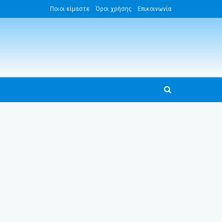
Ποιοι είμαστε
Όροι χρήσης
Επικοινωνία