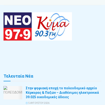
Τελευταία Νέα
Στην ψηφιακή εποχή το πολεοδομικό αρχείο
Κέρκυρας & Παξών – Διαθέσιμες ηλεκτρονικά
39.025 οικοδομικές άδειες
5 ΑΥΓΟΎΣΤΟΥ 2026