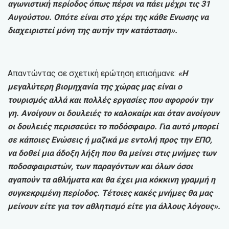
αγωνιστική περίοδος όπως πέρσι να πάει μέχρι τις 31
Αυγούστου. Οπότε είναι στο χέρι της κάθε Ενωσης να
διαχειριστεί μόνη της αυτήν την κατάσταση».
Απαντώντας σε σχετική ερώτηση επισήμανε:
«Η
μεγαλύτερη βιομηχανία της χώρας μας είναι ο
τουρισμός αλλά και πολλές εργασίες που αφορούν την
γη. Ανοίγουν οι δουλειές το καλοκαίρι και όταν ανοίγουν
οι δουλειές περισσεύει το ποδόσφαιρο. Για αυτό μπορεί
σε κάποιες Ενώσεις ή μαζικά με εντολή προς την ΕΠΟ,
να δοθεί μια άδοξη λήξη που θα μείνει στις μνήμες των
ποδοσφαιριστών, των παραγόντων και όλων όσοι
αγαπούν τα αθλήματα και θα έχει μια κόκκινη γραμμή η
συγκεκριμένη περίοδος. Τέτοιες κακές μνήμες θα μας
μείνουν είτε για τον αθλητισμό είτε για άλλους λόγους».