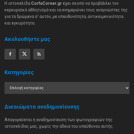
Η ιστοσελίδα
CorfuCorner.gr
έχει σκοπό να προβάλλει τον
κερκυραϊκό αθλητισμό και να ενημερώνει τους αναγνώστες της
για τα δρώμενα σ' αυτόν, με υπευθυνότητα, αντικειμενικότητα
και εγκυρότητα.
Ακολουθήστε μας
Κατηγορίες
Δικαιώματα αναδημοσίευσης
Απαγορεύεται η αναδημοσίευση των φωτογραφιών της
ιστοσελίδας μας, χωρίς την άδεια του υπεύθυνου αυτής.