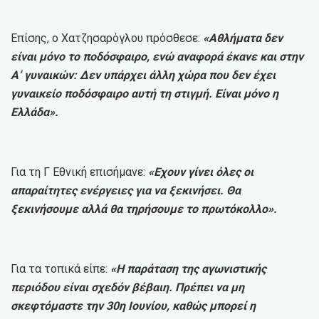
Επίσης, ο Χατζησαρόγλου πρόσθεσε:
«Αθλήματα δεν
είναι μόνο το ποδόσφαιρο, ενώ αναφορά έκανε και στην
Α’ γυναικών: Δεν υπάρχει άλλη χώρα που δεν έχει
γυναικείο ποδόσφαιρο αυτή τη στιγμή. Είναι μόνο η
Ελλάδα».
Για τη Γ Εθνική επισήμανε:
«Εχουν γίνει όλες οι
απαραίτητες ενέργειες για να ξεκινήσει. Θα
ξεκινήσουμε αλλά θα τηρήσουμε το πρωτόκολλο».
Για τα τοπικά είπε:
«Η παράταση της αγωνιστικής
περιόδου είναι σχεδόν βέβαιη. Πρέπει να μη
σκεφτόμαστε την 30η Ιουνίου, καθώς μπορεί η