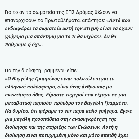
Για το αν τα σωματεία της ΕΠΣ Δράμας θέλουν να
επαναρχίσουν τα Πρωταθλήματα, απάντησε:
«Αυτό που
ενδιαφέρει τα σωματεία αυτή την στιγμή είναι να έχουν
γρήγορα μια απάντηση για το τι θα ισχύσει. Αν θα
παίξουμε ή όχι».
Για την διοίκηση Γραμμένου είπε:
«Ο Βαγγέλης Γραμμένος είναι πολυτέλεια για το
ελληνικό ποδόσφαιρο, είναι ένας άνθρωπος με
ανεκτίμητο ήθος. Είμαστε τυχεροί που είχαμε σε μια
μεταβατική περίοδο, πρόεδρο τον Βαγγέλη Γραμμένο.
Να θυμίσω ότι φέραμε το var πάρα πολύ γρήγορα. Εγινε
μια μεγάλη προσπάθεια στην ανασυγκρότηση της
διοίκησης και της στήριξης των Ενώσεων. Αυτή η
διοίκηση είναι πετυχημένη μόνο και μόνο επειδή έχει