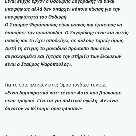
Είναι ευχής έργον ο Θοδωρής Ζαγοράκης να είναι
υποψήφιος αλλά δεν υπάρχει κάποια κίνηση για την
υποψηφιότητα του Θοδωρή.
Ο Σταύρος Ψαρόπουλος είναι ικανός και έμπειρος να
διοικήσει τον ομοσπονδία. Ο Ζαγοράκης είναι και αυτός
ικανός και το έχει αποδείξει, σε άλλους τομείς όμως.
Αυτή τη στιγμή το μοναδικό πρόσωπο που είναι
συγκεκριμένο και ζήτησε την στήριξη των Ενώσεων
είναι ο Σταύρος Ψαρόπουλος».
Για το όριο ηλικιών στις Ομοσπονδίες τόνισε:
«Είναι δημοκρατικό κάτι τέτοιο; Αυτό που βιώνουμε
είναι τραγικό. Γίνεται για πολιτικά οφέλη. Αν είναι
δυνατόν να θέτουμε όρια ηλικιών».