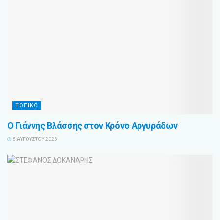
ΤΟΠΙΚΟ
Ο Γιάννης Βλάσσης στον Κρόνο Αργυράδων
5 ΑΥΓΟΎΣΤΟΥ 2026