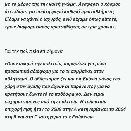
με το μέρος της την κοινή γνώμη. Αναφέρει ο κόσμος
ότι είδαμε για πρώτη φορά καθαρά πρωταθλήματα,
Είδαμε να χάνει ο ισχυρός, ενώ είχαμε όπως είπατε,
τρεις διαφορετικούς πρωταθλητές σε τρία χρόνια».
Για την πολιτεία επισήμανε:
«Οσον αφορά την πολιτεία, παραμένει για μένα
προσωπικά αδιάφορη για το τι συμβαίνει στον
αθλητισμό. Ο αθλητισμός ζει και επιβιώνει μόνος του
χάρη στην αγάπη που έχουν οι παράγοντες για να
κρατήσουν ζωντανό το ποδόσφαιρο. Δεν είμαι
ευχαριστημένος από την πολιτεία. Η τελευταία
επιχορήγηση ήταν το 2009 στην Α κατηγορία και το 2004
στη Β και στη Γ’ κατηγορία των Ενώσεων».