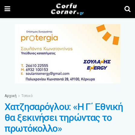
Αρχική
Τοπικό
Χατζησαρόγλου: «Η Γ΄ Εθνική
θα ξεκινήσει τηρώντας το
πρωτόκολλο»