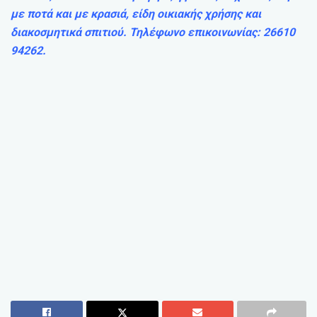
με ποτά και με κρασιά, είδη οικιακής χρήσης και
διακοσμητικά σπιτιού. Τηλέφωνο επικοινωνίας: 26610
94262.