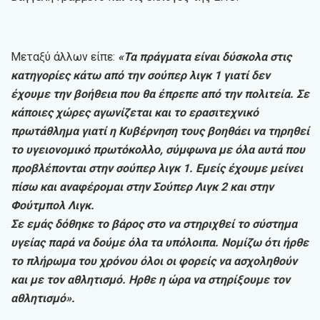
Μεταξύ άλλων είπε:
«Τα πράγματα είναι δύσκολα στις
κατηγορίες κάτω από την σούπερ λιγκ 1 γιατί δεν
έχουμε την βοήθεια που θα έπρεπε από την πολιτεία. Σε
κάποιες χώρες αγωνίζεται και το ερασιτεχνικό
πρωτάθλημα γιατί η Κυβέρνηση τους βοηθάει να τηρηθεί
το υγειονομικό πρωτόκολλο, σύμφωνα με όλα αυτά που
προβλέπονται στην σούπερ λιγκ 1. Εμείς έχουμε μείνει
πίσω και αναφέρομαι στην Σούπερ Λιγκ 2 και στην
Φούτμπολ Λιγκ.
Σε εμάς δόθηκε το βάρος στο να στηριχθεί το σύστημα
υγείας παρά να δούμε όλα τα υπόλοιπα. Νομίζω ότι ήρθε
το πλήρωμα του χρόνου όλοι οι φορείς να ασχοληθούν
και με τον αθλητισμό. Ηρθε η ώρα να στηρίξουμε τον
αθλητισμό».