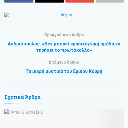
Προηγούμενο Άρθρο
Ανδριόπουλος: «Δεν μπορεί ερασιτεχνική ομάδα να
τηρήσει το πρωτόκολλο»
Επόμενο Άρθρο
Τα μικρά μυστικά του Ερίκου Κουρή
Σχετικά
Άρθρα