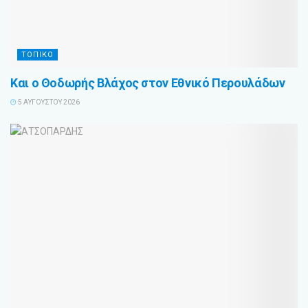
ΤΟΠΙΚΟ
Και ο Θοδωρής Βλάχος στον Εθνικό Περουλάδων
5 ΑΥΓΟΎΣΤΟΥ 2026