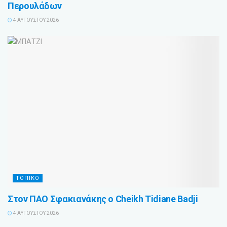
Περουλάδων
4 ΑΥΓΟΎΣΤΟΥ 2026
ΤΟΠΙΚΟ
Στον ΠΑΟ Σφακιανάκης ο Cheikh Tidiane Badji
4 ΑΥΓΟΎΣΤΟΥ 2026