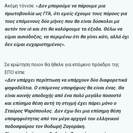
Ακόμη τόνισε: «
Δεν μπορούμε να πάρουμε μια
πρωτοβουλία ως ΓΓΑ, ότι εμείς έχουμε τους πόρους για
τους επόμενους δύο μήνες που θα είναι δύσκολοι με
αυτόν τον ιό και ότι θα καλύψουμε τα έξοδα. Θέλω να
είμαι αισιόδοξος, να περιμένω ότι θα γίνει κάτι, αλλά όχι
δεν είμαι ευχαριστημένος».
Σε ερώτηση ποιον θα ήθελε για επόμενο πρόεδρο της
ΕΠΟ είπε:
«Δεν υπάρχει περίπτωση να υπάρχουν δύο διαφορετικά
ψηφοδέλτια. Ο επόμενος υποψήφιος θα είναι ένας. Θα
είναι κοινής αποδοχής από ένα πολύ μεγάλο ποσοστό
και επίσημα θέση αυτή τη στιγμή έχει πάρει μόνο ο
Σταύρος Ψαρόπουλος. Δεν έχω δει μια επίσημη θέση
υποψηφιότητας από τον μέγα αρχηγό του ελληνικού
ποδοσφαίρου τον Θοδωρή Ζαγοράκη.