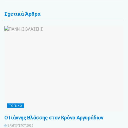
Σχετικά
Άρθρα
ΤΟΠΙΚΟ
Ο Γιάννης Βλάσσης στον Κρόνο Αργυράδων
5 ΑΥΓΟΎΣΤΟΥ 2026