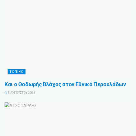
ΤΟΠΙΚΟ
Και ο Θοδωρής Βλάχος στον Εθνικό Περουλάδων
5 ΑΥΓΟΎΣΤΟΥ 2026