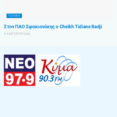
ΤΟΠΙΚΟ
Στον ΠΑΟ Σφακιανάκης ο Cheikh Tidiane Badji
4 ΑΥΓΟΎΣΤΟΥ 2026