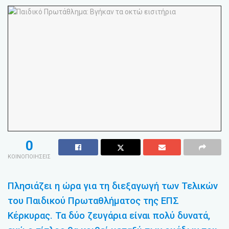
0
ΚΟΙΝΟΠΟΙΗΣΕΙΣ
Πλησιάζει η ώρα για τη διεξαγωγή των Τελικών
του Παιδικού Πρωταθλήματος της ΕΠΣ
Κέρκυρας. Τα δύο ζευγάρια είναι πολύ δυνατά,