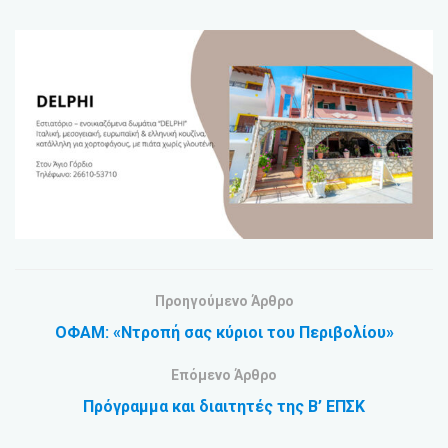
Προηγούμενο Άρθρο
ΟΦΑΜ: «Ντροπή σας κύριοι του Περιβολίου»
Επόμενο Άρθρο
Πρόγραμμα και διαιτητές της Β’ ΕΠΣΚ