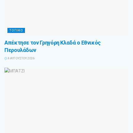
ΤΟΠΙΚΟ
Απέκτησε τον Γρηγόρη Κλαδά ο Εθνικός
Περουλάδων
4 ΑΥΓΟΎΣΤΟΥ 2026