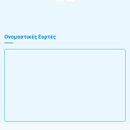
Ονομαστικές Εορτές