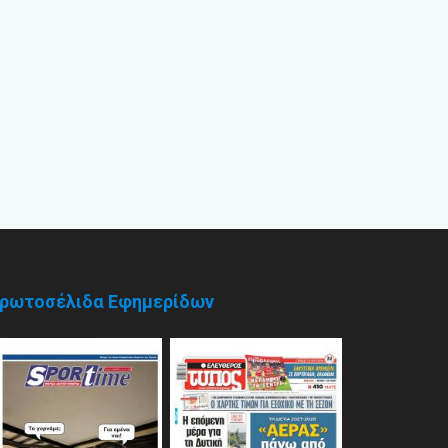
ρωτοσέλιδα Εφημερίδων