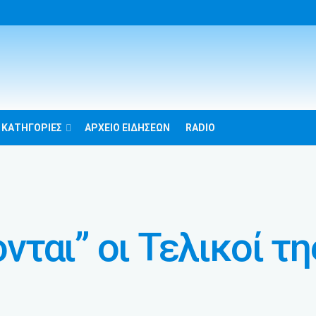
 ΚΑΤΗΓΟΡΙΕΣ
ΑΡΧΕΙΟ ΕΙΔΗΣΕΩΝ
RADIO
ται” οι Τελικοί τη