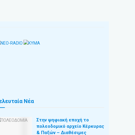
ελευταία Νέα
Στην ψηφιακή εποχή το
πολεοδομικό αρχείο Κέρκυρας
& Παξών – Διαθέσιμες