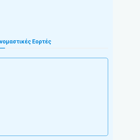
νομαστικές Εορτές