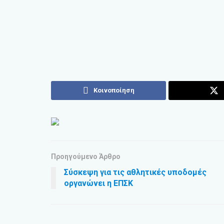
Κοινοποίηση
Προηγούμενο Άρθρο
Σύσκεψη για τις αθλητικές υποδομές
οργανώνει η ΕΠΣΚ