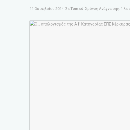
11 Οκτωβρίου 2014
Σε
Τοπικό
Χρόνος Ανάγνωσης: 1 λε