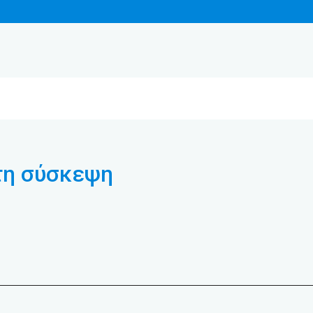
τη σύσκεψη