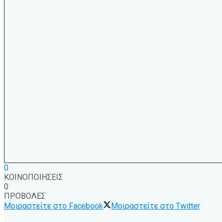
0
ΚΟΙΝΟΠΟΙΗΣΕΙΣ
0
ΠΡΟΒΟΛΕΣ
Μοιραστείτε στο Facebook
Μοιραστείτε στο Twitter