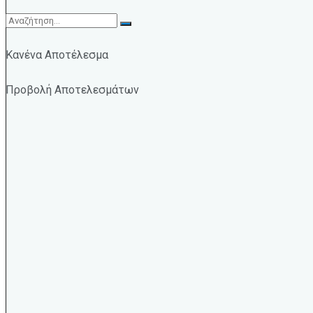
Κανένα Αποτέλεσμα
Προβολή Αποτελεσμάτων