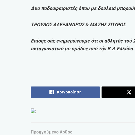
Δυο ποδοσφαιριστές όπου με δουλειά μπορούν
ΤΡΟΥΛΟΣ ΑΛΕΞΑΝΔΡΟΣ & ΜΑΖΗΣ ΣΠΥΡΟΣ
Επίσης σάς ενημερώνουμε ότι οι αθλητές τού
ανταγωνιστικό με ομάδες από τήν Β.Δ Ελλάδα.
Κοινοποίηση
Προηγούμενο Άρθρο