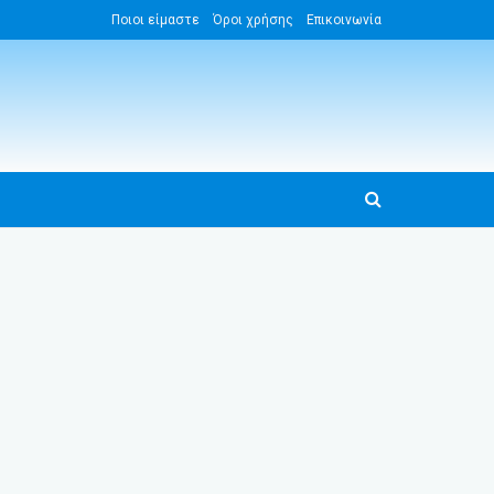
Ποιοι είμαστε
Όροι χρήσης
Επικοινωνία