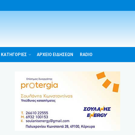
 ΚΑΤΗΓΟΡΙΕΣ
ΑΡΧΕΙΟ ΕΙΔΗΣΕΩΝ
RADIO