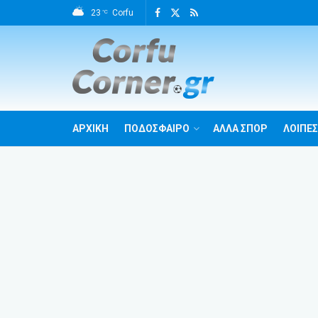
23
Corfu
°C
ΑΡΧΙΚΗ
ΠΟΔΟΣΦΑΙΡΟ
ΑΛΛΑ ΣΠΟΡ
ΛΟΙΠΕΣ