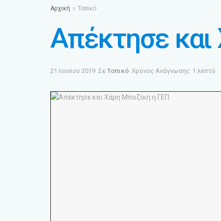
Αρχική
Τοπικό
Απέκτησε και
21 Ιουνίου 2019
Σε
Τοπικό
Χρόνος Ανάγνωσης: 1 λεπτό