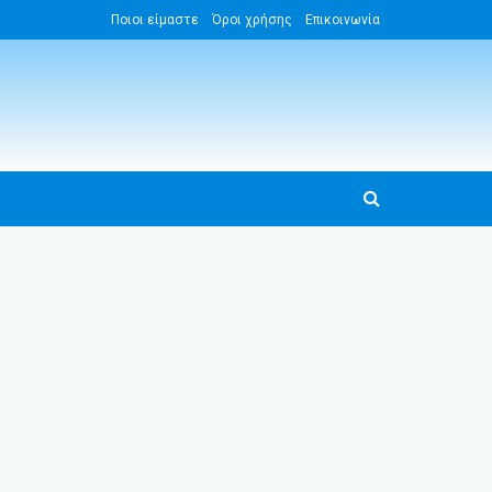
Ποιοι είμαστε
Όροι χρήσης
Επικοινωνία