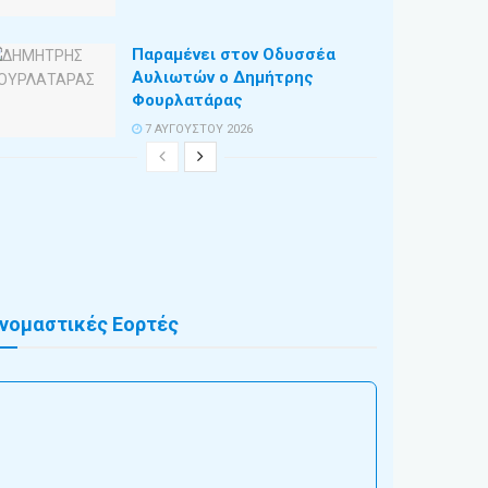
Παραμένει στον Οδυσσέα
Αυλιωτών ο Δημήτρης
Φουρλατάρας
7 ΑΥΓΟΎΣΤΟΥ 2026
νομαστικές Εορτές