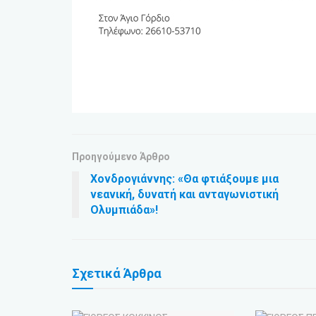
Προηγούμενο Άρθρο
Χονδρογιάννης: «Θα φτιάξουμε μια
νεανική, δυνατή και ανταγωνιστική
Ολυμπιάδα»!
Σχετικά
Άρθρα