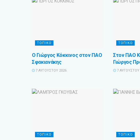
ΤΟΠΙΚΟ
ΤΟΠΙΚΟ
Ο Γιώργος Κόκκινος στον ΠΑΟ
Στον ΠΑΟ Κ
Σφακιανάκης
Γιώργος Πρ
7 ΑΥΓΟΎΣΤΟΥ 2026
7 ΑΥΓΟΎΣΤΟΥ 
ΤΟΠΙΚΟ
ΤΟΠΙΚΟ