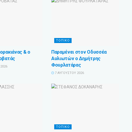
ΤΟΠΙΚΟ
ορακιάνας & ο
Παραμένει στον Οδυσσέα
οβατάς
Αυλιωτών ο Δημήτρης
Φουρλατάρας
2026
7 ΑΥΓΟΎΣΤΟΥ 2026
ΤΟΠΙΚΟ