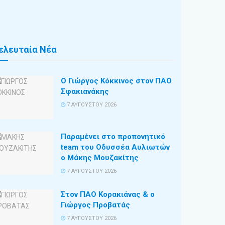
ελευταία Νέα
Ο Γιώργος Κόκκινος στον ΠΑΟ
Σφακιανάκης
7 ΑΥΓΟΎΣΤΟΥ 2026
Παραμένει στο προπονητικό
team του Οδυσσέα Αυλιωτών
ο Μάκης Μουζακίτης
7 ΑΥΓΟΎΣΤΟΥ 2026
Στον ΠΑΟ Κορακιάνας & ο
Γιώργος Προβατάς
7 ΑΥΓΟΎΣΤΟΥ 2026