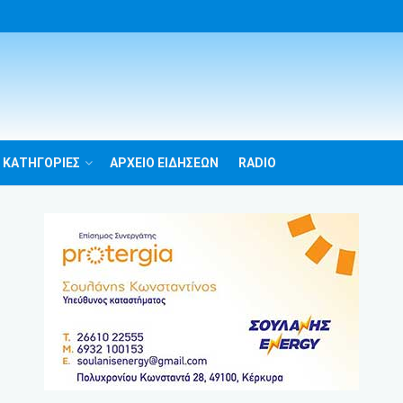
 ΚΑΤΗΓΟΡΙΕΣ
ΑΡΧΕΙΟ ΕΙΔΗΣΕΩΝ
RADIO