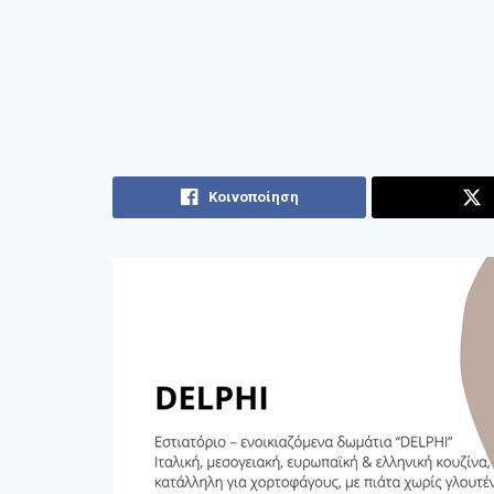
Κοινοποίηση