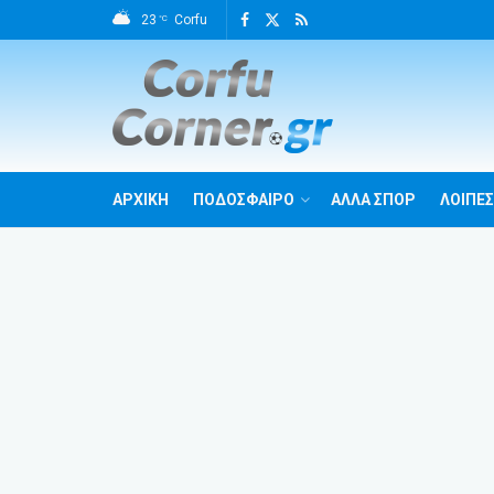
23
Corfu
°C
ΑΡΧΙΚΗ
ΠΟΔΟΣΦΑΙΡΟ
ΑΛΛΑ ΣΠΟΡ
ΛΟΙΠΕΣ