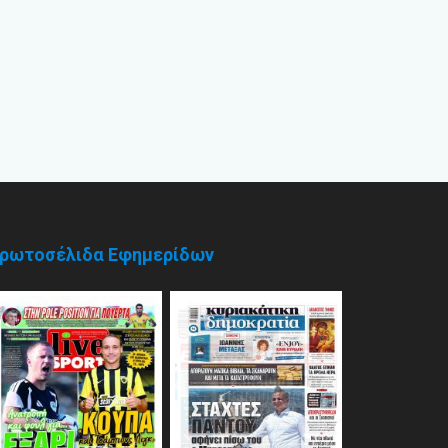
ρωτοσέλιδα Εφημερίδων