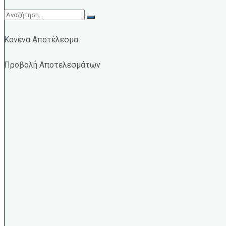
Κανένα Αποτέλεσμα
Προβολή Αποτελεσμάτων