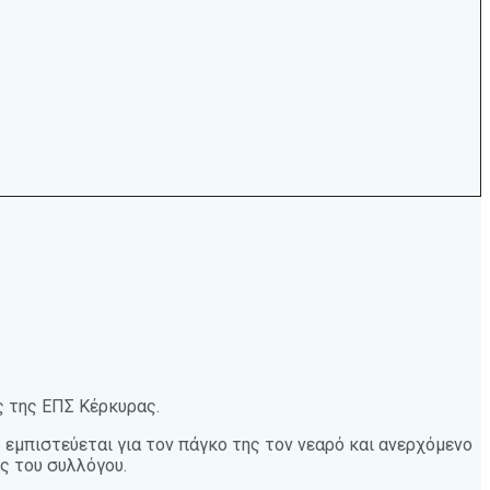
ς της ΕΠΣ Κέρκυρας.
 εμπιστεύεται για τον πάγκο της τον νεαρό και ανερχόμενο
ς του συλλόγου.