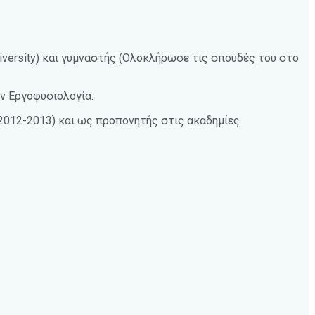
niversity) και γυμναστής (Ολοκλήρωσε τις σπουδές του στο
ν Εργοφυσιολογία.
(2012-2013) και ως προπονητής στις ακαδημίες