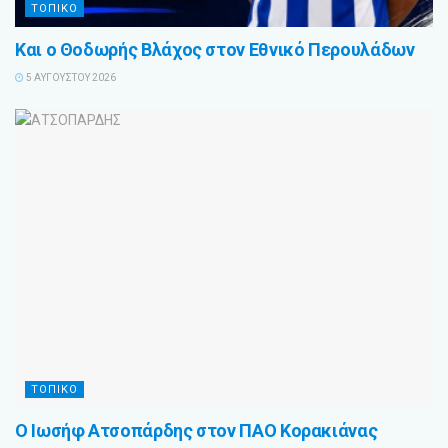
ΤΟΠΙΚΟ
Και ο Θοδωρής Βλάχος στον Εθνικό Περουλάδων
5 ΑΥΓΟΎΣΤΟΥ 2026
ΤΟΠΙΚΟ
Ο Ιωσήφ Ατσοπάρδης στον ΠΑΟ Κορακιάνας