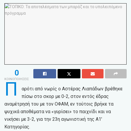
0
ΚΟΙΝΟΠΟΙΗΣΕΙΣ
Π
αρότι από νωρίς ο Αστέρας Λιαπάδων βρέθηκε
πίσω στο σκορ με 0-2, στον εντός έδρας
αναμέτρησή του με τον ΟΦΑΜ, εν τούτοις βρήκε τα
ψυχικά αποθέματα να «γυρίσει» το παιχνίδι και να
νικήσει με 3-2, για την 23η αγωνιστική της Α1′
Κατηγορίας.