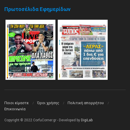
Πρωτοσέλιδα Εφημερίδων
Ποιοι είμαστε
Όροι χρήσης
Πολιτική απορρήτου
Επικοινωνία
Copyright © 2022 CorfuCorner.gr - Developed by
DigiLab