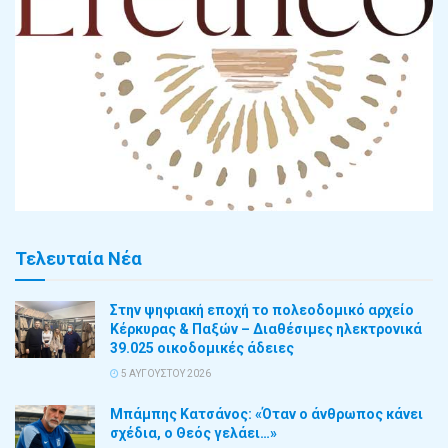
Τελευταία Νέα
Στην ψηφιακή εποχή το πολεοδομικό αρχείο
Κέρκυρας & Παξών – Διαθέσιμες ηλεκτρονικά
39.025 οικοδομικές άδειες
5 ΑΥΓΟΎΣΤΟΥ 2026
Μπάμπης Κατσάνος: «Όταν ο άνθρωπος κάνει
σχέδια, ο Θεός γελάει…»