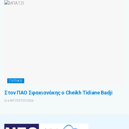
ΤΟΠΙΚΟ
Στον ΠΑΟ Σφακιανάκης ο Cheikh Tidiane Badji
4 ΑΥΓΟΎΣΤΟΥ 2026