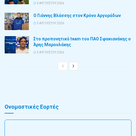
5 ΑΥΓΟΎΣΤΟΥ 2026
Ο Γιάννης Βλάσσης στον Κρόνο Αργυράδων
5 ΑΥΓΟΎΣΤΟΥ 2026
Στο προπονητικό team του ΠΑΟ Σφακιανάκης ο
Άρης Μαρουλάκης
5 ΑΥΓΟΎΣΤΟΥ 2026
Ονομαστικές Εορτές