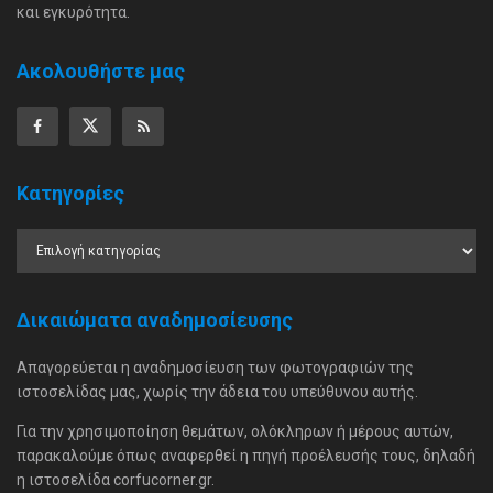
και εγκυρότητα.
Ακολουθήστε μας
Κατηγορίες
Δικαιώματα αναδημοσίευσης
Απαγορεύεται η αναδημοσίευση των φωτογραφιών της
ιστοσελίδας μας, χωρίς την άδεια του υπεύθυνου αυτής.
Για την χρησιμοποίηση θεμάτων, ολόκληρων ή μέρους αυτών,
παρακαλούμε όπως αναφερθεί η πηγή προέλευσής τους, δηλαδή
η ιστοσελίδα corfucorner.gr.