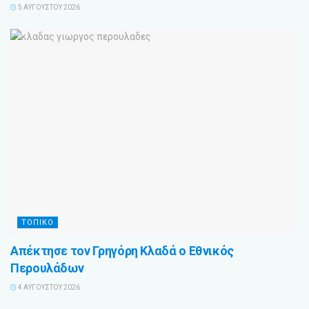
5 ΑΥΓΟΎΣΤΟΥ 2026
ΤΟΠΙΚΟ
Απέκτησε τον Γρηγόρη Κλαδά ο Εθνικός
Περουλάδων
4 ΑΥΓΟΎΣΤΟΥ 2026