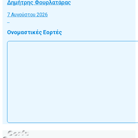
Δημήτρης Φουρλατάρας
7 Αυγούστου 2026
Ονομαστικές Εορτές