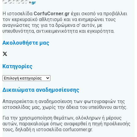
Η ιστοσελίδα
CorfuCorner.gr
έχει σκοπό να προβάλλει
τον κερκυραϊκό αθλητισμό και να ενημερώνει τους
αναγνώστες της για τα δρώμενα σ' αυτόν, με
υπευθυνότητα, αντικειμενικότητα και εγκυρότητα.
Ακολουθήστε μας
Κατηγορίες
Κατηγορίες
Δικαιώματα αναδημοσίευσης
Απαγορεύεται η αναδημοσίευση των φωτογραφιών της
ιστοσελίδας μας, χωρίς την άδεια του υπεύθυνου αυτής.
Για την χρησιμοποίηση θεμάτων, ολόκληρων ή μέρους
αυτών, παρακαλούμε όπως αναφερθεί η πηγή προέλευσής
τους, δηλαδή η ιστοσελίδα corfucorner.gr.