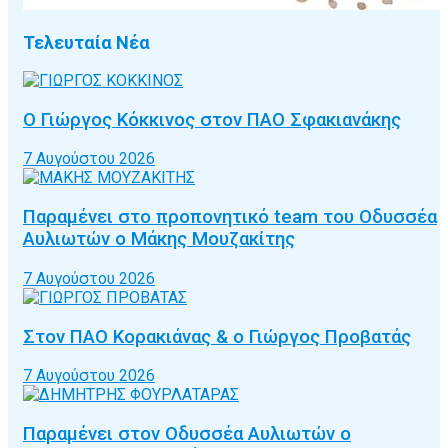
Τελευταία Νέα
Ο Γιώργος Κόκκινος στον ΠΑΟ Σφακιανάκης
7 Αυγούστου 2026
Παραμένει στο προπονητικό team του Οδυσσέα
Αυλιωτών ο Μάκης Μουζακίτης
7 Αυγούστου 2026
Στον ΠΑΟ Κορακιάνας & ο Γιώργος Προβατάς
7 Αυγούστου 2026
Παραμένει στον Οδυσσέα Αυλιωτών ο