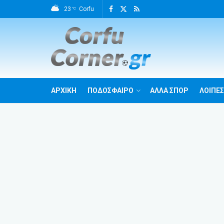
23
Corfu
°C
ΑΡΧΙΚΗ
ΠΟΔΟΣΦΑΙΡΟ
ΑΛΛΑ ΣΠΟΡ
ΛΟΙΠΕΣ