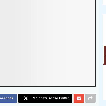
Facebook
Μοιραστείτε στο Twitter