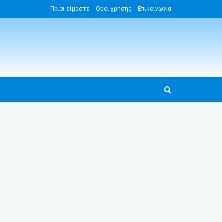
Ποιοι είμαστε
Όροι χρήσης
Επικοινωνία