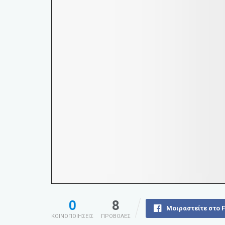
0
8
Μοιραστείτε στο 
ΚΟΙΝΟΠΟΙΗΣΕΙΣ
ΠΡΟΒΟΛΕΣ