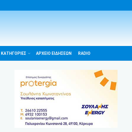
 ΚΑΤΗΓΟΡΙΕΣ
ΑΡΧΕΙΟ ΕΙΔΗΣΕΩΝ
RADIO