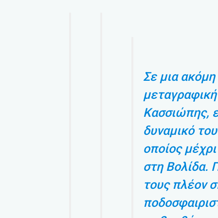
Σε μια ακόμη
μεταγραφική
Κασσιώπης, 
δυναμικό του
οποίος μέχρι
στη Βολίδα. 
τους πλέον 
ποδοσφαιριστ