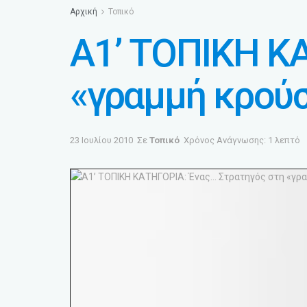
Αρχική
Τοπικό
Α1’ ΤΟΠΙΚΗ Κ
«γραμμή κρούσ
23 Ιουλίου 2010
Σε
Τοπικό
Χρόνος Ανάγνωσης: 1 λεπτό