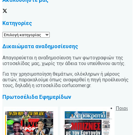
Κατηγορίες
Κατηγορίες
Δικαιώματα αναδημοσίευσης
Απαγορεύεται η αναδημοσίευση των φωτογραφιών της
ιστοσελίδας μας, χωρίς την άδεια του υπεύθυνου αυτής.
Για την χρησιμοποίηση θεμάτων, ολόκληρων ή μέρους
αυτών, παρακαλούμε όπως αναφερθεί η πηγή προέλευσής
τους, δηλαδή η ιστοσελίδα corfucorner.gr.
Πρωτοσέλιδα Εφημερίδων
Ποιοι