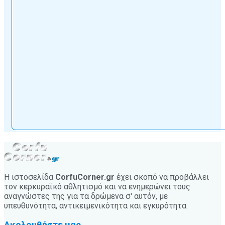
Η ιστοσελίδα
CorfuCorner.gr
έχει σκοπό να προβάλλει
τον κερκυραϊκό αθλητισμό και να ενημερώνει τους
αναγνώστες της για τα δρώμενα σ' αυτόν, με
υπευθυνότητα, αντικειμενικότητα και εγκυρότητα.
Ακολουθήστε μας