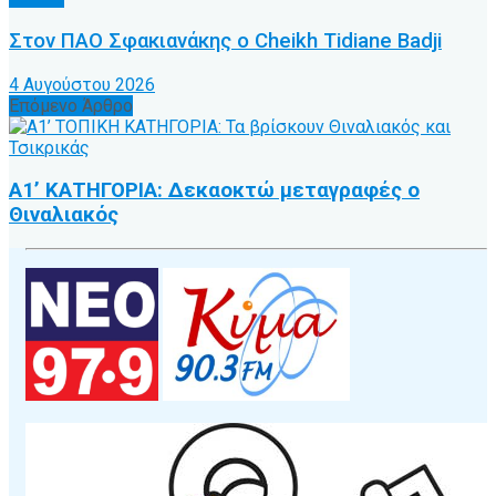
Στον ΠΑΟ Σφακιανάκης ο Cheikh Tidiane Badji
4 Αυγούστου 2026
Επόμενο Άρθρο
Α1’ ΚΑΤΗΓΟΡΙΑ: Δεκαοκτώ μεταγραφές ο
Θιναλιακός