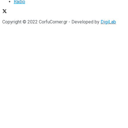
Radio
Copyright © 2022 CorfuCorner.gr - Developed by
DigiLab