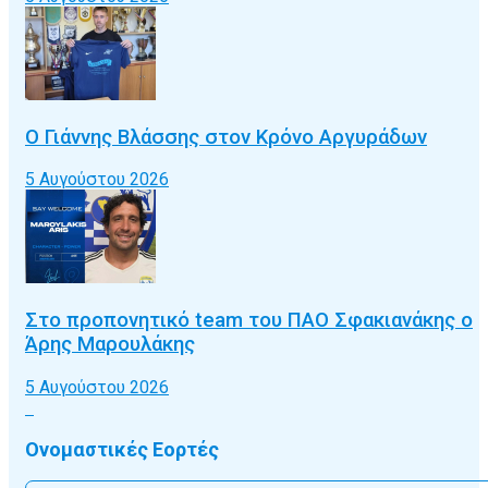
Ο Γιάννης Βλάσσης στον Κρόνο Αργυράδων
5 Αυγούστου 2026
Στο προπονητικό team του ΠΑΟ Σφακιανάκης ο
Άρης Μαρουλάκης
5 Αυγούστου 2026
Ονομαστικές Εορτές