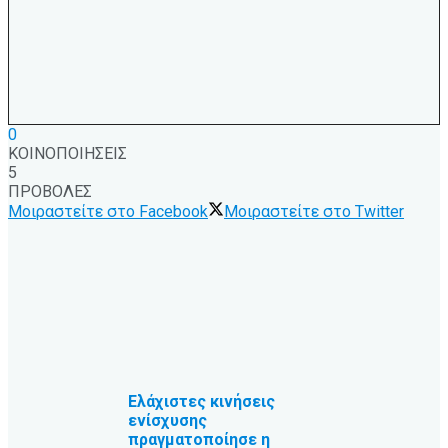
0
ΚΟΙΝΟΠΟΙΗΣΕΙΣ
5
ΠΡΟΒΟΛΕΣ
Μοιραστείτε στο Facebook
Μοιραστείτε στο Twitter
Ελάχιστες κινήσεις
ενίσχυσης
πραγματοποίησε η