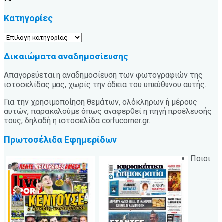
Κατηγορίες
Κατηγορίες
Δικαιώματα αναδημοσίευσης
Απαγορεύεται η αναδημοσίευση των φωτογραφιών της
ιστοσελίδας μας, χωρίς την άδεια του υπεύθυνου αυτής.
Για την χρησιμοποίηση θεμάτων, ολόκληρων ή μέρους
αυτών, παρακαλούμε όπως αναφερθεί η πηγή προέλευσής
τους, δηλαδή η ιστοσελίδα corfucorner.gr.
Πρωτοσέλιδα Εφημερίδων
Ποιοι