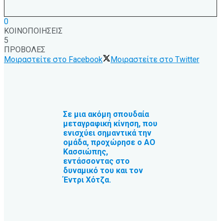
0
ΚΟΙΝΟΠΟΙΗΣΕΙΣ
5
ΠΡΟΒΟΛΕΣ
Μοιραστείτε στο Facebook
Μοιραστείτε στο Twitter
Σε μια ακόμη σπουδαία
μεταγραφική κίνηση, που
ενισχύει σημαντικά την
ομάδα, προχώρησε ο ΑΟ
Κασσιώπης,
εντάσσοντας στο
δυναμικό του και τον
Έντρι Χότζα.