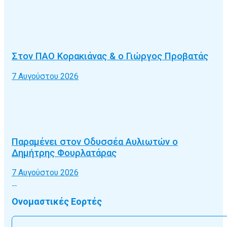
Στον ΠΑΟ Κορακιάνας & ο Γιώργος Προβατάς
7 Αυγούστου 2026
Παραμένει στον Οδυσσέα Αυλιωτών ο
Δημήτρης Φουρλατάρας
7 Αυγούστου 2026
Ονομαστικές Εορτές