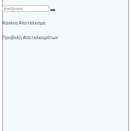
Κανένα Αποτέλεσμα
Προβολή Αποτελεσμάτων