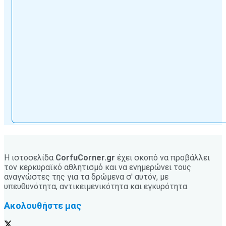
Η ιστοσελίδα
CorfuCorner.gr
έχει σκοπό να προβάλλει
τον κερκυραϊκό αθλητισμό και να ενημερώνει τους
αναγνώστες της για τα δρώμενα σ' αυτόν, με
υπευθυνότητα, αντικειμενικότητα και εγκυρότητα.
Ακολουθήστε μας