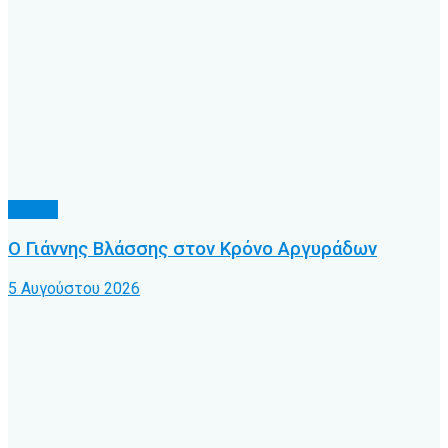
Τοπικό
Ο Γιάννης Βλάσσης στον Κρόνο Αργυράδων
5 Αυγούστου 2026