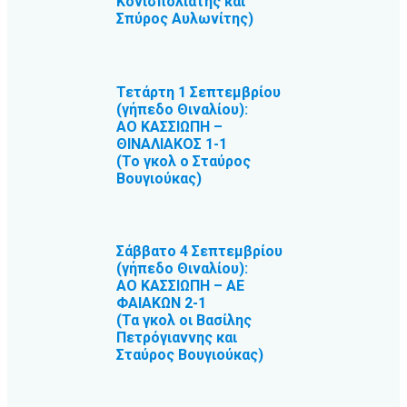
Κονισπολιάτης και
Σπύρος Αυλωνίτης)
Τετάρτη 1 Σεπτεμβρίου
(γήπεδο Θιναλίου):
ΑΟ ΚΑΣΣΙΩΠΗ –
ΘΙΝΑΛΙΑΚΟΣ 1-1
(Το γκολ ο Σταύρος
Βουγιούκας)
Σάββατο 4 Σεπτεμβρίου
(γήπεδο Θιναλίου):
ΑΟ ΚΑΣΣΙΩΠΗ – ΑΕ
ΦΑΙΑΚΩΝ 2-1
(Τα γκολ οι Βασίλης
Πετρόγιαννης και
Σταύρος Βουγιούκας)