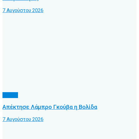
7 Αυγούστου 2026
Τοπικό
Απέκτησε Λάμπρο Γκούβα η Βολίδα
7 Αυγούστου 2026