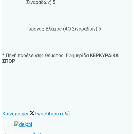
Σιναράδων) 5
Γιώργος Βλάχος (ΑΟ Σιναράδων) 5
* Πηγή προέλευσης θέματος: Εφημερίδα
ΚΕΡΚΥΡΑΪΚΑ
ΣΠΟΡ
Κοινοποίηση
Tweet
Αποστολή