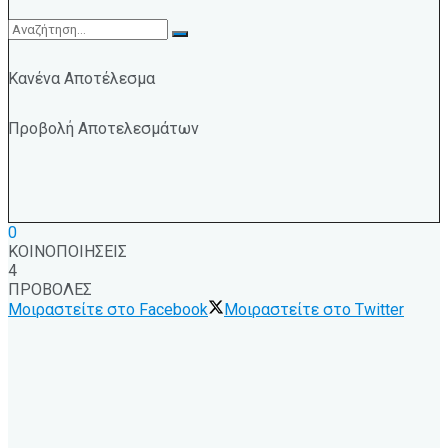
Κανένα Αποτέλεσμα
Προβολή Αποτελεσμάτων
0
ΚΟΙΝΟΠΟΙΗΣΕΙΣ
4
ΠΡΟΒΟΛΕΣ
Μοιραστείτε στο Facebook
Μοιραστείτε στο Twitter