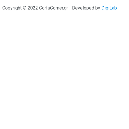
Copyright © 2022 CorfuCorner.gr - Developed by
DigiLab