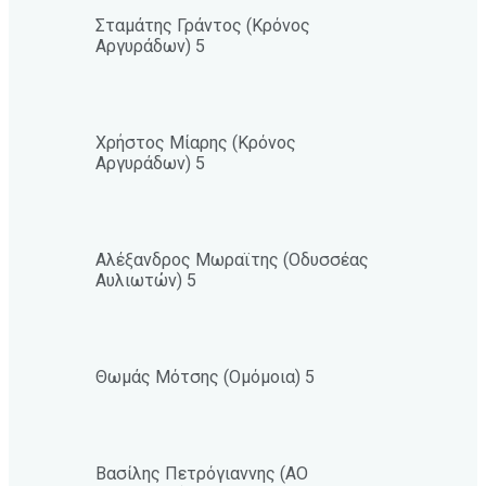
Σταμάτης Γράντος (Κρόνος
Αργυράδων) 5
Χρήστος Μίαρης (Κρόνος
Αργυράδων) 5
Αλέξανδρος Μωραϊτης (Οδυσσέας
Αυλιωτών) 5
Θωμάς Μότσης (Ομόμοια) 5
Βασίλης Πετρόγιαννης (ΑΟ