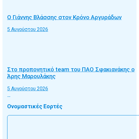
Ο Γιάννης Βλάσσης στον Κρόνο Αργυράδων
5 Αυγούστου 2026
Στο προπονητικό team του ΠΑΟ Σφακιανάκης ο
Άρης Μαρουλάκης
5 Αυγούστου 2026
Ονομαστικές Εορτές