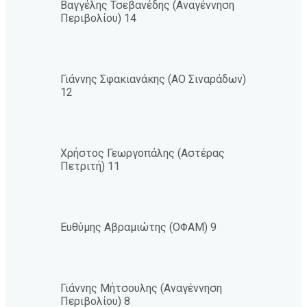
Βαγγέλης Τσεβανέδης (Αναγέννηση
Περιβολίου) 14
Γιάννης Σφακιανάκης (ΑΟ Σιναράδων)
12
Χρήστος Γεωργοπάλης (Αστέρας
Πετριτή) 11
Ευθύμης Αβραμιώτης (ΟΦΑΜ) 9
Γιάννης Μήτσουλης (Αναγέννηση
Περιβολίου) 8