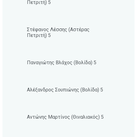
Πετριτή) 5
Στέφανος Λέσσης (Αστέρας
Πετριτή) 5
Παναγιώτης Βλάχος (Βολίδα) 5
Αλέξανδρος Σουπιώνης (Βολίδα) 5
Αντώνης Μαρτίνος (Θιναλιακός) 5