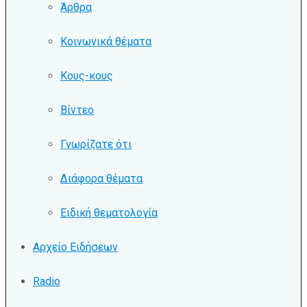
Άρθρα
Κοινωνικά θέματα
Κους-κους
Βίντεο
Γνωρίζατε ότι
Διάφορα θέματα
Ειδική θεματολογία
Αρχείο Ειδήσεων
Radio