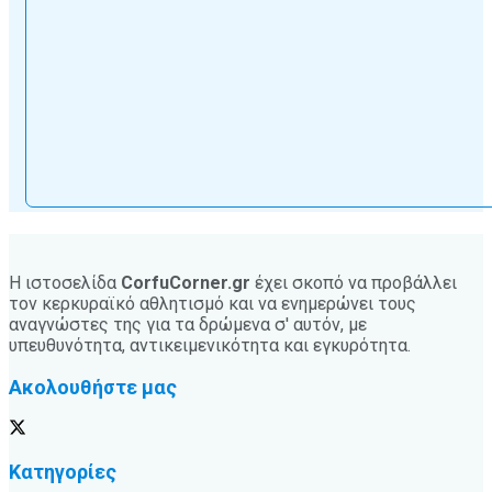
Η ιστοσελίδα
CorfuCorner.gr
έχει σκοπό να προβάλλει
τον κερκυραϊκό αθλητισμό και να ενημερώνει τους
αναγνώστες της για τα δρώμενα σ' αυτόν, με
υπευθυνότητα, αντικειμενικότητα και εγκυρότητα.
Ακολουθήστε μας
Κατηγορίες