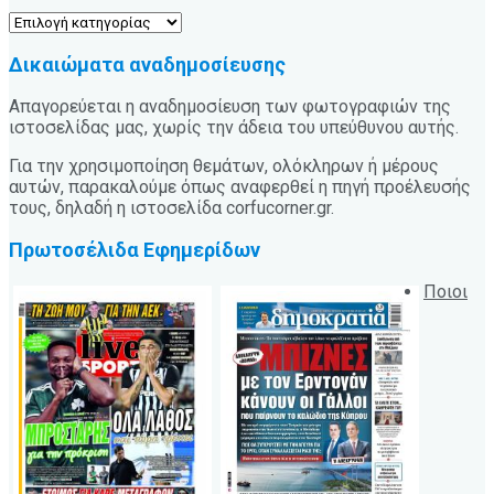
Κατηγορίες
Δικαιώματα αναδημοσίευσης
Απαγορεύεται η αναδημοσίευση των φωτογραφιών της
ιστοσελίδας μας, χωρίς την άδεια του υπεύθυνου αυτής.
Για την χρησιμοποίηση θεμάτων, ολόκληρων ή μέρους
αυτών, παρακαλούμε όπως αναφερθεί η πηγή προέλευσής
τους, δηλαδή η ιστοσελίδα corfucorner.gr.
Πρωτοσέλιδα Εφημερίδων
Ποιοι