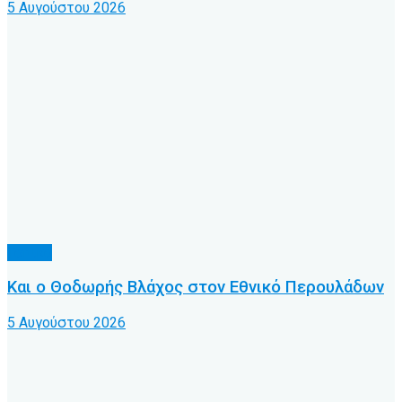
5 Αυγούστου 2026
Τοπικό
Και ο Θοδωρής Βλάχος στον Εθνικό Περουλάδων
5 Αυγούστου 2026