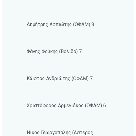
Δημήτρης Ασπιώτης (ΟΦΑΜ) 8
Φάνης Φούκης (Βολίδα) 7
Κώστας Ανδριώτης (ΟΦΑΜ) 7
Χριστόφορος Αρμενιάκος (ΟΦΑΜ) 6
Νίκος Γεωργοπάλης (Αστέρας