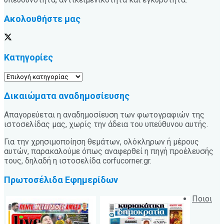
Ακολουθήστε μας
Κατηγορίες
Κατηγορίες
Δικαιώματα αναδημοσίευσης
Απαγορεύεται η αναδημοσίευση των φωτογραφιών της
ιστοσελίδας μας, χωρίς την άδεια του υπεύθυνου αυτής.
Για την χρησιμοποίηση θεμάτων, ολόκληρων ή μέρους
αυτών, παρακαλούμε όπως αναφερθεί η πηγή προέλευσής
τους, δηλαδή η ιστοσελίδα corfucorner.gr.
Πρωτοσέλιδα Εφημερίδων
Ποιοι