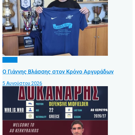
Τοπικό
Ο Γιάννης Βλάσσης στον Κρόνο Αργυράδων
5 Αυγούστου 2026