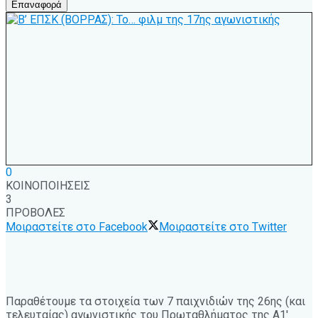
Επαναφορά
0
ΚΟΙΝΟΠΟΙΗΣΕΙΣ
3
ΠΡΟΒΟΛΕΣ
Μοιραστείτε στο Facebook
Μοιραστείτε στο Twitter
Παραθέτουμε τα στοιχεία των 7 παιχνιδιών της 26ης (και
τελευταίας) αγωνιστικής του Πρωταθλήματος της Α1′