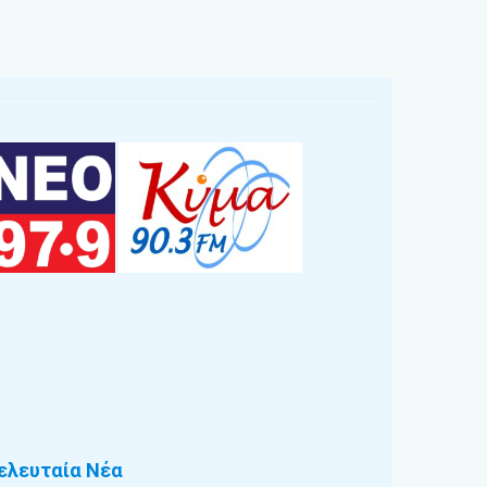
ελευταία Νέα