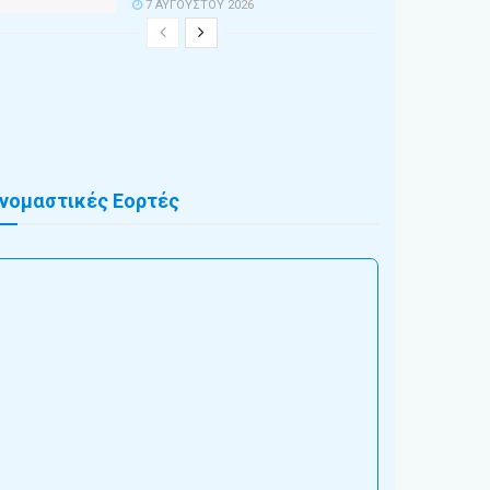
7 ΑΥΓΟΎΣΤΟΥ 2026
νομαστικές Εορτές