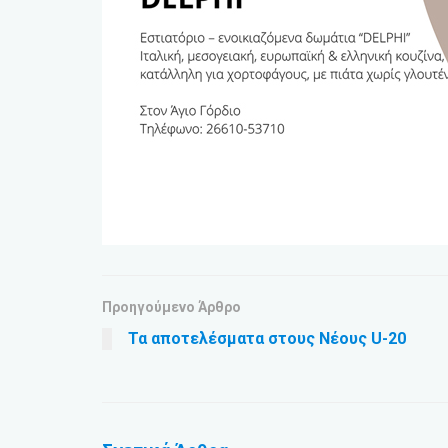
Προηγούμενο Άρθρο
Τα αποτελέσματα στους Νέους U-20