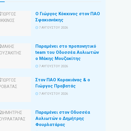
Ο Γιώργος Κόκκινος στον ΠΑΟ
Σφακιανάκης
7 ΑΥΓΟΎΣΤΟΥ 2026
Παραμένει στο προπονητικό
team του Οδυσσέα Αυλιωτών
ο Μάκης Μουζακίτης
7 ΑΥΓΟΎΣΤΟΥ 2026
Στον ΠΑΟ Κορακιάνας & ο
Γιώργος Προβατάς
7 ΑΥΓΟΎΣΤΟΥ 2026
Παραμένει στον Οδυσσέα
Αυλιωτών ο Δημήτρης
Φουρλατάρας