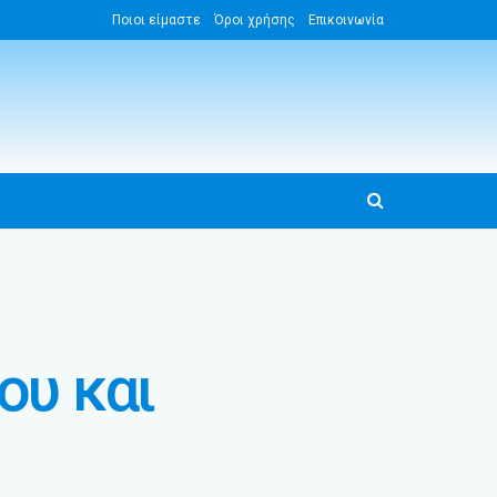
Ποιοι είμαστε
Όροι χρήσης
Επικοινωνία
ου και