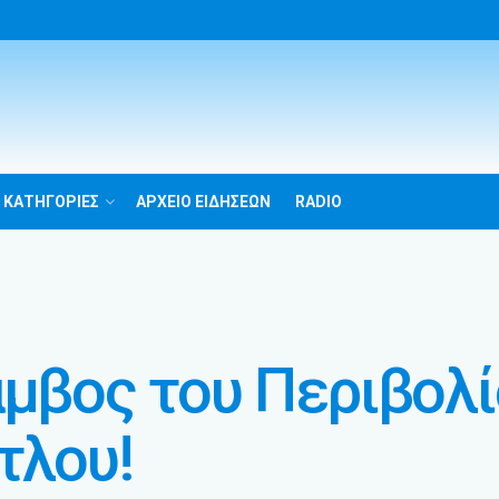
 ΚΑΤΗΓΟΡΙΕΣ
ΑΡΧΕΙΟ ΕΙΔΗΣΕΩΝ
RADIO
αμβος του Περιβολί
τλου!