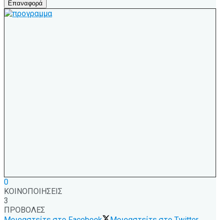
Επαναφορά
0
ΚΟΙΝΟΠΟΙΗΣΕΙΣ
3
ΠΡΟΒΟΛΕΣ
Μοιραστείτε στο Facebook
Μοιραστείτε στο Twitter