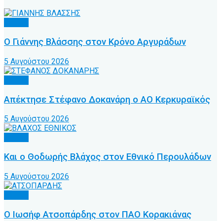
Τοπικό
Ο Γιάννης Βλάσσης στον Κρόνο Αργυράδων
5 Αυγούστου 2026
Τοπικό
Απέκτησε Στέφανο Δοκανάρη ο ΑΟ Κερκυραϊκός
5 Αυγούστου 2026
Τοπικό
Και ο Θοδωρής Βλάχος στον Εθνικό Περουλάδων
5 Αυγούστου 2026
Τοπικό
Ο Ιωσήφ Ατσοπάρδης στον ΠΑΟ Κορακιάνας