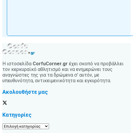
Η ιστοσελίδα
CorfuCorner.gr
έχει σκοπό να προβάλλει
τον κερκυραϊκό αθλητισμό και να ενημερώνει τους
αναγνώστες της για τα δρώμενα σ' αυτόν, με
υπευθυνότητα, αντικειμενικότητα και εγκυρότητα.
Ακολουθήστε μας
Κατηγορίες
Κατηγορίες