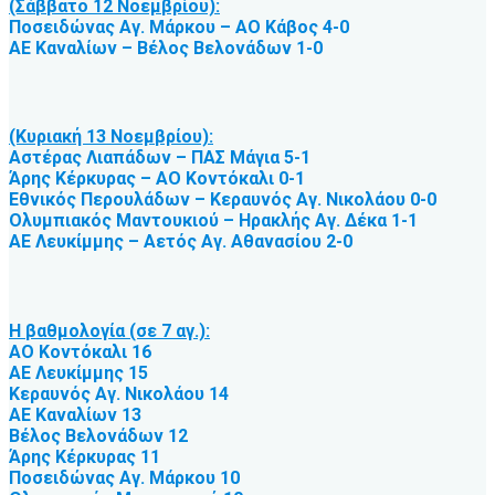
(Σάββατο 12 Νοεμβρίου):
Ποσειδώνας Αγ. Μάρκου – ΑΟ Κάβος 4-0
ΑΕ Καναλίων – Βέλος Βελονάδων 1-0
(Κυριακή 13 Νοεμβρίου):
Αστέρας Λιαπάδων – ΠΑΣ Μάγια 5-1
Άρης Κέρκυρας – ΑΟ Κοντόκαλι 0-1
Εθνικός Περουλάδων – Κεραυνός Αγ. Νικολάου 0-0
Ολυμπιακός Μαντουκιού – Ηρακλής Αγ. Δέκα 1-1
ΑΕ Λευκίμμης – Αετός Αγ. Αθανασίου 2-0
Η βαθμολογία (σε 7 αγ.):
ΑΟ Κοντόκαλι 16
ΑΕ Λευκίμμης 15
Κεραυνός Αγ. Νικολάου 14
ΑΕ Καναλίων 13
Βέλος Βελονάδων 12
Άρης Κέρκυρας 11
Ποσειδώνας Αγ. Μάρκου 10