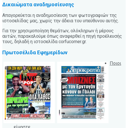
Δικαιώματα αναδημοσίευσης
Απαγορεύεται η αναδημοσίευση των φωτογραφιών της
ιστοσελίδας μας, χωρίς την άδεια του υπεύθυνου αυτής.
Για την χρησιμοποίηση θεμάτων, ολόκληρων ή μέρους
αυτών, παρακαλούμε όπως αναφερθεί η πηγή προέλευσής
τους, δηλαδή η ιστοσελίδα corfucorner.gr.
Πρωτοσέλιδα Εφημερίδων
Ποιοι
είμαστε