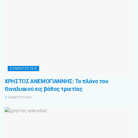
ΣΥΝΕΝΤΕΥΞΕΙΣ
ΧΡΗΣΤΟΣ ΑΝΕΜΟΓΙΑΝΝΗΣ: Το πλάνο του
Θιναλιακού εις βάθος τριετίας
3 ΜΑΡΤΊΟΥ 2024