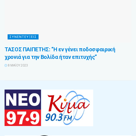
ΣΥΝΕΝΤΕΥΞΕΙΣ
ΤΑΣΟΣ ΠΑΙΠΕΤΗΣ: “Η εν γένει ποδοσφαιρική
χρονιά για την Βολίδα ήταν επιτυχής”
8 ΜΑΪ́ΟΥ 2023