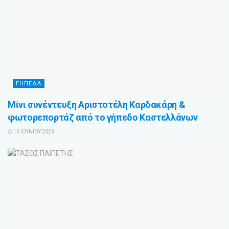
ΓΗΠΕΔΑ
Μίνι συνέντευξη Αριστοτέλη Καρδακάρη &
φωτορεπορτάζ από το γήπεδο Καστελλάνων
16 ΙΟΥΝΊΟΥ 2023