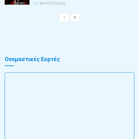
7 ΑΥΓΟΎΣΤΟΥ 2026
Ονομαστικές Εορτές