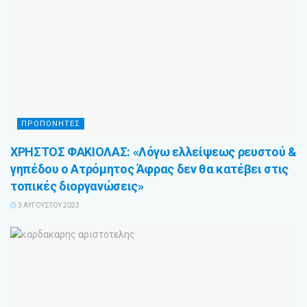
ΠΡΟΠΟΝΗΤΕΣ
ΧΡΗΣΤΟΣ ΦΑΚΙΟΛΑΣ: «Λόγω ελλείψεως ρευστού &
γηπέδου ο Ατρόμητος Άφρας δεν θα κατέβει στις
τοπικές διοργανώσεις»
3 ΑΥΓΟΎΣΤΟΥ 2023