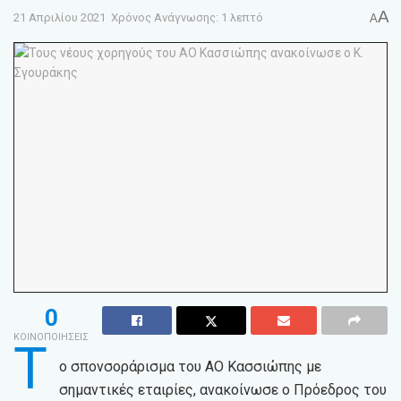
A
21 Απριλίου 2021
Χρόνος Ανάγνωσης: 1 λεπτό
A
0
ΚΟΙΝΟΠΟΙΗΣΕΙΣ
Τ
ο σπονσοράρισμα του ΑΟ Κασσιώπης με
σημαντικές εταιρίες, ανακοίνωσε ο Πρόεδρος του