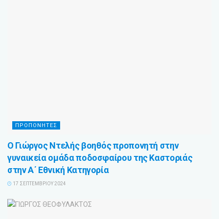
ΠΡΟΠΟΝΗΤΕΣ
Ο Γιώργος Ντελής βοηθός προπονητή στην
γυναικεία ομάδα ποδοσφαίρου της Καστοριάς
στην Α΄ Εθνική Κατηγορία
17 ΣΕΠΤΕΜΒΡΊΟΥ 2024