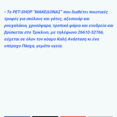
• Το PET-SHOP “ΜΑΚΕΔΟΝΑΣ” που διαθέτει ποιοτικές
τροφές για σκύλους και γάτες, αξεσουάρ και
ρουχαλάκια, χρυσόψαρα, τροπικά ψάρια και ενυδρεία και
βρίσκεται στο Τρίκλινο, με τηλέφωνο 26610-52766,
εύχεται σε όλον τον κόσμο Καλή Ανάσταση κι ένα
υπέροχο Πάσχα, γεμάτο υγεία.