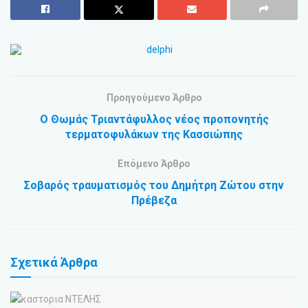
Προηγούμενο Άρθρο
Ο Θωμάς Τριαντάφυλλος νέος προπονητής
τερματοφυλάκων της Κασσιώπης
Επόμενο Άρθρο
Σοβαρός τραυματισμός του Δημήτρη Ζώτου στην
Πρέβεζα
Σχετικά
Άρθρα